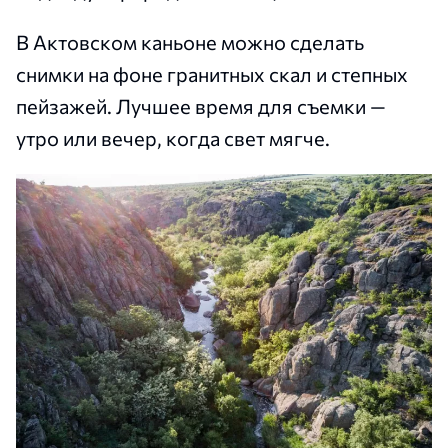
В Актовском каньоне можно сделать
снимки на фоне гранитных скал и степных
пейзажей. Лучшее время для съемки —
утро или вечер, когда свет мягче.