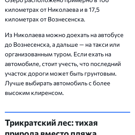
километрах от Николаева и в 17,5
километрах от Вознесенска.
Из Николаева можно доехать на автобусе
до Вознесенска, а дальше — на такси или
организованным туром. Если ехать на
автомобиле, стоит учесть, что последний
участок дороги может быть грунтовым.
Лучше выбирать автомобиль с более
высоким клиренсом.
Трикратский лес: тихая
природа вместо пляжа