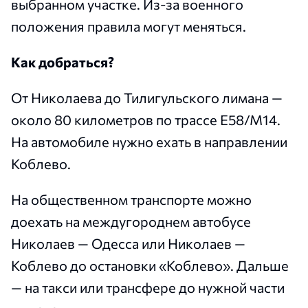
выбранном участке. Из-за военного
положения правила могут меняться.
Как добраться?
От Николаева до Тилигульского лимана —
около 80 километров по трассе E58/M14.
На автомобиле нужно ехать в направлении
Коблево.
На общественном транспорте можно
доехать на междугороднем автобусе
Николаев — Одесса или Николаев —
Коблево до остановки «Коблево». Дальше
— на такси или трансфере до нужной части