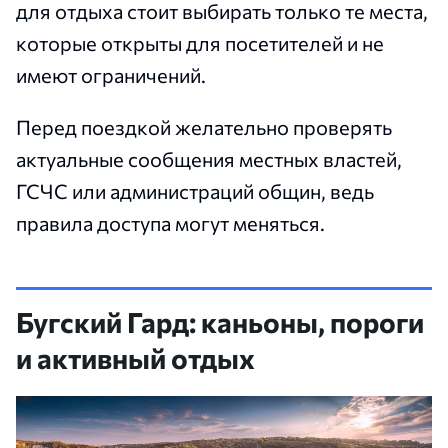
для отдыха стоит выбирать только те места,
которые открыты для посетителей и не
имеют ограничений.
Перед поездкой желательно проверять
актуальные сообщения местных властей,
ГСЧС или администраций общин, ведь
правила доступа могут меняться.
Бугский Гард: каньоны, пороги
и активный отдых