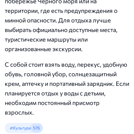
побережье Чёрного моря или на
территории, где есть предупреждения о
минной опасности. Для отдыха лучше
выбирать официально доступные места,
туристические маршруты или
организованные экскурсии.
С собой стоит взять воду, перекус, удобную
обувь, головной убор, солнцезащитный
крем, аптечку и портативный зарядник. Если
планируется отдых у воды с детьми,
необходим постоянный присмотр
взрослых.
#Культура
576