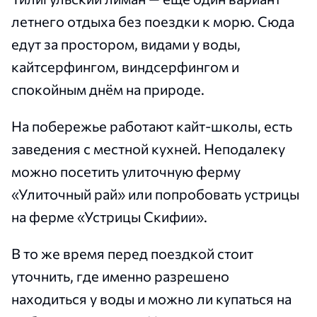
летнего отдыха без поездки к морю. Сюда
едут за простором, видами у воды,
кайтсерфингом, виндсерфингом и
спокойным днём на природе.
На побережье работают кайт-школы, есть
заведения с местной кухней. Неподалеку
можно посетить улиточную ферму
«Улиточный рай» или попробовать устрицы
на ферме «Устрицы Скифии».
В то же время перед поездкой стоит
уточнить, где именно разрешено
находиться у воды и можно ли купаться на