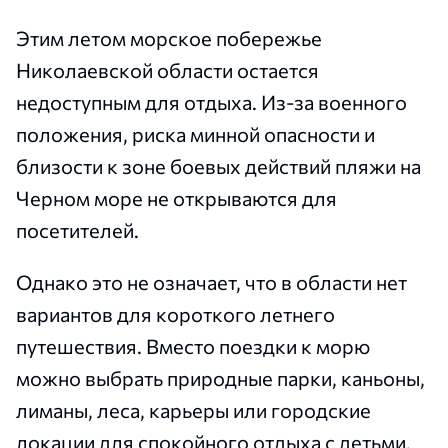
Этим летом морское побережье
Николаевской области остается
недоступным для отдыха. Из-за военного
положения, риска минной опасности и
близости к зоне боевых действий пляжи на
Черном море не открываются для
посетителей.
Однако это не означает, что в области нет
вариантов для короткого летнего
путешествия. Вместо поездки к морю
можно выбрать природные парки, каньоны,
лиманы, леса, карьеры или городские
локации для спокойного отдыха с детьми.