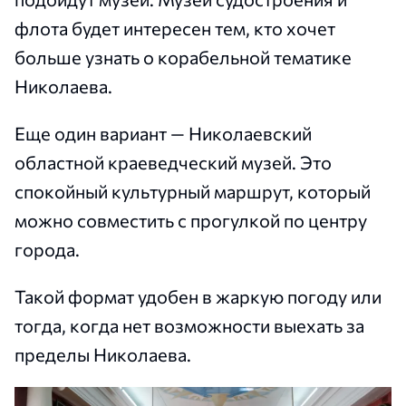
флота будет интересен тем, кто хочет
больше узнать о корабельной тематике
Николаева.
Еще один вариант — Николаевский
областной краеведческий музей. Это
спокойный культурный маршрут, который
можно совместить с прогулкой по центру
города.
Такой формат удобен в жаркую погоду или
тогда, когда нет возможности выехать за
пределы Николаева.