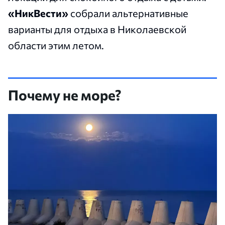
«НикВести»
собрали альтернативные
варианты для отдыха в Николаевской
области этим летом.
Почему не море?