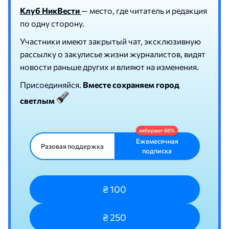
Клуб НикВести
— место, где читатель и редакция
по одну сторону.
Участники имеют закрытый чат, эксклюзивную
рассылку о закулисье жизни журналистов, видят
новости раньше других и влияют на изменения.
Присоединяйся.
Вместе сохраняем город
светлым
Ежемесячная
Разовая поддержка
подписка
₴ 100
₴ 250