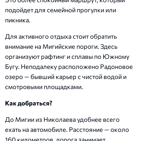
подойдет для семейной прогулки или
пикника.
Для активного отдыха стоит обратить
внимание на Мигийские пороги. Здесь
организуют рафтинг и сплавы по Южному
Бугу. Неподалеку расположено Радоновое
озеро — бывший карьер с чистой водой и
смотровыми площадками.
Как добраться?
До Мигии из Николаева удобнее всего
ехать на автомобиле. Расстояние — около
160 километров, дорога занимает