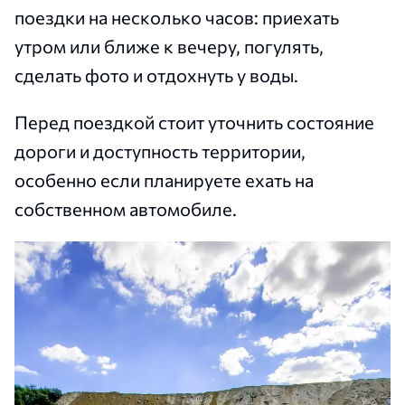
поездки на несколько часов: приехать
утром или ближе к вечеру, погулять,
сделать фото и отдохнуть у воды.
Перед поездкой стоит уточнить состояние
дороги и доступность территории,
особенно если планируете ехать на
собственном автомобиле.