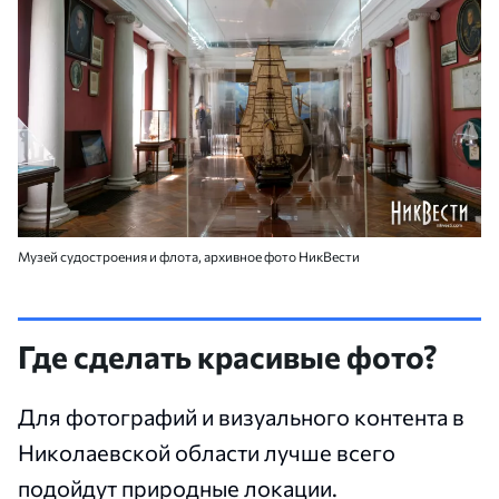
Музей судостроения и флота, архивное фото НикВести
Где сделать красивые фото?
Для фотографий и визуального контента в
Николаевской области лучше всего
подойдут природные локации.