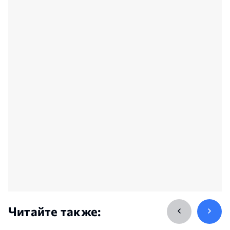
Читайте также: