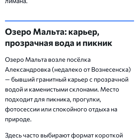
лимана.
Озеро Мальта: карьер,
прозрачная вода и пикник
Озеро Мальта возле посёлка
Александровка (недалеко от Вознесенска)
— бывший гранитный карьер с прозрачной
водой и каменистыми склонами. Место
подходит для пикника, прогулки,
фотосессии или спокойного отдыха на
природе.
Здесь часто выбирают формат короткой