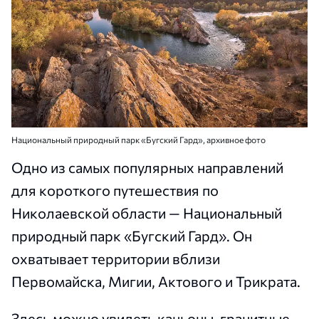
Национальный природный парк «Бугский Гард», архивное фото
Одно из самых популярных направлений
для короткого путешествия по
Николаевской области — Национальный
природный парк «Бугский Гард». Он
охватывает территории вблизи
Первомайска, Мигии, Актового и Трикрата.
Здесь можно увидеть каньоны, гранитные