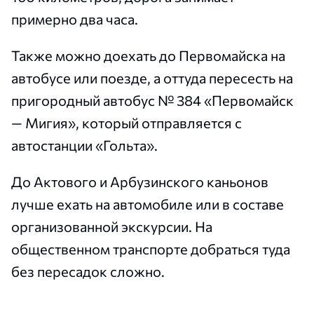
примерно два часа.
Также можно доехать до Первомайска на
автобусе или поезде, а оттуда пересесть на
пригородный автобус № 384 «Первомайск
— Мигия», который отправляется с
автостанции «Гольта».
До Актового и Арбузинского каньонов
лучше ехать на автомобиле или в составе
организованной экскурсии. На
общественном транспорте добраться туда
без пересадок сложно.