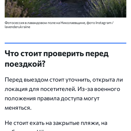
Фотосессия в лавандовом поле на Николаевщине, фото Instagram /
lavenderukraine
Что стоит проверить перед
поездкой?
Перед выездом стоит уточнить, открыта ли
локация для посетителей. Из-за военного
положения правила доступа могут
меняться.
Не стоит ехать на закрытые пляжи, на