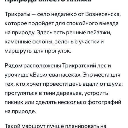
Трикраты — село недалеко от Вознесенска,
которое подойдет для спокойного выезда
на природу. Здесь есть речные пейзажи,
каменные склоны, зеленые участки и
маршруты для прогулок.
Рядом расположены Трикратский лес и
урочище «Василева пасека». Это места для
тех, кто хочет провести день вдали от шума:
прогуляться в тени деревьев, устроить
пикник или сделать несколько фотографий
на природе.
Такой маршрут лучше планировать на