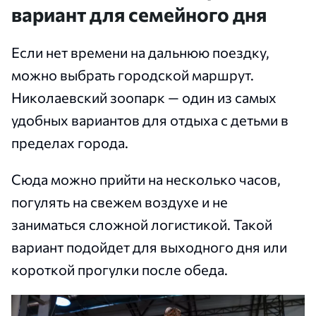
вариант для семейного дня
Если нет времени на дальнюю поездку,
можно выбрать городской маршрут.
Николаевский зоопарк — один из самых
удобных вариантов для отдыха с детьми в
пределах города.
Сюда можно прийти на несколько часов,
погулять на свежем воздухе и не
заниматься сложной логистикой. Такой
вариант подойдет для выходного дня или
короткой прогулки после обеда.