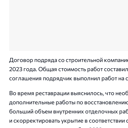
Договор подряда со строительной компан
2023 года. Общая стоимость работ составил
соглашения подрядчик выполнил работ на с
Во время реставрации выяснилось, что нео
дополнительные работы по восстановлению
больший объем внутренних отделочных раб
и скорректировать укрытие в соответствии