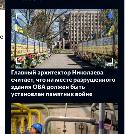
ие
Главный архитектор Николаева
считает, что на месте разрушенного
здания ОВА должен быть
установлен памятник войне