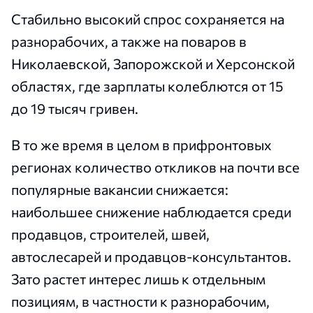
Стабильно высокий спрос сохраняется на
разнорабочих, а также на поваров в
Николаевской, Запорожской и Херсонской
областях, где зарплаты колеблются от 15
до 19 тысяч гривен.
В то же время в целом в прифронтовых
регионах количество откликов на почти все
популярные вакансии снижается:
наибольшее снижение наблюдается среди
продавцов, строителей, швей,
автослесарей и продавцов-консультантов.
Зато растет интерес лишь к отдельным
позициям, в частности к разнорабочим,