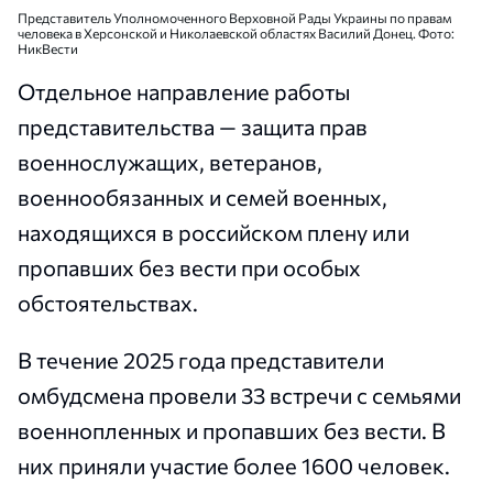
Представитель Уполномоченного Верховной Рады Украины по правам
человека в Херсонской и Николаевской областях Василий Донец. Фото:
НикВести
Отдельное направление работы
представительства — защита прав
военнослужащих, ветеранов,
военнообязанных и семей военных,
находящихся в российском плену или
пропавших без вести при особых
обстоятельствах.
В течение 2025 года представители
омбудсмена провели 33 встречи с семьями
военнопленных и пропавших без вести. В
них приняли участие более 1600 человек.