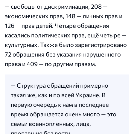
— свободы от дискриминации, 208 —
экономических прав, 148 — личных прав и
126 — прав детей. Четыре обращения
касались политических прав, ещё четыре —
культурных. Также было зарегистрировано
72 обращения без указания нарушенного
права и 409 — по другим правам.
— Структура обращений примерно
такая же, как и по всей Украине. В
первую очередь к нам в последнее
время обращается очень много — это
семьи военнопленных, лица,
пропавшие без вести,