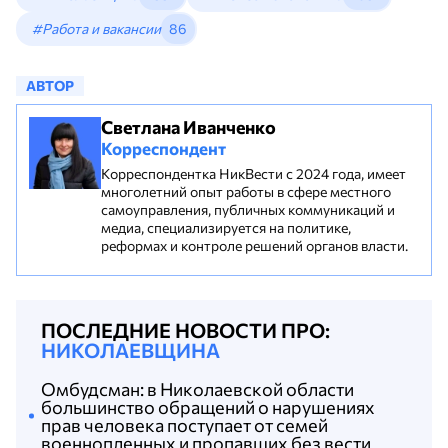
#Работа и вакансии
86
АВТОР
Светлана Иванченко
Корреспондент
Корреспондентка НикВести с 2024 года, имеет
многолетний опыт работы в сфере местного
самоуправления, публичных коммуникаций и
медиа, специализируется на политике,
реформах и контроле решений органов власти.
ПОСЛЕДНИЕ НОВОСТИ ПРО:
НИКОЛАЕВЩИНА
Омбудсман: в Николаевской области
большинство обращений о нарушениях
прав человека поступает от семей
военнопленных и пропавших без вести