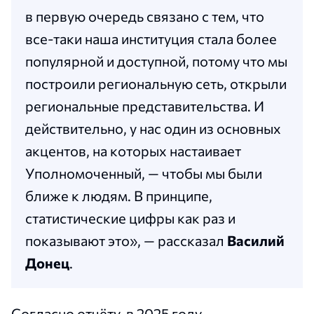
в первую очередь связано с тем, что
все-таки наша институция стала более
популярной и доступной, потому что мы
построили региональную сеть, открыли
региональные представительства. И
действительно, у нас один из основных
акцентов, на которых настаивает
Уполномоченный, — чтобы мы были
ближе к людям. В принципе,
статистические цифры как раз и
показывают это», — рассказал
Василий
Донец
.
Согласно отчёту, в 2025 году