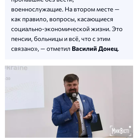
военнослужащие. На втором месте —
как правило, вопросы, касающиеся
социально-экономической жизни. Это
пенсии, больницы и всё, что с этим
связано», — отметил
Василий Донец
.