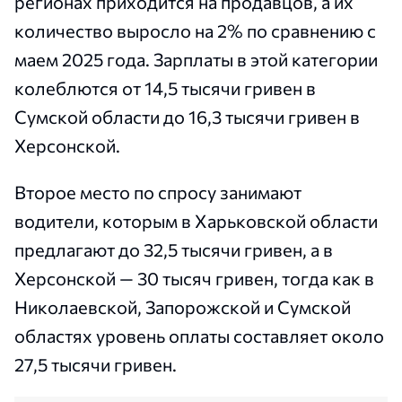
регионах приходится на продавцов, а их
количество выросло на 2% по сравнению с
маем 2025 года. Зарплаты в этой категории
колеблются от 14,5 тысячи гривен в
Сумской области до 16,3 тысячи гривен в
Херсонской.
Второе место по спросу занимают
водители, которым в Харьковской области
предлагают до 32,5 тысячи гривен, а в
Херсонской — 30 тысяч гривен, тогда как в
Николаевской, Запорожской и Сумской
областях уровень оплаты составляет около
27,5 тысячи гривен.