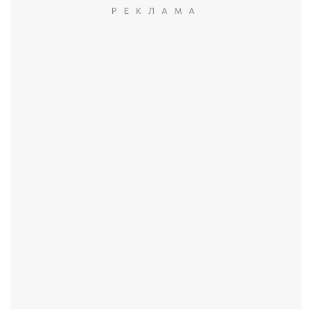
РЕКЛАМА