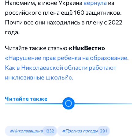
Напомним, в июне Украина
вернула
из
российского плена ещё 160 защитников.
Почти все они находились в плену с 2022
года.
Читайте также статью
«НикВести»
«Нарушение прав ребенка на образование.
Как в Николаевской области работают
инклюзивные школы?».
Читайте также
#Николаевщина
1332
#Прогноз погоды
291