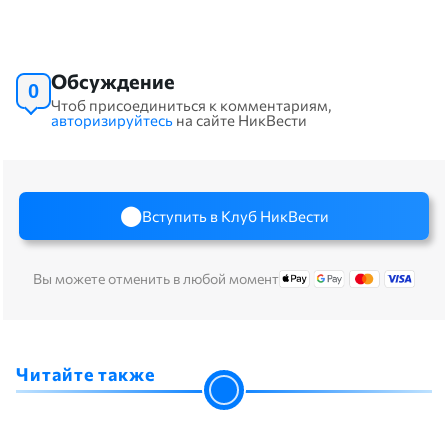
Обсуждение
0
Чтоб присоединиться к комментариям,
авторизируйтесь
на сайте НикВести
Вступить в Клуб НикВести
Вы можете отменить в любой момент
Читайте также