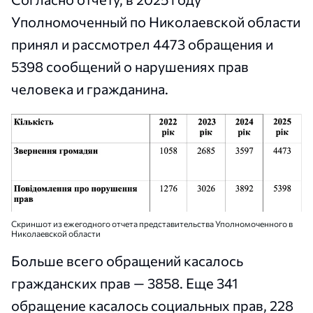
Уполномоченный по Николаевской области
принял и рассмотрел 4473 обращения и
5398 сообщений о нарушениях прав
человека и гражданина.
Скриншот из ежегодного отчета представительства Уполномоченного в
Николаевской области
Больше всего обращений касалось
гражданских прав — 3858. Еще 341
обращение касалось социальных прав, 228