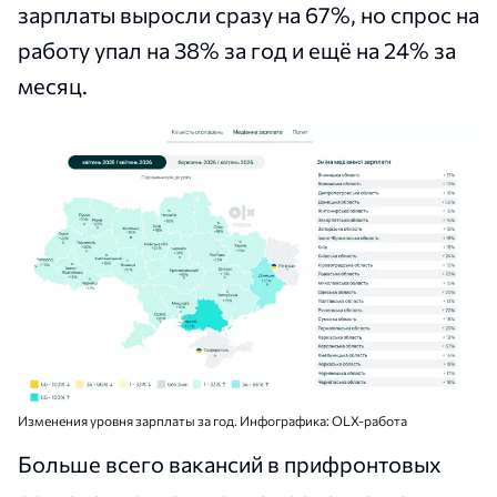
зарплаты выросли сразу на 67%, но спрос на
работу упал на 38% за год и ещё на 24% за
месяц.
Изменения уровня зарплаты за год. Инфографика: OLX-работа
Больше всего вакансий в прифронтовых