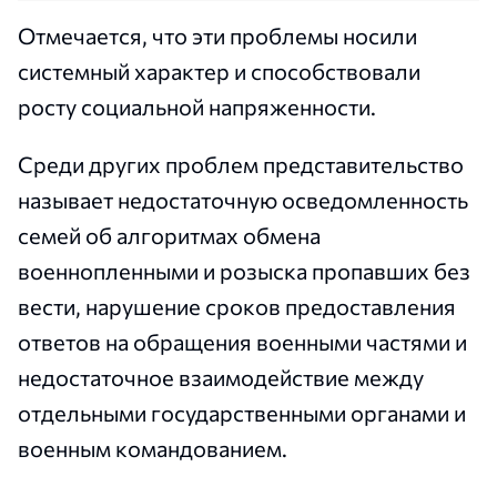
Отмечается, что эти проблемы носили
системный характер и способствовали
росту социальной напряженности.
Среди других проблем представительство
называет недостаточную осведомленность
семей об алгоритмах обмена
военнопленными и розыска пропавших без
вести, нарушение сроков предоставления
ответов на обращения военными частями и
недостаточное взаимодействие между
отдельными государственными органами и
военным командованием.