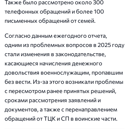
Также было рассмотрено около 300
телефонных обращений и более 100
письменных обращений от семей.
Согласно данным ежегодного отчета,
одним из проблемных вопросов в 2025 году
стали изменения в законодательстве,
касающиеся начисления денежного
довольствия военнослужащим, пропавшим
без вести. Из-за этого возникали проблемы
с пересмотром ранее принятых решений,
сроками рассмотрения заявлений и
документов, а также с перенаправлением
обращений от ТЦК и СП в воинские части.