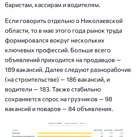
баристам, кассирам и водителям.
Если говорить отдельно о Николаевской
области, то в мае этого года рынок труда
формировался вокруг нескольких
ключевых профессий. Больше всего
объявлений приходится на продавцов —
189 вакансий. Далее следуют разнорабочие
(на строительстве) — 186 вакансий, и
водители — 183. Также стабильно
сохраняется спрос на грузчиков — 98
вакансий и поваров — 84 объявления.