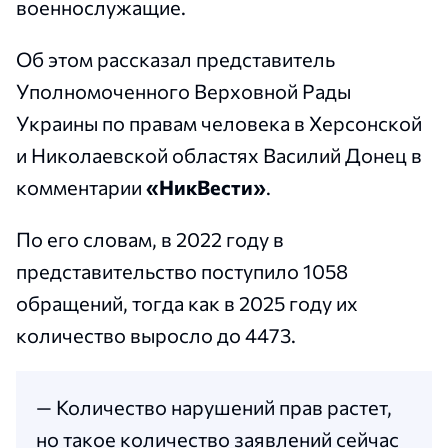
военнослужащие.
Об этом рассказал представитель
Уполномоченного Верховной Рады
Украины по правам человека в Херсонской
и Николаевской областях Василий Донец в
комментарии
«НикВести»
.
По его словам, в 2022 году в
представительство поступило 1058
обращений, тогда как в 2025 году их
количество выросло до 4473.
— Количество нарушений прав растет,
но такое количество заявлений сейчас