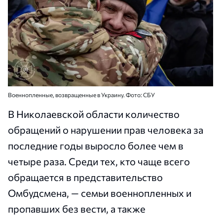
Военнопленные, возвращенные в Украину. Фото: СБУ
В Николаевской области количество
обращений о нарушении прав человека за
последние годы выросло более чем в
четыре раза. Среди тех, кто чаще всего
обращается в представительство
Омбудсмена, — семьи военнопленных и
пропавших без вести, а также