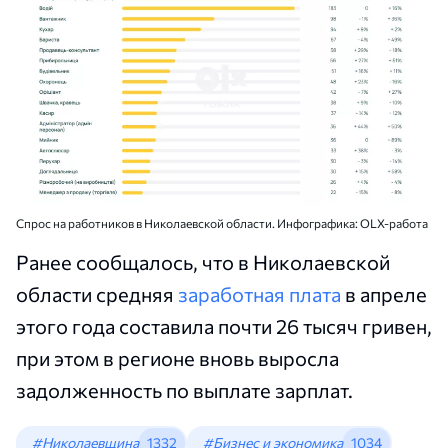
Спрос на работников в Николаевской области. Инфографика: OLX-работа
Ранее сообщалось, что в Николаевской
области средняя
заработная плата
в апреле
этого года составила почти 26 тысяч гривен,
при этом в регионе вновь выросла
задолженность по выплате зарплат.
#Николаевщина
1332
#Бизнес и экономика
1034