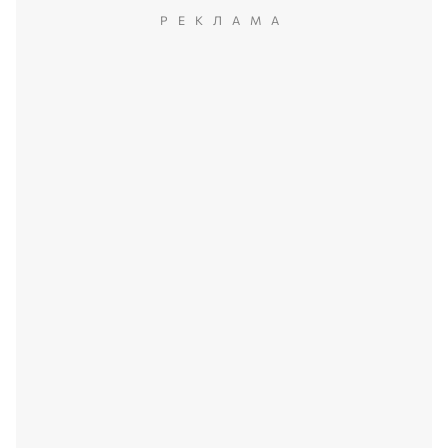
РЕКЛАМА