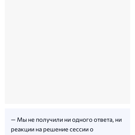
— Мы не получили ни одного ответа, ни
реакции на решение сессии о