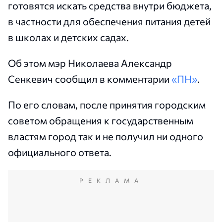
готовятся искать средства внутри бюджета,
в частности для обеспечения питания детей
в школах и детских садах.
Об этом мэр Николаева Александр
Сенкевич сообщил в комментарии
«ПН»
.
По его словам, после принятия городским
советом обращения к государственным
властям город так и не получил ни одного
официального ответа.
РЕКЛАМА