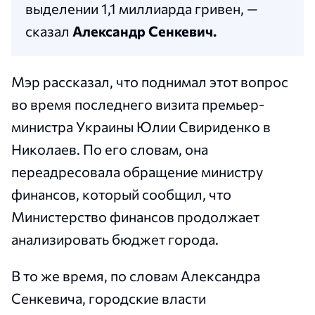
выделении 1,1 миллиарда гривен, —
сказал
Александр Сенкевич.
Мэр рассказал, что поднимал этот вопрос
во время последнего визита премьер-
министра Украины Юлии Свириденко в
Николаев. По его словам, она
переадресовала обращение министру
финансов, который сообщил, что
Министерство финансов продолжает
анализировать бюджет города.
В то же время, по словам Александра
Сенкевича, городские власти