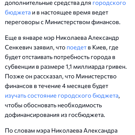
дополнительные средства для
городского
бюджета
и в настоящее время ведет
переговоры с Министерством финансов.
Еще в январе мэр Николаева Александр
Сенкевич заявил, что
поедет
в Киев, где
будет отстаивать потребность города в
субвенции в размере 1,1 миллиарда гривен.
Позже он рассказал, что Министерство
финансов в течение 4 месяцев будет
изучать состояние городского бюджета
,
чтобы обосновать необходимость
дофинансирования из госбюджета.
По словам мэра Николаева Александра