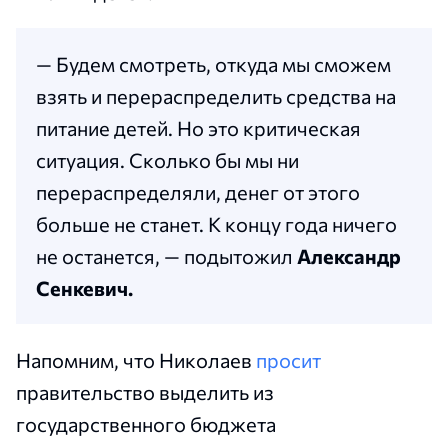
— Будем смотреть, откуда мы сможем
взять и перераспределить средства на
питание детей. Но это критическая
ситуация. Сколько бы мы ни
перераспределяли, денег от этого
больше не станет. К концу года ничего
не останется, — подытожил
Александр
Сенкевич.
Напомним, что Николаев
просит
правительство выделить из
государственного бюджета