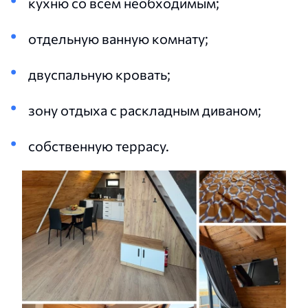
кухню со всем необходимым;
отдельную ванную комнату;
двуспальную кровать;
зону отдыха с раскладным диваном;
собственную террасу.