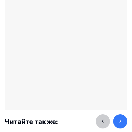
Читайте также: