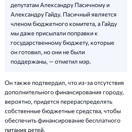
депутатам Александру Пасичному и
Александру Гайду. Пасичный является
членом бюджетного комитета, а Гайду
мы даже присылали поправки к
государственному бюджету, которые
он готовил, но они не были
поддержаны, — отметил мэр.
Он также подтвердил, что из-за отсутствия
дополнительного финансирования городу,
вероятно, придется перераспределять
собственные бюджетные средства, чтобы
обеспечить финансирование бесплатного
питания детей.