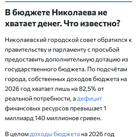
В бюджете Николаева не
хватает денег. Что известно?
Николаевский городской совет обратился к
правительству и парламенту с просьбой
предоставить дополнительную дотацию из
государственного бюджета. По подсчётам
города, собственных доходов бюджета на
2026 год хватает лишь на 82,5% от
реальной потребности, а
дефицит
финансовых ресурсов превышает 1
миллиард 140 миллионов гривен.
В целом
доходы бюджета
на 2026 год