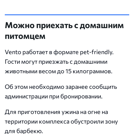
Можно приехать с домашним
питомцем
Vento работает в формате pet-friendly.
Гости могут приезжать с домашними
животными весом до 15 килограммов.
Об этом необходимо заранее сообщить
администрации при бронировании.
Для приготовления ужина на огне на
территории комплекса обустроили зону
для барбекю.