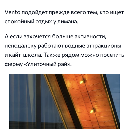
Vento подойдет прежде всего тем, кто ищет
спокойный отдых у лимана.
А если захочется больше активности,
неподалеку работают водные аттракционы
и кайт-школа. Также рядом можно посетить
ферму «Улиточный рай».