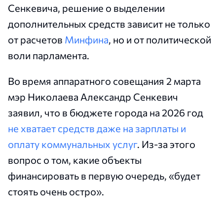
Сенкевича, решение о выделении
дополнительных средств зависит не только
от расчетов
Минфина
, но и от политической
воли парламента.
Во время аппаратного совещания 2 марта
мэр Николаева Александр Сенкевич
заявил, что в бюджете города на 2026 год
не хватает средств даже на зарплаты и
оплату коммунальных услуг
. Из-за этого
вопрос о том, какие объекты
финансировать в первую очередь, «будет
стоять очень остро».