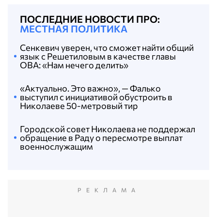
ПОСЛЕДНИЕ НОВОСТИ ПРО:
МЕСТНАЯ ПОЛИТИКА
Сенкевич уверен, что сможет найти общий
язык с Решетиловым в качестве главы
ОВА: «Нам нечего делить»
«Актуально. Это важно», — Фалько
выступил с инициативой обустроить в
Николаеве 50-метровый тир
Городской совет Николаева не поддержал
обращение в Раду о пересмотре выплат
военнослужащим
РЕКЛАМА