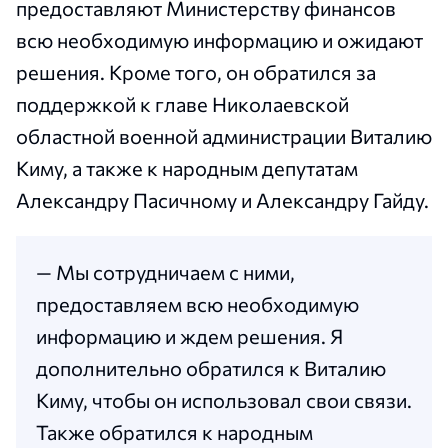
предоставляют Министерству финансов
всю необходимую информацию и ожидают
решения. Кроме того, он обратился за
поддержкой к главе Николаевской
областной военной администрации Виталию
Киму, а также к народным депутатам
Александру Пасичному и Александру Гайду.
— Мы сотрудничаем с ними,
предоставляем всю необходимую
информацию и ждем решения. Я
дополнительно обратился к Виталию
Киму, чтобы он использовал свои связи.
Также обратился к народным