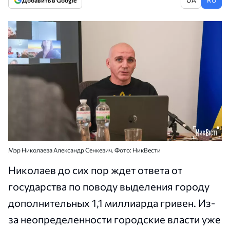
Добавить в Google
Мэр Николаева Александр Сенкевич. Фото: НикВести
Николаев до сих пор ждет ответа от
государства по поводу выделения городу
дополнительных 1,1 миллиарда гривен. Из-
за неопределенности городские власти уже