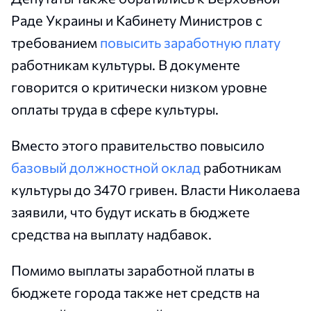
Раде Украины и Кабинету Министров с
требованием
повысить заработную плату
работникам культуры. В документе
говорится о критически низком уровне
оплаты труда в сфере культуры.
Вместо этого правительство повысило
базовый должностной оклад
работникам
культуры до 3470 гривен. Власти Николаева
заявили, что будут искать в бюджете
средства на выплату надбавок.
Помимо выплаты заработной платы в
бюджете города также нет средств на