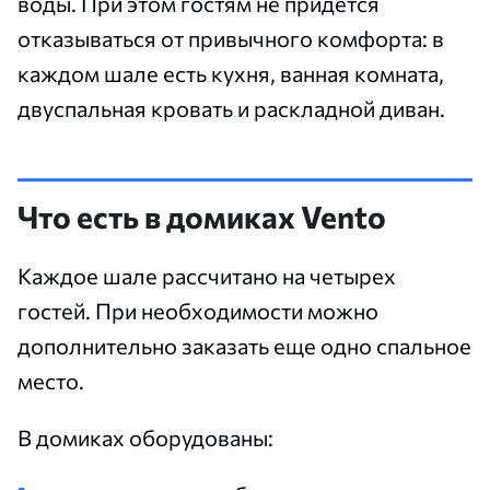
воды. При этом гостям не придется
отказываться от привычного комфорта: в
каждом шале есть кухня, ванная комната,
двуспальная кровать и раскладной диван.
Что есть в домиках Vento
Каждое шале рассчитано на четырех
гостей. При необходимости можно
дополнительно заказать еще одно спальное
место.
В домиках оборудованы: