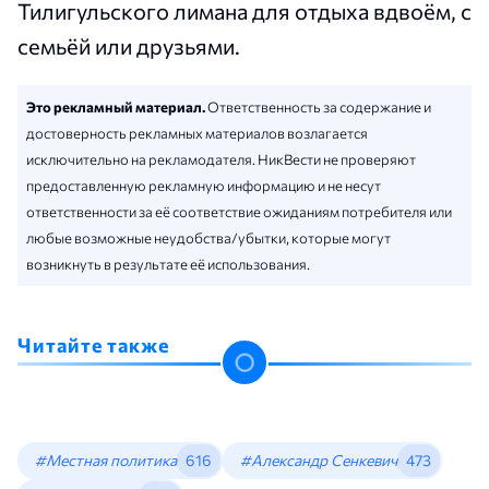
Тилигульского лимана для отдыха вдвоём, с
семьёй или друзьями.
Это рекламный материал.
Ответственность за содержание и
достоверность рекламных материалов возлагается
исключительно на рекламодателя. НикВести не проверяют
предоставленную рекламную информацию и не несут
ответственности за её соответствие ожиданиям потребителя или
любые возможные неудобства/убытки, которые могут
возникнуть в результате её использования.
Читайте также
#Местная политика
616
#Александр Сенкевич
473