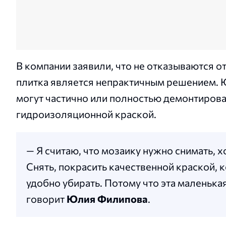
В компании заявили, что не отказываются о
плитка является непрактичным решением. Ю
могут частично или полностью демонтирова
гидроизоляционной краской.
— Я считаю, что мозаику нужно снимать, х
Снять, покрасить качественной краской, 
удобно убирать. Потому что эта маленька
говорит
Юлия Филипова
.