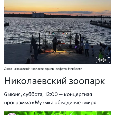
Джаз на закате в Николаеве. Архивное фото: НикВести
Николаевский зоопарк
6 июня, суббота, 12:00 — концертная
программа «Музыка объединяет мир»