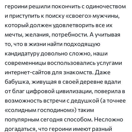
героини решили покончить с одиночеством
и приступить к поиску «своего» мужчины,
который должен удовлетворить все их
мечты, желания, потребности. А учитывая
то, что в жизни найти подходящую
кандидатуру довольно сложно, наши
современницы воспользовались услугами
интернет-сайтов для знакомств. Даже
бабушка, живущая в своей деревне вдали
от благ цифровой цивилизации, поверила в
возможность встречи с дедушкой (а точнее
«солидным господином») таким
популярным сегодня способом. Несложно
догадаться, что героини имеют разный