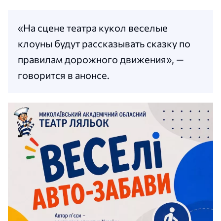
«На сцене театра кукол веселые
клоуны будут рассказывать сказку по
правилам дорожного движения», —
говорится в анонсе.