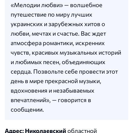
«Мелодии любви» — волшебное
путешествие по миру лучших
украинских и зарубежных хитов о
любви, мечтах и счастье. Вас ждет
атмосфера романтики, искренних
чувств, красивых музыкальных историй
и любимых песен, объединяющих
сердца. Позвольте себе провести этот
день в мире прекрасной музыки,
вдохновения и незабываемых
впечатлений», — говорится в
сообщении.
Адрес: Николаевский
областной