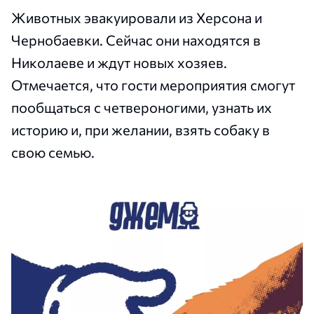
Животных эвакуировали из Херсона и
Чернобаевки. Сейчас они находятся в
Николаеве и ждут новых хозяев.
Отмечается, что гости мероприятия смогут
пообщаться с четвероногими, узнать их
историю и, при желании, взять собаку в
свою семью.