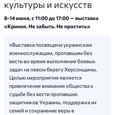
культуры и искусств
8-14 июня, с 11:00 до 17:00 — выставка
«Кринки. Не забыть. Не простить»
«Выставка посвящена украинским
военнослужащим, пропавшим без
вести во время выполнения боевых
задач на левом берегу Херсонщины.
Целью мероприятия является
привлечение внимания общества к
судьбе без вести пропавших
защитников Украины, поддержка их
семей и сохранение веры в