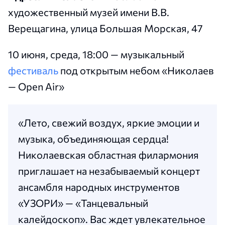
художественный музей имени В.В.
Верещагина, улица Большая Морская, 47
10 июня, среда, 18:00 — музыкальный
фестиваль
под открытым небом «Николаев
— Open Air»
«Лето, свежий воздух, яркие эмоции и
музыка, объединяющая сердца!
Николаевская областная филармония
приглашает на незабываемый концерт
ансамбля народных инструментов
«УЗОРИ» — «Танцевальный
калейдоскоп». Вас ждет увлекательное