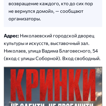
возвращение каждого, кто до сих пор
не вернулся домой», — сообщают
организаторы.
Адрес:
Николаевский городской дворец
культуры и искусств, выставочный зал.
Николаев, улица Вадима Благовесного, 54
(вход с улицы Соборной). Вход свободный.