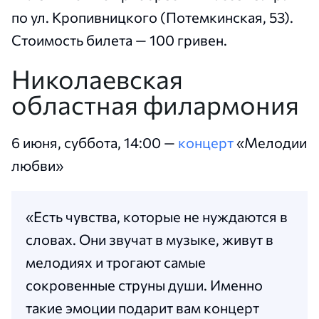
по ул. Кропивницкого (Потемкинская, 53).
Стоимость билета — 100 гривен.
Николаевская
областная филармония
6 июня, суббота, 14:00 —
концерт
«Мелодии
любви»
«Есть чувства, которые не нуждаются в
словах. Они звучат в музыке, живут в
мелодиях и трогают самые
сокровенные струны души. Именно
такие эмоции подарит вам концерт