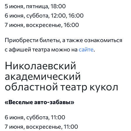
5 июня, пятница, 18:00
6 июня, суббота, 12:00, 16:00
7 июня, воскресенье, 16:00
Приобрести билеты, а также ознакомиться
с афишей театра можно на
сайте
.
Николаевский
академический
областной театр кукол
«Веселые авто-забавы»
6 июня, суббота, 11:00
7 июня, воскресенье, 11:00