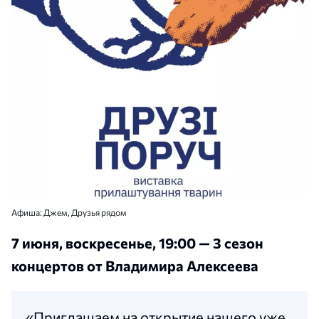
Афиша: Джем, Друзья рядом
7 июня, воскресенье, 19:00 — 3 сезон
концертов от Владимира Алексеева
«Приглашаем на открытие нашего уже