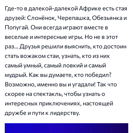
Где-то в далекой-далекой Африке есть стая
друзей: Слонёнок, Черепашка, Обезьянка и
Попугай. Они всегда играют вместе в
веселые и интересные игры. Но не в этот
раз… Друзья решили выяснить, кто достоин
стать вожаком стаи, узнать, кто из них
самый умный, самый ловкий и самый
мудрый. Как вы думаете, кто победил?
Возможно, именно вы и угадали! Так что
скорее на спектакль, чтобы узнать о
интересных приключениях, настоящей
дружбе и пути к лидерству.