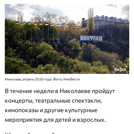
Николаев, апрель 2026 года. Фото: НикВести
В течение недели в Николаеве пройдут
концерты, театральные спектакли,
кинопоказы и другие культурные
мероприятия для детей и взрослых.