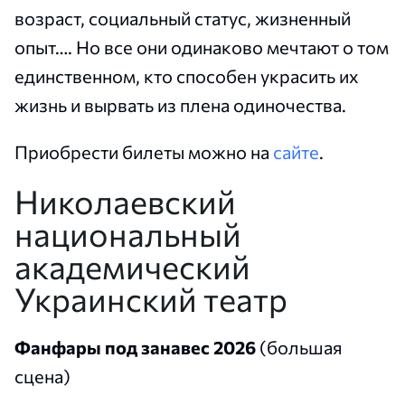
возраст, социальный статус, жизненный
опыт…. Но все они одинаково мечтают о том
единственном, кто способен украсить их
жизнь и вырвать из плена одиночества.
Приобрести билеты можно на
сайте
.
Николаевский
национальный
академический
Украинский театр
Фанфары под занавес 2026
(большая
сцена)