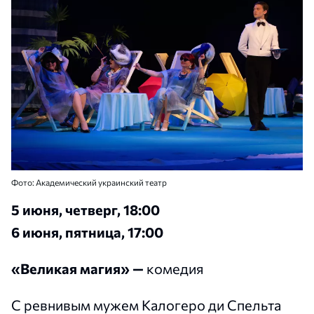
Фото: Академический украинский театр
5 июня, четверг, 18:00
6 июня, пятница, 17:00
«Великая магия» —
комедия
С ревнивым мужем Калогеро ди Спельта