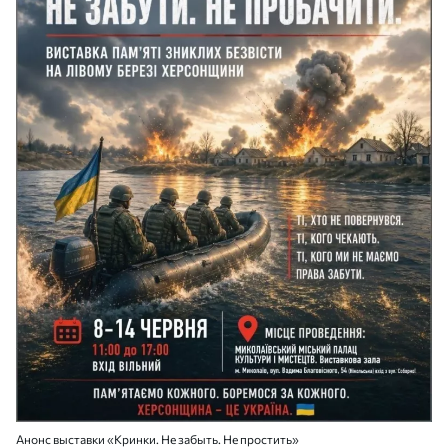
Анонс выставки «Кринки. Не забыть. Не простить»