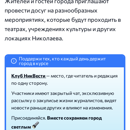
Жителей и гостей города приглашают
провести досуг на разнообразных
мероприятиях, которые будут проходить в
театрах, учреждениях культуры и других
локациях Николаева.
Поддержи тех, кто каждый день держит
i
город в курсе
Клуб НикВести
— место, где читатель и редакция
по одну сторону.
Участники имеют закрытый чат, эксклюзивную
рассылку о закулисье жизни журналистов, видят
новости раньше других и влияют на изменения.
Присоединяйся.
Вместе сохраняем город
светлым