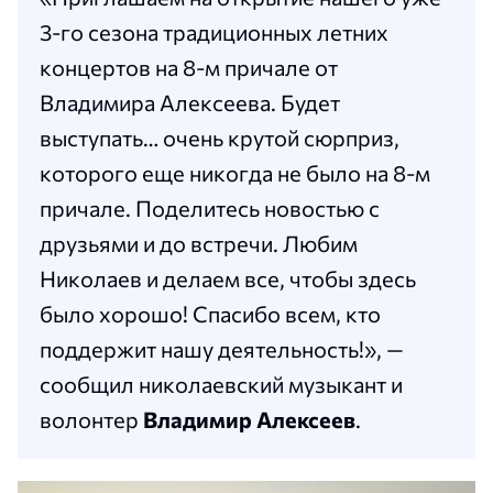
3-го сезона традиционных летних
концертов на 8-м причале от
Владимира Алексеева. Будет
выступать… очень крутой сюрприз,
которого еще никогда не было на 8-м
причале. Поделитесь новостью с
друзьями и до встречи. Любим
Николаев и делаем все, чтобы здесь
было хорошо! Спасибо всем, кто
поддержит нашу деятельность!», —
сообщил николаевский музыкант и
волонтер
Владимир Алексеев
.