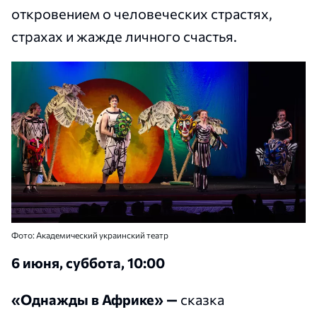
откровением о человеческих страстях,
страхах и жажде личного счастья.
Фото: Академический украинский театр
6 июня, суббота, 10:00
«Однажды в Африке» —
сказка