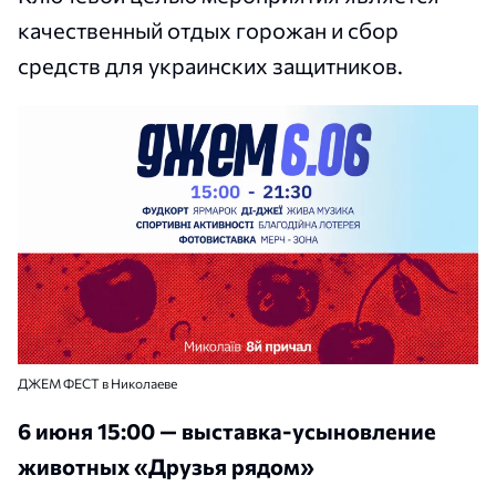
качественный отдых горожан и сбор
средств для украинских защитников.
ДЖЕМ ФЕСТ в Николаеве
6 июня 15:00 — выставка-усыновление
животных «Друзья рядом»