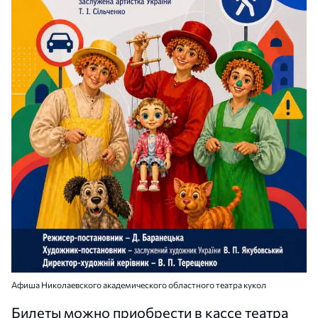
Афиша Николаевского академического областного театра кукол
Билеты можно приобрести в кассе театра