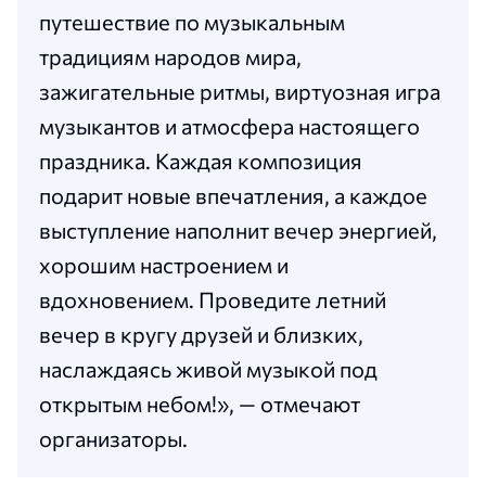
путешествие по музыкальным
традициям народов мира,
зажигательные ритмы, виртуозная игра
музыкантов и атмосфера настоящего
праздника. Каждая композиция
подарит новые впечатления, а каждое
выступление наполнит вечер энергией,
хорошим настроением и
вдохновением. Проведите летний
вечер в кругу друзей и близких,
наслаждаясь живой музыкой под
открытым небом!», — отмечают
организаторы.