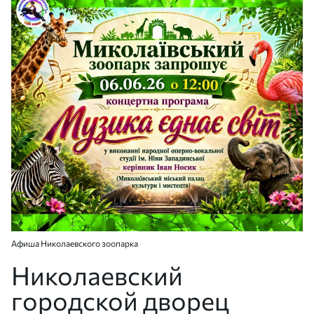
Афиша Николаевского зоопарка
Николаевский
городской дворец