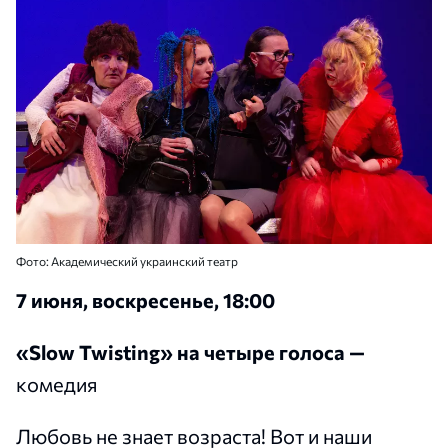
Фото: Академический украинский театр
7 июня, воскресенье, 18:00
«Slow Twisting» на четыре голоса —
комедия
Любовь не знает возраста! Вот и наши