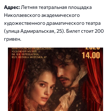
Адрес:
Летняя театральная площадка
Николаевского академического
художественного драматического театра
(улица Адмиральская, 25). Билет стоит 200
гривен.