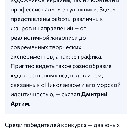
профессиональные художники. Здесь
представлены работы различных
жанров и направлений — от
реалистичной живописи до
современных творческих
экспериментов, а также графика.
Приятно видеть такое разнообразие
художественных подходов и тем,
связанных с Николаевом и его морской
идентичностью, — сказал
Дмитрий
Артим
.
Среди победителей конкурса — два юных