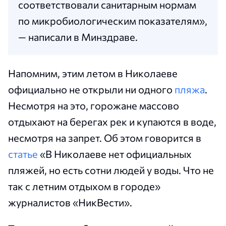
соответствовали санитарным нормам
по микробиологическим показателям»,
— написали в Минздраве.
Напомним, этим летом в Николаеве
официально не открыли ни одного
пляжа
.
Несмотря на это, горожане массово
отдыхают на берегах рек и купаются в воде,
несмотря на запрет. Об этом говорится в
статье
«В Николаеве нет официальных
пляжей, но есть сотни людей у воды. Что не
так с летним отдыхом в городе»
журналистов «НикВести».