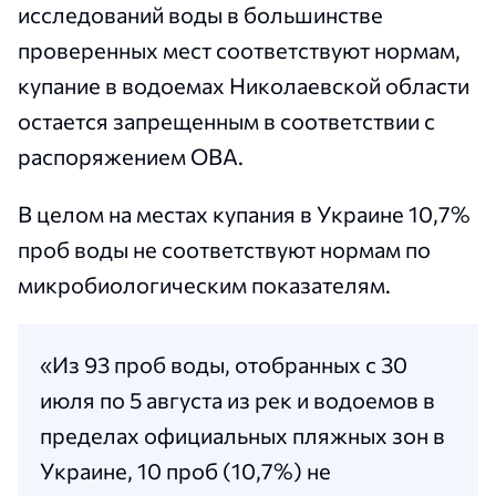
исследований воды в большинстве
проверенных мест соответствуют нормам,
купание в водоемах Николаевской области
остается запрещенным в соответствии с
распоряжением ОВА.
В целом на местах купания в Украине 10,7%
проб воды не соответствуют нормам по
микробиологическим показателям.
«Из 93 проб воды, отобранных с 30
июля по 5 августа из рек и водоемов в
пределах официальных пляжных зон в
Украине, 10 проб (10,7%) не