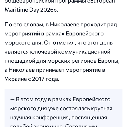
общеевропейской программы «European
Maritime Day 2026».
По его словам, в Николаеве проходит ряд
мероприятий в рамках Европейского
морского дня. Он отметил, что этот день
является ключевой коммуникационной
площадкой для морских регионов Европы,
а Николаев принимает мероприятие в
Украине с 2017 года.
— В этом году в рамках Европейского
морского дня уже состоялась крупная
научная конференция, посвященная
голубой экономике. Сегодня мы