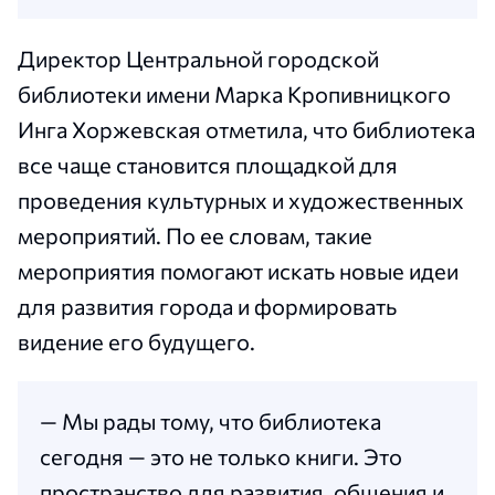
Директор Центральной городской
библиотеки имени Марка Кропивницкого
Инга Хоржевская отметила, что библиотека
все чаще становится площадкой для
проведения культурных и художественных
мероприятий. По ее словам, такие
мероприятия помогают искать новые идеи
для развития города и формировать
видение его будущего.
— Мы рады тому, что библиотека
сегодня — это не только книги. Это
пространство для развития, общения и