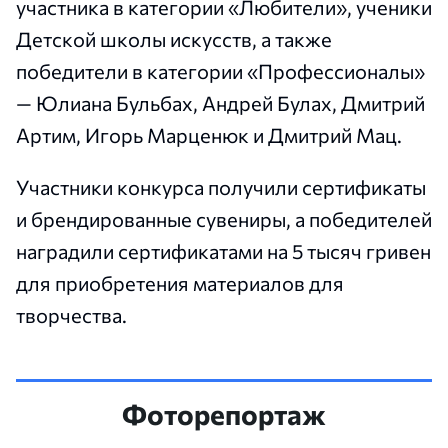
участника в категории «Любители», ученики
Детской школы искусств, а также
победители в категории «Профессионалы»
— Юлиана Бульбах, Андрей Булах, Дмитрий
Артим, Игорь Марценюк и Дмитрий Мац.
Участники конкурса получили сертификаты
и брендированные сувениры, а победителей
наградили сертификатами на 5 тысяч гривен
для приобретения материалов для
творчества.
Фоторепортаж