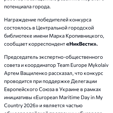
потенциала города.
Награждение победителей конкурса
состоялось в Центральной городской
библиотеке имени Марка Кропивницкого,
сообщает корреспондент
«НикВести».
Председатель экспертно-общественного
совета и координатор Team Europe Mykolaiv
Артем Ващиленко рассказал, что конкурс
проводится при поддержке Делегации
Европейского Союза в Украине в рамках
инициативы «European Maritime Day in My
Country 2026» и является частью