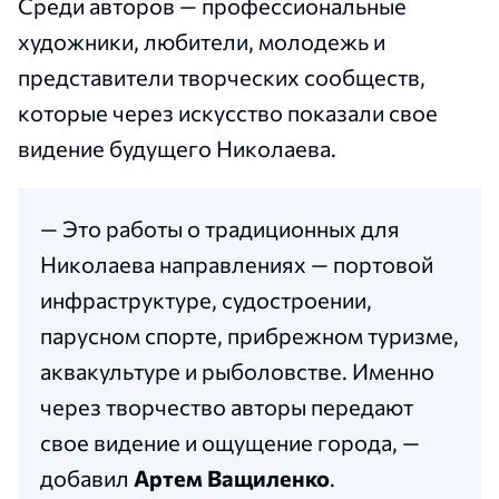
Среди авторов — профессиональные
художники, любители, молодежь и
представители творческих сообществ,
которые через искусство показали свое
видение будущего Николаева.
— Это работы о традиционных для
Николаева направлениях — портовой
инфраструктуре, судостроении,
парусном спорте, прибрежном туризме,
аквакультуре и рыболовстве. Именно
через творчество авторы передают
свое видение и ощущение города, —
добавил
Артем Ващиленко
.