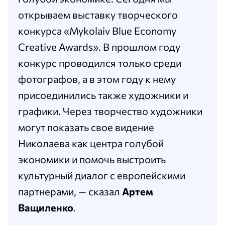
открываем выставку творческого
конкурса «Mykolaiv Blue Economy
Creative Awards». В прошлом году
конкурс проводился только среди
фотографов, а в этом году к нему
присоединились также художники и
графики. Через творчество художники
могут показать свое видение
Николаева как центра голубой
экономики и помочь выстроить
культурный диалог с европейскими
партнерами, — сказал
Артем
Ващиленко
.