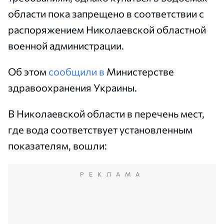
области пока запрещено в соответствии с
распоряжением Николаевской областной
военной администрации.
Об этом
сообщили в
Министерстве
здравоохранения Украины.
В Николаевской области в перечень мест,
где вода соответствует установленным
показателям, вошли:
РЕКЛАМА