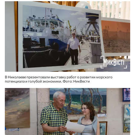
В Николаеве презентовали выставку работ о развитии морского
потенциала и голубой экономики. Фото: НикВести