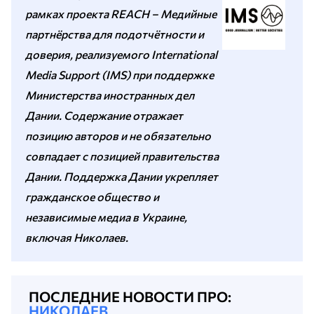
рамках проекта REACH – Медийные
партнёрства для подотчётности и
доверия, реализуемого International
Media Support (IMS) при поддержке
Министерства иностранных дел
Дании. Содержание отражает
позицию авторов и не обязательно
совпадает с позицией правительства
Дании. Поддержка Дании укрепляет
гражданское общество и
независимые медиа в Украине,
включая Николаев.
ПОСЛЕДНИЕ НОВОСТИ ПРО:
НИКОЛАЕВ