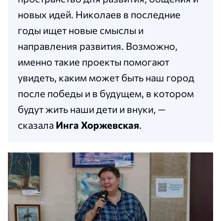
новых идей. Николаев в последние
годы ищет новые смыслы и
направления развития. Возможно,
именно такие проекты помогают
увидеть, каким может быть наш город
после победы и в будущем, в котором
будут жить наши дети и внуки, —
сказала
Инга Хоржевская
.