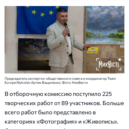
Председатель экспертно-общественного совета и координатор Team
Europe Mykolaiv Артем Ващиленко. Фото: НикВести
В отборочную комиссию поступило 225
творческих работ от 89 участников. Больше
всего работ было представлено в
категориях «Фотография» и «Живопись».