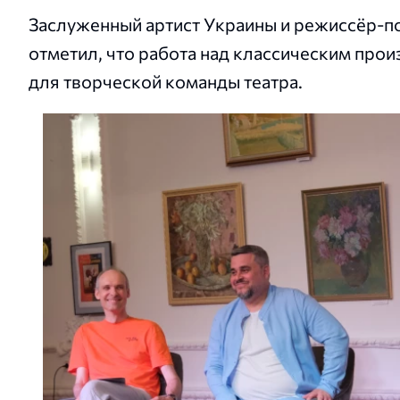
Заслуженный артист Украины и режиссёр-п
отметил, что работа над классическим про
для творческой команды театра.