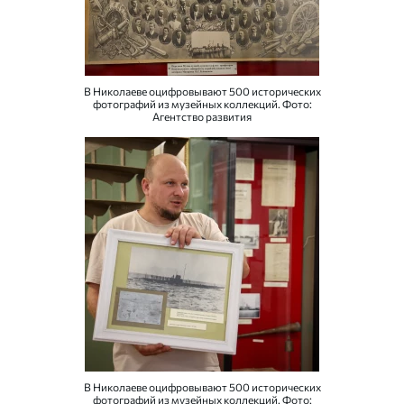
В Николаеве оцифровывают 500 исторических
фотографий из музейных коллекций. Фото:
Агентство развития
В Николаеве оцифровывают 500 исторических
фотографий из музейных коллекций. Фото: