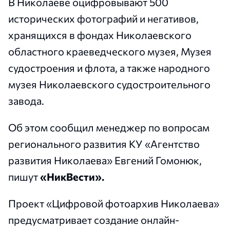
В Николаеве оцифровывают 500
исторических фотографий и негативов,
хранящихся в фондах Николаевского
областного краеведческого музея, Музея
судостроения и флота, а также народного
музея Николаевского судостроительного
завода.
Об этом сообщил менеджер по вопросам
регионального развития КУ «Агентство
развития Николаева» Евгений Гомонюк,
пишут
«НикВести».
Проект «Цифровой фотоархив Николаева»
предусматривает создание онлайн-