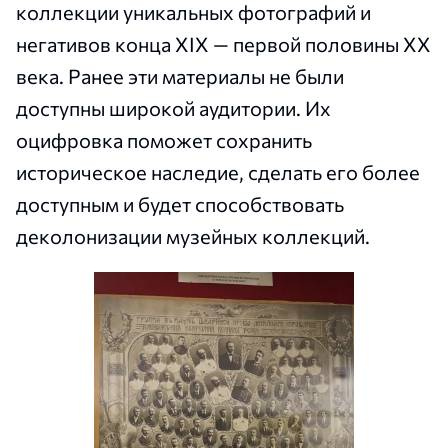
коллекции уникальных фотографий и
негативов конца XIX — первой половины XX
века. Ранее эти материалы не были
доступны широкой аудитории. Их
оцифровка поможет сохранить
историческое наследие, сделать его более
доступным и будет способствовать
деколонизации музейных коллекций.