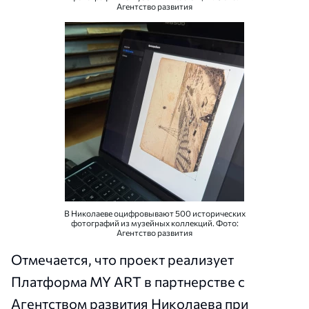
Агентство развития
В Николаеве оцифровывают 500 исторических
фотографий из музейных коллекций. Фото:
Агентство развития
Отмечается, что проект реализует
Платформа MY ART в партнерстве с
Агентством развития Николаева при