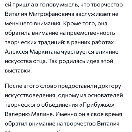
ей пришла в голову мысль, что творчество
Виталия Митрофановича заслуживает не
меньшего внимания. Кроме того, она
обратила внимание на преемственность
творческих традиций: в ранних работах
Алексея Маркитана чувствуется влияние
искусства отца. Так родилась идея этой
выставки.
После этого слово предоставили доктору
искусствоведения, одному из основателей
творческого объединения «Прибужье»
Валерию Малине. Именно он в свое время
обратил внимание на творчество Виталия