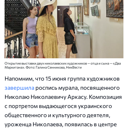
Открытие выставки двух николаевских художников — отца и сына — «Два
Маркитана». Фото: Галина Сенникова, НикВести
Напомним, что 15 июня группа художников
завершила
роспись мурала, посвященного
Николаю Николаевичу Аркасу. Композиция
с портретом выдающегося украинского
общественного и культурного деятеля,
уроженца Николаева, появилась в центре