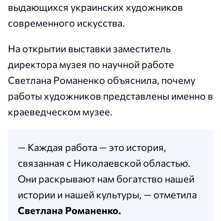
выдающихся украинских художников
современного искусства.
На открытии выставки заместитель
директора музея по научной работе
Светлана Романенко объяснила, почему
работы художников представлены именно в
краеведческом музее.
— Каждая работа — это история,
связанная с Николаевской областью.
Они раскрывают нам богатство нашей
истории и нашей культуры, — отметила
Светлана Романенко.