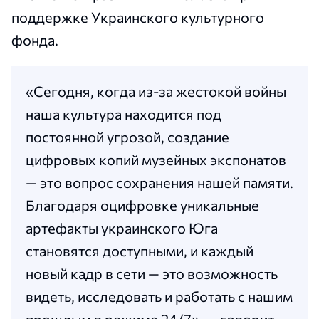
поддержке Украинского культурного
фонда.
«Сегодня, когда из-за жестокой войны
наша культура находится под
постоянной угрозой, создание
цифровых копий музейных экспонатов
— это вопрос сохранения нашей памяти.
Благодаря оцифровке уникальные
артефакты украинского Юга
становятся доступными, и каждый
новый кадр в сети — это возможность
видеть, исследовать и работать с нашим