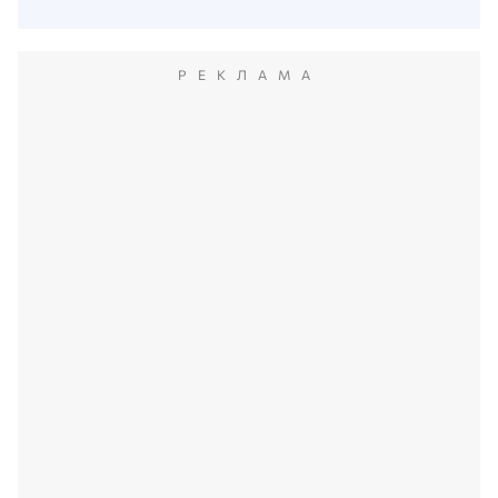
РЕКЛАМА