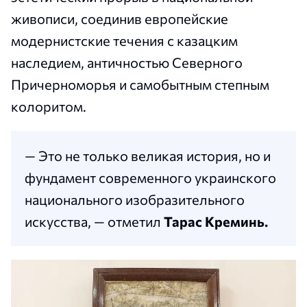
живописи, соединив европейские
модернистские течения с казацким
наследием, античностью Северного
Причерноморья и самобытным степным
колоритом.
— Это не только великая история, но и
фундамент современного украинского
национального изобразительного
искусства, — отметил
Тарас Креминь.