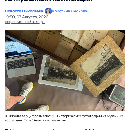
Новости Николаева
•
Кристина Леонова
•
19:50, 07 Августа, 2026
открыть в новой вкладке
В Николаеве оцифровывают 500 исторических фотографий из музейных
коллекций. Фото: Агентство развития