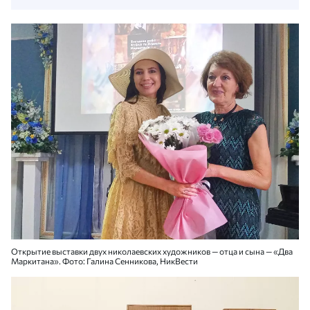
Открытие выставки двух николаевских художников — отца и сына — «Два
Маркитана». Фото: Галина Сенникова, НикВести