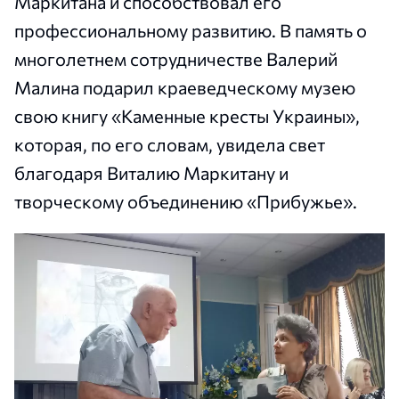
Маркитана и способствовал его
профессиональному развитию. В память о
многолетнем сотрудничестве Валерий
Малина подарил краеведческому музею
свою книгу «Каменные кресты Украины»,
которая, по его словам, увидела свет
благодаря Виталию Маркитану и
творческому объединению «Прибужье».