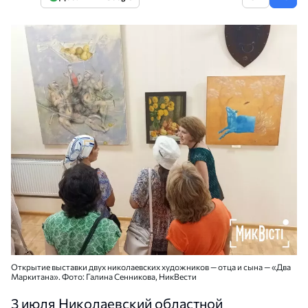
Открытие выставки двух николаевских художников — отца и сына — «Два
Маркитана». Фото: Галина Сенникова, НикВести
3 июля Николаевский областной