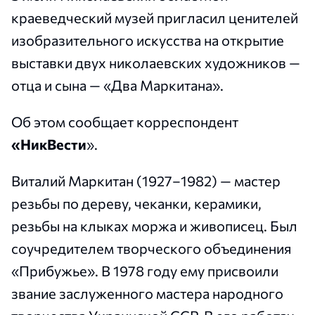
краеведческий музей пригласил ценителей
изобразительного искусства на открытие
выставки двух николаевских художников —
отца и сына — «Два Маркитана».
Об этом сообщает корреспондент
«НикВести
».
Виталий Маркитан (1927–1982) — мастер
резьбы по дереву, чеканки, керамики,
резьбы на клыках моржа и живописец. Был
соучредителем творческого объединения
«Прибужье». В 1978 году ему присвоили
звание заслуженного мастера народного