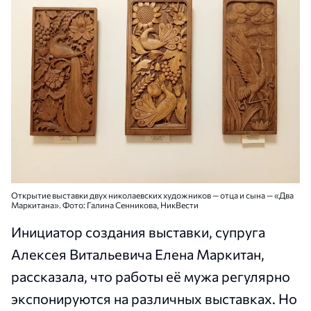
Открытие выставки двух николаевских художников — отца и сына — «Два
Маркитана». Фото: Галина Сенникова, НикВести
Инициатор создания выставки, супруга
Алексея Витальевича Елена Маркитан,
рассказала, что работы её мужа регулярно
экспонируются на различных выставках. Но