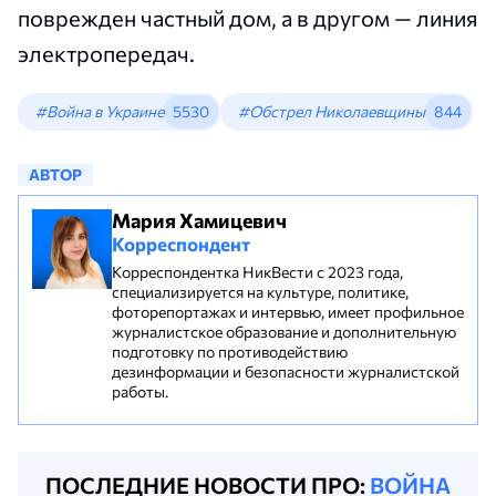
поврежден частный дом, а в другом — линия
электропередач.
#Война в Украине
5530
#Обстрел Николаевщины
844
АВТОР
Мария Хамицевич
Корреспондент
Корреспондентка НикВести с 2023 года,
специализируется на культуре, политике,
фоторепортажах и интервью, имеет профильное
журналистское образование и дополнительную
подготовку по противодействию
дезинформации и безопасности журналистской
работы.
ПОСЛЕДНИЕ НОВОСТИ ПРО:
ВОЙНА