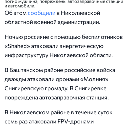
погиб мужчина, повреждены автозаправочные станции
и автомобили.
Об этом
сообщили
в Николаевской
областной военной администрации.
Ночью россияне с помощью беспилотников
«Shahed» атаковали энергетическую
инфраструктуру Николаевской области.
В Баштанском районе российские войска
дважды атаковали дронами «Молния»
Снигиревскую громаду. В Снигиревке
повреждена автозаправочная станция.
В Николаевском районе в течение суток
семь раз атаковали FPV-дронами