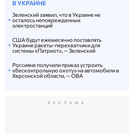
В УКРАИНЕ
Зеленский заявил, что в Украине не
осталось неповрежденных
электростанций
США будут ежемесячно поставлять
Украине ракеты-перехватчики для
системы «Патриот», — Зеленский
Россияне получили приказ устроить
«бесконтрольную охоту» на автомобили в
Херсонской области, — ОВА
РЕКЛАМА