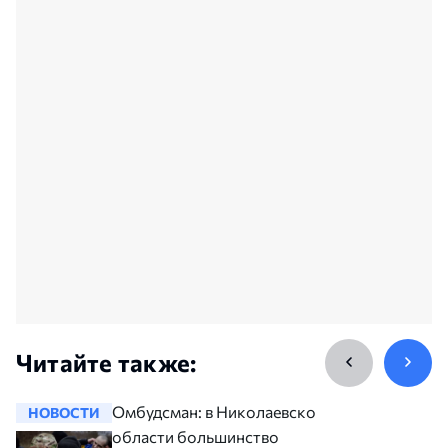
Читайте также:
Омбудсман: в Николаевской
НОВОСТИ
НОВОСТ
области большинство