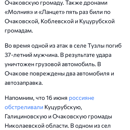
Очаковскую громаду. Также дронами
«Молния» и «Ланцет» пять раз били по
Очаковской, Коблевской и Куцурубской
громадам.
Во время одной из атак в селе Тузлы погиб
37-летний мужчина. В результате удара
уничтожен грузовой автомобиль. В
Очакове повреждены два автомобиля и
автозаправка.
Напомним, что 16 июня
россияне
обстреливали
Куцурубскую,
Галициновскую и Очаковскую громады
Николаевской области. В одном из сел