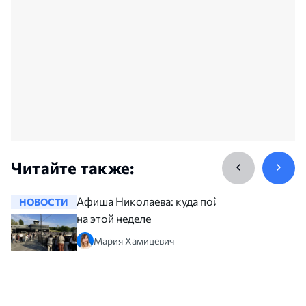
Читайте также:
Афиша Николаева: куда пойти
НОВОСТИ
НОВОСТ
на этой неделе
Мария Хамицевич