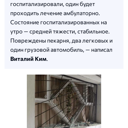
госпитализировали, один будет
проходить лечение амбулаторно.
Состояние госпитализированных на
утро — средней тяжести, стабильное.
Повреждены пекарня, два легковых и
один грузовой автомобиль, — написал
Виталий Ким
.