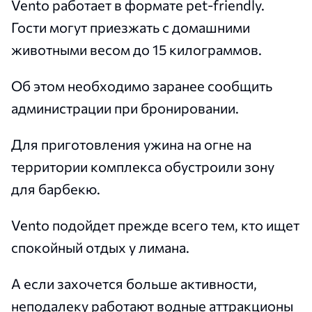
Vento работает в формате pet-friendly.
Гости могут приезжать с домашними
животными весом до 15 килограммов.
Об этом необходимо заранее сообщить
администрации при бронировании.
Для приготовления ужина на огне на
территории комплекса обустроили зону
для барбекю.
Vento подойдет прежде всего тем, кто ищет
спокойный отдых у лимана.
А если захочется больше активности,
неподалеку работают водные аттракционы