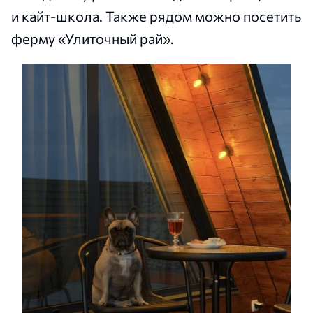
и кайт-школа. Также рядом можно посетить
ферму «Улиточный рай».