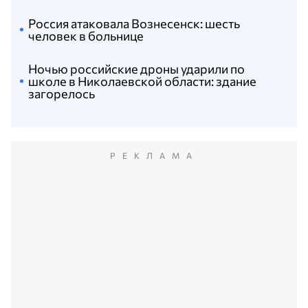
Россия атаковала Вознесенск: шесть
человек в больнице
Ночью российские дроны ударили по
школе в Николаевской области: здание
загорелось
РЕКЛАМА