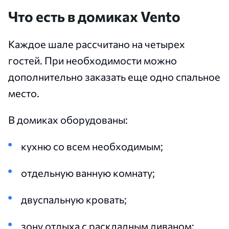
Что есть в домиках Vento
Каждое шале рассчитано на четырех
гостей. При необходимости можно
дополнительно заказать еще одно спальное
место.
В домиках оборудованы:
кухню со всем необходимым;
отдельную ванную комнату;
двуспальную кровать;
зону отдыха с раскладным диваном;