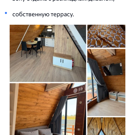
собственную террасу.