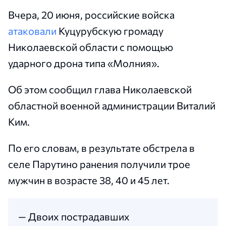
Вчера, 20 июня, российские войска
атаковали
Куцурубскую громаду
Николаевской области с помощью
ударного дрона типа «Молния».
Об этом сообщил глава Николаевской
областной военной администрации Виталий
Ким.
По его словам, в результате обстрела в
селе Парутино ранения получили трое
мужчин в возрасте 38, 40 и 45 лет.
— Двоих пострадавших