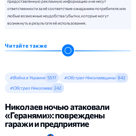
предоставленную рекламную информацию и не несут
ответственности за её соответствие ожиданиям потребителя или
любые возможные неудобства/убытки, которые могут
возникнуть в результате её использования.
Читайте также
#Война в Украине
5517
#Обстрел Николаевщины
842
#Обстрел Николаева
242
Николаев ночью атаковали
«Геранями»: повреждены
гаражи и предприятие