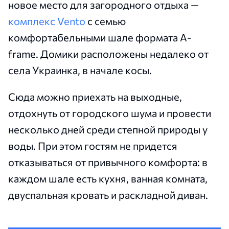
новое место для загородного отдыха —
комплекс Vento
с семью
комфортабельными шале формата A-
frame. Домики расположены недалеко от
села Украинка, в начале косы.
Сюда можно приехать на выходные,
отдохнуть от городского шума и провести
несколько дней среди степной природы у
воды. При этом гостям не придется
отказываться от привычного комфорта: в
каждом шале есть кухня, ванная комната,
двуспальная кровать и раскладной диван.