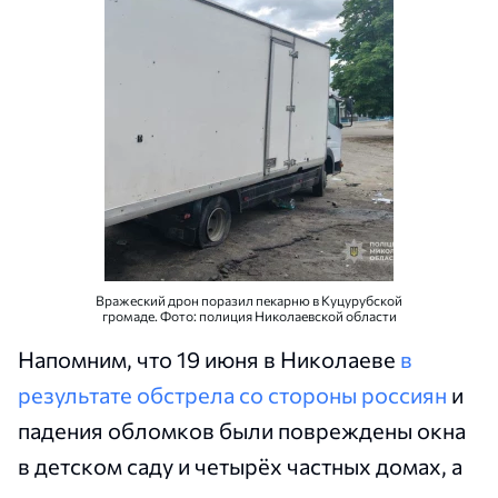
Вражеский дрон поразил пекарню в Куцурубской
громаде. Фото: полиция Николаевской области
Напомним, что 19 июня в Николаеве
в
результате обстрела со стороны россиян
и
падения обломков были повреждены окна
в детском саду и четырёх частных домах, а