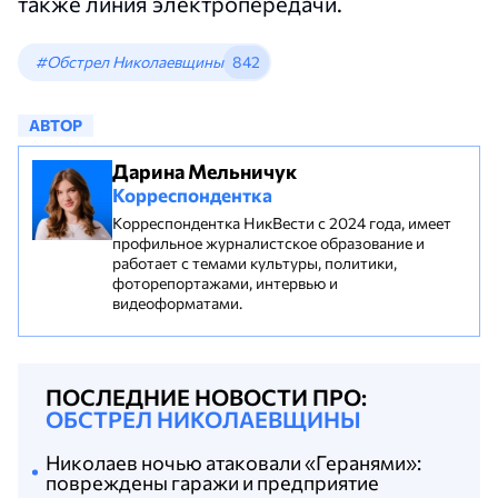
также линия электропередачи.
#Обстрел Николаевщины
842
АВТОР
Дарина Мельничук
Корреспондентка
Корреспондентка НикВести с 2024 года, имеет
профильное журналистское образование и
работает с темами культуры, политики,
фоторепортажами, интервью и
видеоформатами.
ПОСЛЕДНИЕ НОВОСТИ ПРО:
ОБСТРЕЛ НИКОЛАЕВЩИНЫ
Николаев ночью атаковали «Геранями»:
повреждены гаражи и предприятие