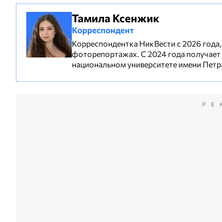
Тамила Ксенжик
Корреспондент
Корреспондентка НикВести с 2026 года, 
фоторепортажах. С 2024 года получает
национальном университете имени Петр
РЕ