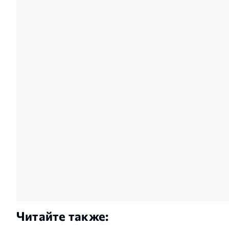
Читайте также: