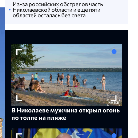
Из-за российских обстрелов часть
Николаевской области и ещё пяти
областей осталась без света
В Николаеве мужчина открыл огонь
по толпе на пляже