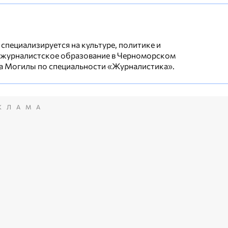
специализируется на культуре, политике и
 журналистское образование в Черноморском
а Могилы по специальности «Журналистика».
КЛАМА