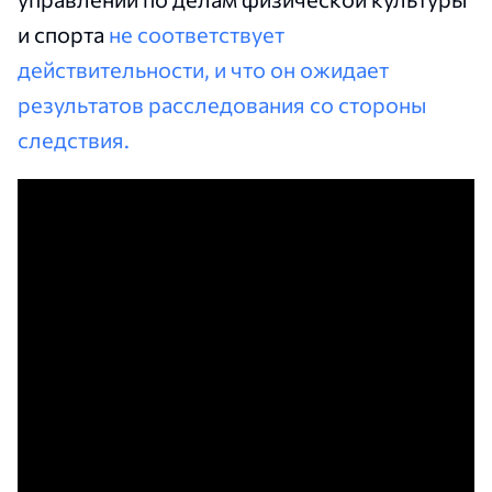
и спорта
не соответствует
действительности, и что он ожидает
результатов расследования со стороны
следствия.