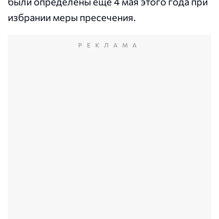
были определены еще 4 мая этого года при
избрании меры пресечения.
РЕКЛАМА