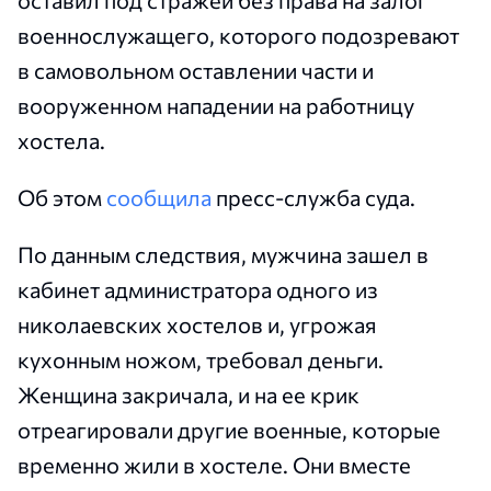
военнослужащего, которого подозревают
в самовольном оставлении части и
вооруженном нападении на работницу
хостела.
Об этом
сообщила
пресс-служба суда.
По данным следствия, мужчина зашел в
кабинет администратора одного из
николаевских хостелов и, угрожая
кухонным ножом, требовал деньги.
Женщина закричала, и на ее крик
отреагировали другие военные, которые
временно жили в хостеле. Они вместе