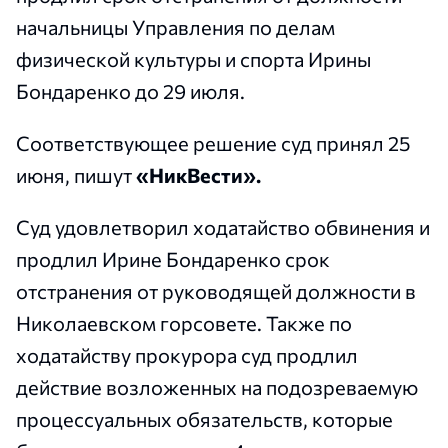
начальницы Управления по делам
физической культуры и спорта Ирины
Бондаренко до 29 июля.
Соответствующее решение суд принял 25
июня, пишут
«НикВести».
Суд удовлетворил ходатайство обвинения и
продлил Ирине Бондаренко срок
отстранения от руководящей должности в
Николаевском горсовете. Также по
ходатайству прокурора суд продлил
действие возложенных на подозреваемую
процессуальных обязательств, которые