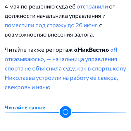
4 мая по решению суда её
отстранили
от
должности начальника управления и
поместили под стражу до 26 июня
с
возможностью внесения залога.
Читайте также репортаж
«НикВести»
«Я
отказываюсь», — начальница управления
спорта не объяснила суду, как в спортшколу
Николаева устроили на работу её свекра,
свекровь и няню
Читайте также