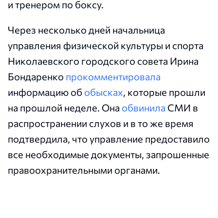
и тренером по боксу.
Через несколько дней начальница
управления физической культуры и спорта
Николаевского городского совета Ирина
Бондаренко
прокомментировала
информацию об
обысках
, которые прошли
на прошлой неделе. Она
обвинила
СМИ в
распространении слухов и в то же время
подтвердила, что управление предоставило
все необходимые документы, запрошенные
правоохранительными органами.