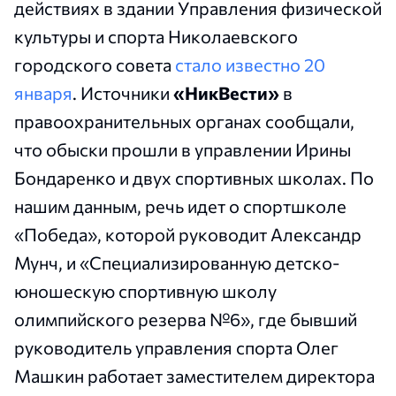
действиях в здании Управления физической
культуры и спорта Николаевского
городского совета
стало известно 20
января
. Источники
«НикВести»
в
правоохранительных органах сообщали,
что обыски прошли в управлении Ирины
Бондаренко и двух спортивных школах. По
нашим данным, речь идет о спортшколе
«Победа», которой руководит Александр
Мунч, и «Специализированную детско-
юношескую спортивную школу
олимпийского резерва №6», где бывший
руководитель управления спорта Олег
Машкин работает заместителем директора