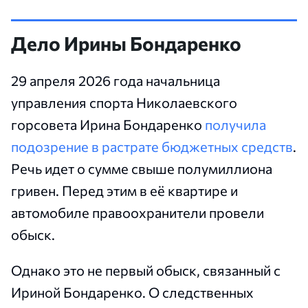
Дело Ирины Бондаренко
29 апреля 2026 года начальница
управления спорта Николаевского
горсовета Ирина Бондаренко
получила
подозрение в растрате бюджетных средств
.
Речь идет о сумме свыше полумиллиона
гривен. Перед этим в её квартире и
автомобиле правоохранители провели
обыск.
Однако это не первый обыск, связанный с
Ириной Бондаренко. О следственных