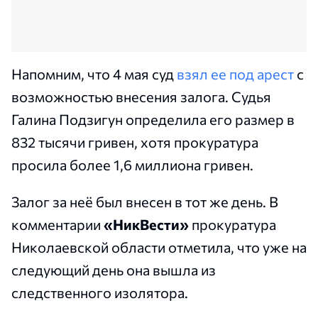
Напомним, что 4 мая суд
взял ее под арест
с
возможностью внесения залога. Судья
Галина Подзигун определила его размер в
832 тысячи гривен, хотя прокуратура
просила более 1,6 миллиона гривен.
Залог за неё был внесен в тот же день. В
комментарии
«НикВести»
прокуратура
Николаевской области отметила, что уже на
следующий день она вышла из
следственного изолятора.