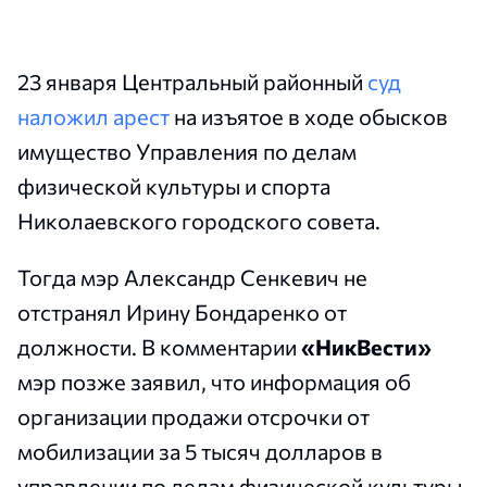
23 января Центральный районный
суд
наложил арест
на изъятое в ходе обысков
имущество Управления по делам
физической культуры и спорта
Николаевского городского совета.
Тогда мэр Александр Сенкевич не
отстранял Ирину Бондаренко от
должности. В комментарии
«НикВести»
мэр позже заявил, что информация об
организации продажи отсрочки от
мобилизации за 5 тысяч долларов в
управлении по делам физической культуры