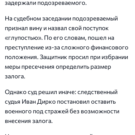
задержали подозреваемого.
На судебном заседании подозреваемый
признал вину и назвал свой поступок
«глупостью». По его словам, пошел на
преступление из-за сложного финансового
положения. Защитник просил при избрании
меры пресечения определить размер
залога.
Однако суд решил иначе: следственный
судья Иван Дирко постановил оставить
военного под стражей без возможности
внесения залога.