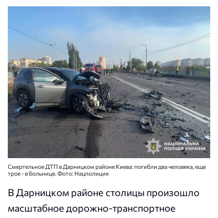
Смертельное ДТП в Дарницком районе Киева: погибли два человека, еще
трое - в больнице. Фото: Нацполиция
В Дарницком районе столицы произошло
масштабное дорожно-транспортное