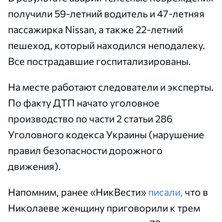
получили 59-летний водитель и 47-летняя
пассажирка Nissan, а также 22-летний
пешеход, который находился неподалеку.
Все пострадавшие госпитализированы.
На месте работают следователи и эксперты.
По факту ДТП начато уголовное
производство по части 2 статьи 286
Уголовного кодекса Украины (нарушение
правил безопасности дорожного
движения).
Напомним, ранее «НикВести»
писали,
что в
Николаеве женщину приговорили к трем