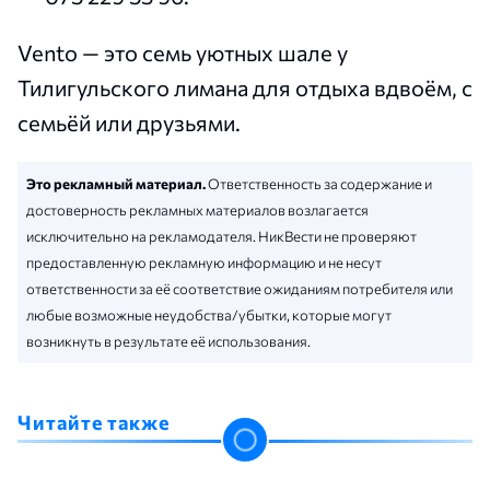
Vento — это семь уютных шале у
Тилигульского лимана для отдыха вдвоём, с
семьёй или друзьями.
Это рекламный материал.
Ответственность за содержание и
достоверность рекламных материалов возлагается
исключительно на рекламодателя. НикВести не проверяют
предоставленную рекламную информацию и не несут
ответственности за её соответствие ожиданиям потребителя или
любые возможные неудобства/убытки, которые могут
возникнуть в результате её использования.
Читайте также