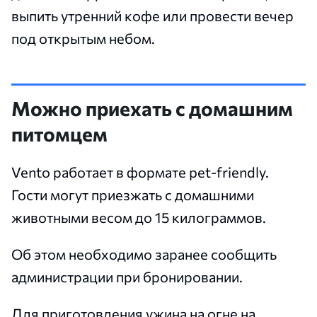
выпить утренний кофе или провести вечер
под открытым небом.
Можно приехать с домашним
питомцем
Vento работает в формате pet-friendly.
Гости могут приезжать с домашними
животными весом до 15 килограммов.
Об этом необходимо заранее сообщить
администрации при бронировании.
Для приготовления ужина на огне на