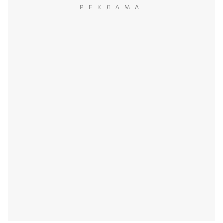
РЕКЛАМА