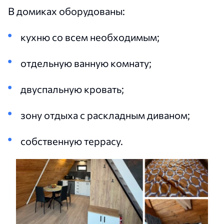
В домиках оборудованы:
кухню со всем необходимым;
отдельную ванную комнату;
двуспальную кровать;
зону отдыха с раскладным диваном;
собственную террасу.