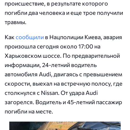
происшествие, в результате которого
погибли два человека и еще трое получили
травмы.
Как
сообщили
в Нацполиции Киева, авария
произошла сегодня около 17:00 на
Харьковском шоссе. По предварительной
информации, 24-летний водитель
автомобиля Audi, двигаясь с превышением
скорости, выехал на встречную полосу, где
столкнулся с Nissan. От удара Audi
загорелся. Водитель и 45-летний пассажир
погибли на месте.