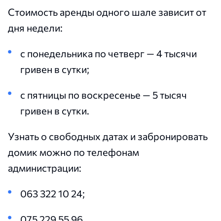
Стоимость аренды одного шале зависит от
дня недели:
с понедельника по четверг — 4 тысячи
гривен в сутки;
с пятницы по воскресенье — 5 тысяч
гривен в сутки.
Узнать о свободных датах и забронировать
домик можно по телефонам
администрации:
063 322 10 24;
075 229 55 96.