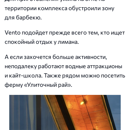
территории комплекса обустроили зону
для барбекю.
Vento подойдет прежде всего тем, кто ищет
спокойный отдых у лимана.
А если захочется больше активности,
неподалеку работают водные аттракционы
и кайт-школа. Также рядом можно посетить
ферму «Улиточный рай».