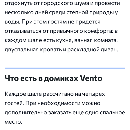
отдохнуть от городского шума и провести
несколько дней среди степной природы у
воды. При этом гостям не придется
отказываться от привычного комфорта: в
каждом шале есть кухня, ванная комната,
двуспальная кровать и раскладной диван.
Что есть в домиках Vento
Каждое шале рассчитано на четырех
гостей. При необходимости можно
дополнительно заказать еще одно спальное
место.