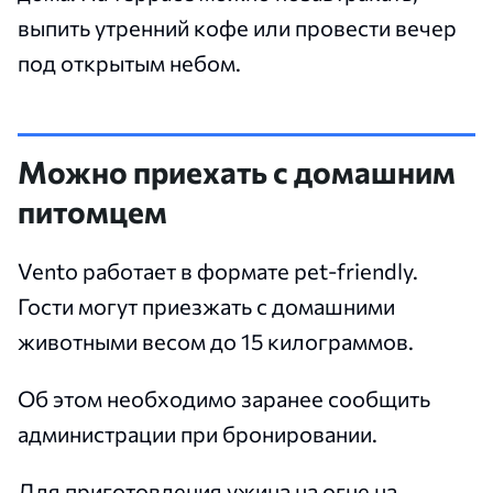
выпить утренний кофе или провести вечер
под открытым небом.
Можно приехать с домашним
питомцем
Vento работает в формате pet-friendly.
Гости могут приезжать с домашними
животными весом до 15 килограммов.
Об этом необходимо заранее сообщить
администрации при бронировании.
Для приготовления ужина на огне на