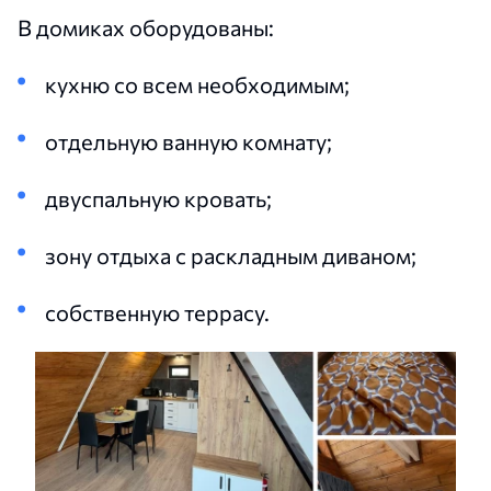
В домиках оборудованы:
кухню со всем необходимым;
отдельную ванную комнату;
двуспальную кровать;
зону отдыха с раскладным диваном;
собственную террасу.