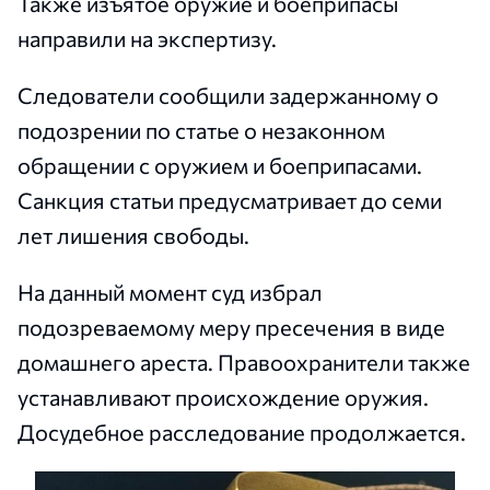
Также изъятое оружие и боеприпасы
направили на экспертизу.
Следователи сообщили задержанному о
подозрении по статье о незаконном
обращении с оружием и боеприпасами.
Санкция статьи предусматривает до семи
лет лишения свободы.
На данный момент суд избрал
подозреваемому меру пресечения в виде
домашнего ареста. Правоохранители также
устанавливают происхождение оружия.
Досудебное расследование продолжается.