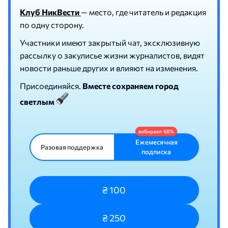
Клуб НикВести
— место, где читатель и редакция
по одну сторону.
Участники имеют закрытый чат, эксклюзивную
рассылку о закулисье жизни журналистов, видят
новости раньше других и влияют на изменения.
Присоединяйся.
Вместе сохраняем город
светлым
Ежемесячная
Разовая поддержка
подписка
₴ 100
₴ 250