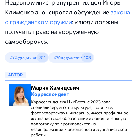
Недавно министр внутренних дел Игорь
Клименко анонсировал обсуждение
закона
о гражданском оружии
: «люди должны
получить право на вооруженную
самооборону».
#Подозрение
311
#Вооружение
103
АВТОР
Мария Хамицевич
Корреспондент
Корреспондентка НикВести с 2023 года,
специализируется на культуре, политике,
фоторепортажах и интервью, имеет профильное
журналистское образование и дополнительную
подготовку по противодействию
дезинформации и безопасности журналистской
работы.