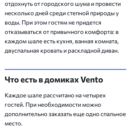
отдохнуть от городского шума и провести
несколько дней среди степной природы у
воды. При этом гостям не придется
отказываться от привычного комфорта: в
каждом шале есть кухня, ванная комната,
двуспальная кровать и раскладной диван.
Что есть в домиках Vento
Каждое шале рассчитано на четырех
гостей. При необходимости можно
дополнительно заказать еще одно спальное
место.