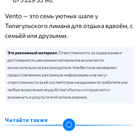
Vento — это семь уютных шале у
Тилигульского лимана для отдыха вдвоём, с
семьёй или друзьями.
Это рекламный материал.
Ответственность за содержание и
достоверность рекламных материалов возлагается
исключительно на рекламодателя. НикВести не проверяют
предоставленную рекламную информацию и не несут
ответственности за её соответствие ожиданиям потребителя или
любые возможные неудобства/убытки, которые могут
возникнуть в результате её использования.
Читайте также