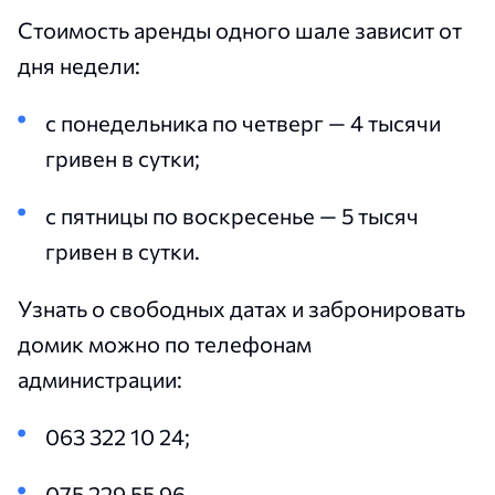
Стоимость аренды одного шале зависит от
дня недели:
с понедельника по четверг — 4 тысячи
гривен в сутки;
с пятницы по воскресенье — 5 тысяч
гривен в сутки.
Узнать о свободных датах и забронировать
домик можно по телефонам
администрации:
063 322 10 24;
075 229 55 96.