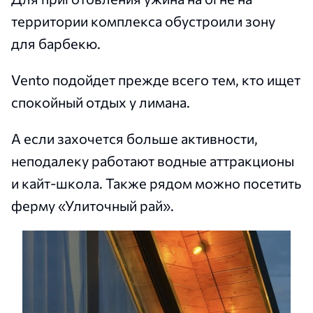
территории комплекса обустроили зону
для барбекю.
Vento подойдет прежде всего тем, кто ищет
спокойный отдых у лимана.
А если захочется больше активности,
неподалеку работают водные аттракционы
и кайт-школа. Также рядом можно посетить
ферму «Улиточный рай».