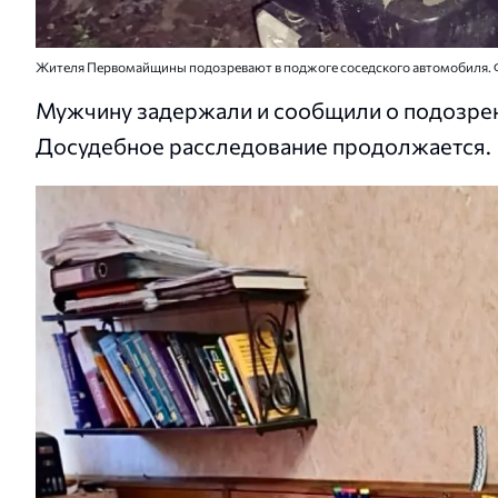
Жителя Первомайщины подозревают в поджоге соседского автомобиля. 
Мужчину задержали и сообщили о подозрени
Досудебное расследование продолжается.