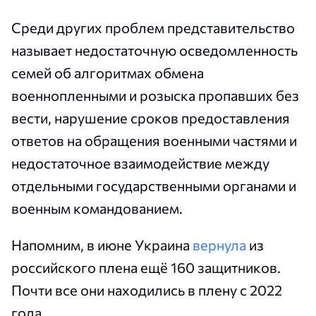
Среди других проблем представительство
называет недостаточную осведомленность
семей об алгоритмах обмена
военнопленными и розыска пропавших без
вести, нарушение сроков предоставления
ответов на обращения военными частями и
недостаточное взаимодействие между
отдельными государственными органами и
военным командованием.
Напомним, в июне Украина
вернула
из
российского плена ещё 160 защитников.
Почти все они находились в плену с 2022
года.