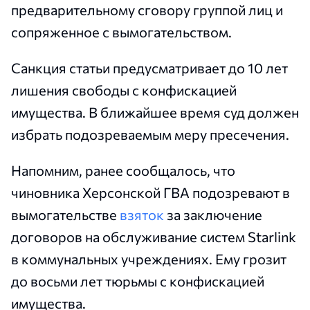
предварительному сговору группой лиц и
сопряженное с вымогательством.
Санкция статьи предусматривает до 10 лет
лишения свободы с конфискацией
имущества. В ближайшее время суд должен
избрать подозреваемым меру пресечения.
Напомним, ранее сообщалось, что
чиновника Херсонской ГВА подозревают в
вымогательстве
взяток
за заключение
договоров на обслуживание систем Starlink
в коммунальных учреждениях. Ему грозит
до восьми лет тюрьмы с конфискацией
имущества.