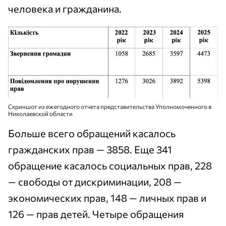
человека и гражданина.
Скриншот из ежегодного отчета представительства Уполномоченного в
Николаевской области
Больше всего обращений касалось
гражданских прав — 3858. Еще 341
обращение касалось социальных прав, 228
— свободы от дискриминации, 208 —
экономических прав, 148 — личных прав и
126 — прав детей. Четыре обращения