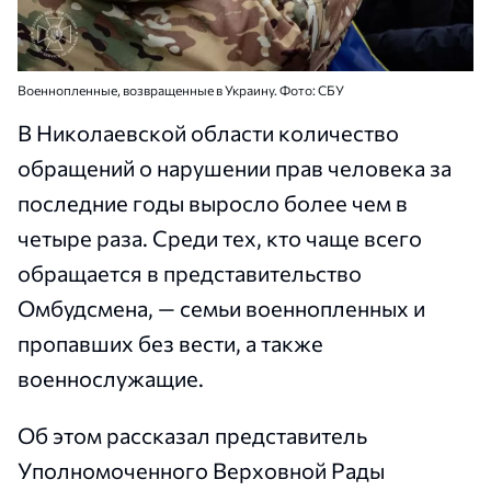
Военнопленные, возвращенные в Украину. Фото: СБУ
В Николаевской области количество
обращений о нарушении прав человека за
последние годы выросло более чем в
четыре раза. Среди тех, кто чаще всего
обращается в представительство
Омбудсмена, — семьи военнопленных и
пропавших без вести, а также
военнослужащие.
Об этом рассказал представитель
Уполномоченного Верховной Рады