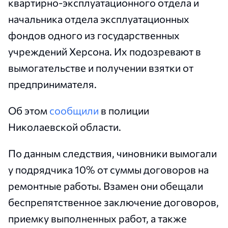
квартирно-эксплуатационного отдела и
начальника отдела эксплуатационных
фондов одного из государственных
учреждений Херсона. Их подозревают в
вымогательстве и получении взятки от
предпринимателя.
Об этом
сообщили
в полиции
Николаевской области.
По данным следствия, чиновники вымогали
у подрядчика 10% от суммы договоров на
ремонтные работы. Взамен они обещали
беспрепятственное заключение договоров,
приемку выполненных работ, а также