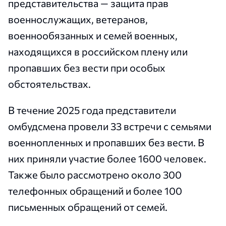
представительства — защита прав
военнослужащих, ветеранов,
военнообязанных и семей военных,
находящихся в российском плену или
пропавших без вести при особых
обстоятельствах.
В течение 2025 года представители
омбудсмена провели 33 встречи с семьями
военнопленных и пропавших без вести. В
них приняли участие более 1600 человек.
Также было рассмотрено около 300
телефонных обращений и более 100
письменных обращений от семей.