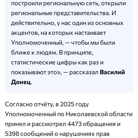
построили региональную сеть, открыли
региональные представительства. И
действительно, у нас один из основных
акцентов, на которых настаивает
Уполномоченный, — чтобы мы были
ближе к людям. В принципе,
статистические цифры как раз и
показывают это», — рассказал
Василий
Донец
.
Согласно отчёту, в 2025 году
Уполномоченный по Николаевской области
принял и рассмотрел 4473 обращения и
5398 сообщений о нарушениях прав