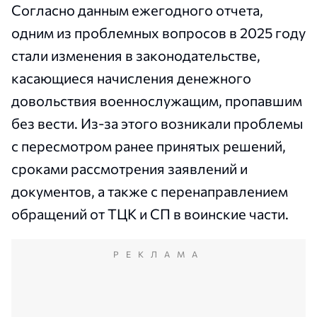
Согласно данным ежегодного отчета,
одним из проблемных вопросов в 2025 году
стали изменения в законодательстве,
касающиеся начисления денежного
довольствия военнослужащим, пропавшим
без вести. Из-за этого возникали проблемы
с пересмотром ранее принятых решений,
сроками рассмотрения заявлений и
документов, а также с перенаправлением
обращений от ТЦК и СП в воинские части.
РЕКЛАМА