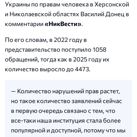
Украины по правам человека в Херсонской
и Николаевской областях Василий Донец в
комментарии
«НикВести»
.
По его словам, в 2022 году в
представительство поступило 1058
обращений, тогда как в 2025 году их
количество выросло до 4473.
— Количество нарушений прав растет,
но такое количество заявлений сейчас
в первую очередь связано с тем, что
все-таки наша институция стала более
популярной и доступной, потому что мы