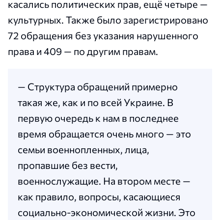
касались политических прав, ещё четыре —
культурных. Также было зарегистрировано
72 обращения без указания нарушенного
права и 409 — по другим правам.
— Структура обращений примерно
такая же, как и по всей Украине. В
первую очередь к нам в последнее
время обращается очень много — это
семьи военнопленных, лица,
пропавшие без вести,
военнослужащие. На втором месте —
как правило, вопросы, касающиеся
социально-экономической жизни. Это