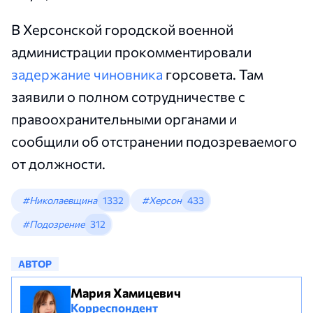
В Херсонской городской военной
администрации прокомментировали
задержание чиновника
горсовета. Там
заявили о полном сотрудничестве с
правоохранительными органами и
сообщили об отстранении подозреваемого
от должности.
#Николаевщина
1332
#Херсон
433
#Подозрение
312
АВТОР
Мария Хамицевич
Корреспондент