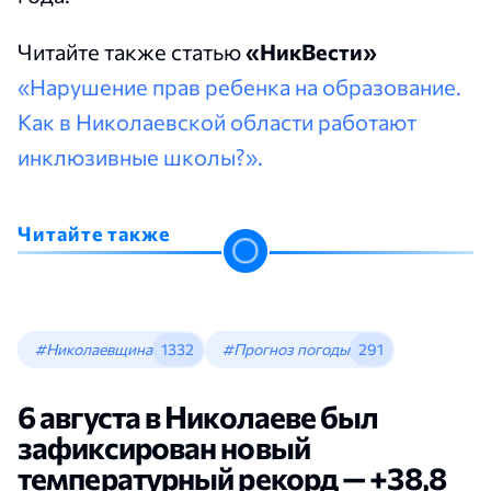
Читайте также статью
«НикВести»
«Нарушение прав ребенка на образование.
Как в Николаевской области работают
инклюзивные школы?».
Читайте также
#Николаевщина
1332
#Прогноз погоды
291
6 августа в Николаеве был
зафиксирован новый
температурный рекорд — +38,8