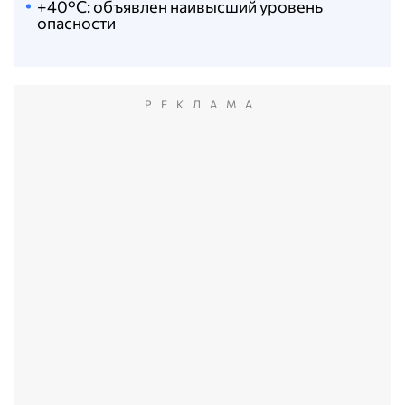
+40°C: объявлен наивысший уровень
опасности
РЕКЛАМА