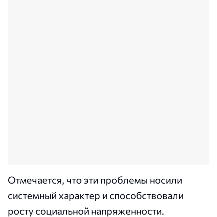
Отмечается, что эти проблемы носили
системный характер и способствовали
росту социальной напряженности.