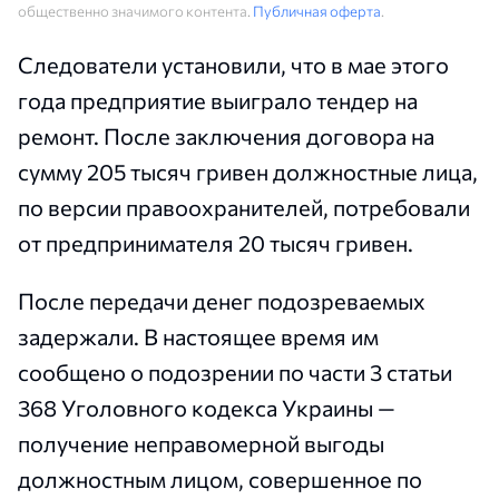
общественно значимого контента.
Публичная оферта
.
Следователи установили, что в мае этого
года предприятие выиграло тендер на
ремонт. После заключения договора на
сумму 205 тысяч гривен должностные лица,
по версии правоохранителей, потребовали
от предпринимателя 20 тысяч гривен.
После передачи денег подозреваемых
задержали. В настоящее время им
сообщено о подозрении по части 3 статьи
368 Уголовного кодекса Украины —
получение неправомерной выгоды
должностным лицом, совершенное по