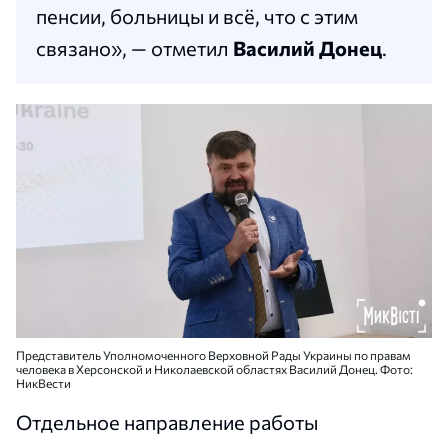
пенсии, больницы и всё, что с этим
связано», — отметил
Василий Донец
.
Представитель Уполномоченного Верховной Рады Украины по правам
человека в Херсонской и Николаевской областях Василий Донец. Фото:
НикВести
Отдельное направление работы