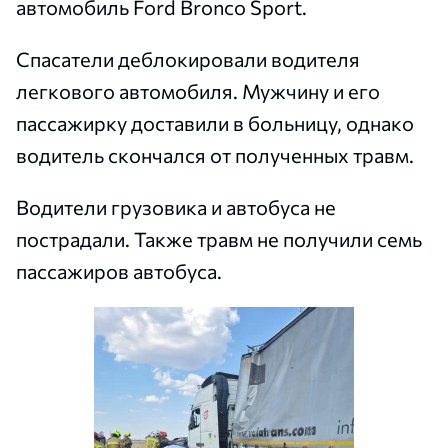
автомобиль Ford Bronco Sport.
Спасатели деблокировали водителя
легкового автомобиля. Мужчину и его
пассажирку доставили в больницу, однако
водитель скончался от полученных травм.
Водители грузовика и автобуса не
пострадали. Также травм не получили семь
пассажиров автобуса.