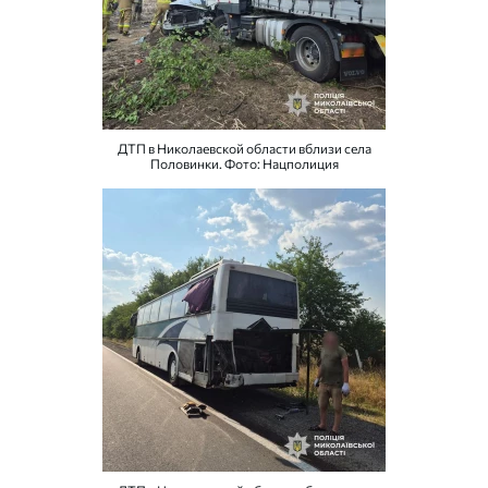
ДТП в Николаевской области вблизи села
Половинки. Фото: Нацполиция