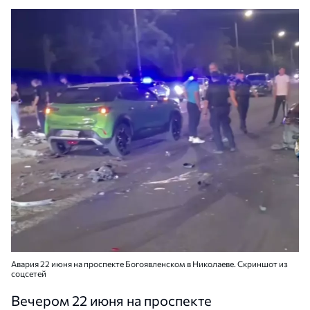
Авария 22 июня на проспекте Богоявленском в Николаеве. Скриншот из
соцсетей
Вечером 22 июня на проспекте