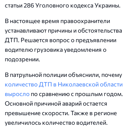
статьи 286 Уголовного кодекса Украины.
В настоящее время правоохранители
устанавливают причины и обстоятельства
ДТП. Решается вопрос о предъявлении
водителю грузовика уведомления о
подозрении.
В патрульной полиции объяснили, почему
количество ДТП в Николаевской области
выросло
по сравнению с прошлым годом.
Основной причиной аварий остается
превышение скорости. Также в регионе
увеличилось количество водителей.