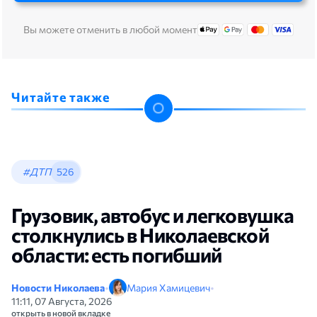
Вы можете отменить в любой момент
Читайте также
#ДТП
526
Грузовик, автобус и легковушка
столкнулись в Николаевской
области: есть погибший
Новости Николаева
•
Мария Хамицевич
•
11:11, 07 Августа, 2026
открыть в новой вкладке