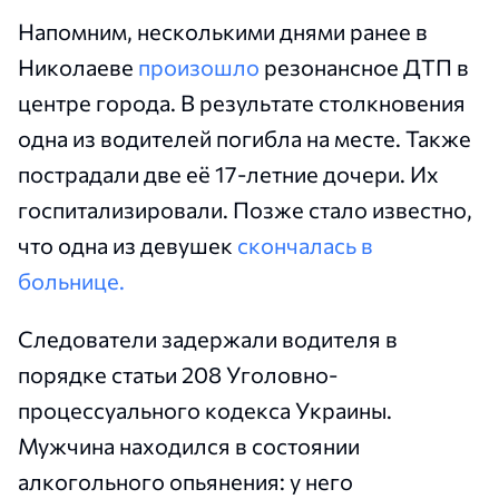
Напомним, несколькими днями ранее в
Николаеве
произошло
резонансное ДТП в
центре города. В результате столкновения
одна из водителей погибла на месте. Также
пострадали две её 17-летние дочери. Их
госпитализировали. Позже стало известно,
что одна из девушек
скончалась в
больнице.
Следователи задержали водителя в
порядке статьи 208 Уголовно-
процессуального кодекса Украины.
Мужчина находился в состоянии
алкогольного опьянения: у него