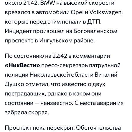
около 21:42. BMW на высокой скорости
врезался в автомобили Opel и Volkswagen,
которые перед этим попали в ДТП.
Инцидент произошел на Богоявленском
проспекте в Ингульском районе.
По состоянию на 22:42 в комментарии
«НикВести»
пресс-секретарь патрульной
полиции Николаевской области Виталий
Душко отметил, что известно о двух
пострадавших, однако в каком они
состоянии — неизвестно. С места аварии их
забрала скорая.
Проспект пока перекрыт. Обстоятельства