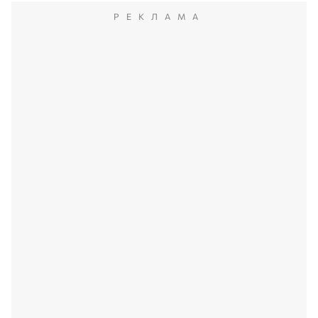
РЕКЛАМА