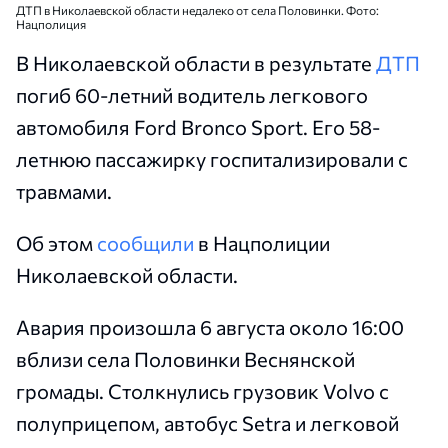
ДТП в Николаевской области недалеко от села Половинки. Фото:
Нацполиция
В Николаевской области в результате
ДТП
погиб 60-летний водитель легкового
автомобиля Ford Bronco Sport. Его 58-
летнюю пассажирку госпитализировали с
травмами.
Об этом
сообщили
в Нацполиции
Николаевской области.
Авария произошла 6 августа около 16:00
вблизи села Половинки Веснянской
громады. Столкнулись грузовик Volvo с
полуприцепом, автобус Setra и легковой