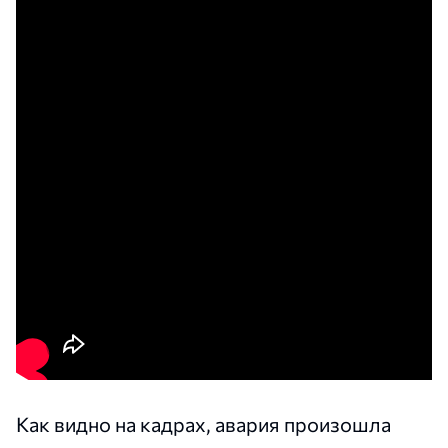
Как видно на кадрах, авария произошла