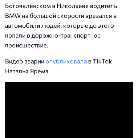
Богоявленском в Николаеве водитель
BMW на большой скорости врезался в
автомобили людей, которые до этого
попали в дорожно-транспортное
происшествие.
Видео аварии
опубликовала
в TikTok
Наталья Ярема.