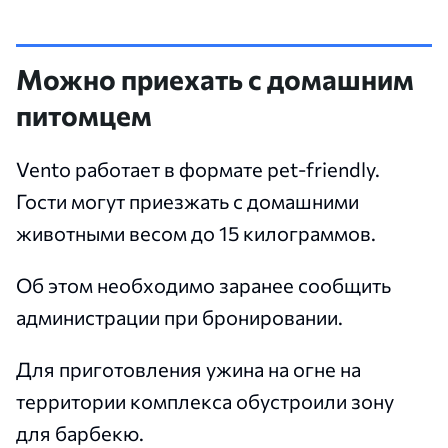
Можно приехать с домашним
питомцем
Vento работает в формате pet-friendly.
Гости могут приезжать с домашними
животными весом до 15 килограммов.
Об этом необходимо заранее сообщить
администрации при бронировании.
Для приготовления ужина на огне на
территории комплекса обустроили зону
для барбекю.