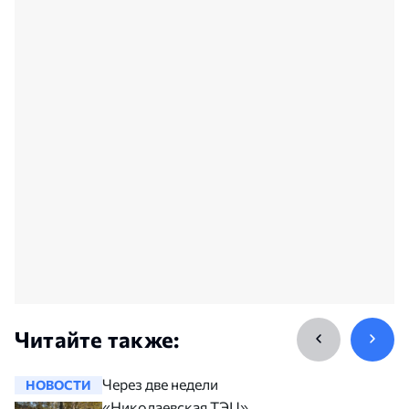
Читайте также:
Через две недели
НОВОСТИ
НОВОСТ
«Николаевская ТЭЦ»