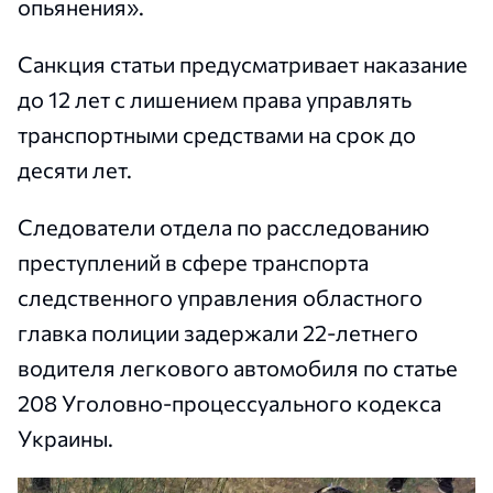
опьянения».
Санкция статьи предусматривает наказание
до 12 лет с лишением права управлять
транспортными средствами на срок до
десяти лет.
Следователи отдела по расследованию
преступлений в сфере транспорта
следственного управления областного
главка полиции задержали 22-летнего
водителя легкового автомобиля по статье
208 Уголовно-процессуального кодекса
Украины.