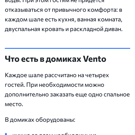
отказываться от привычного комфорта: в
каждом шале есть кухня, ванная комната,
двуспальная кровать и раскладной диван.
Что есть в домиках Vento
Каждое шале рассчитано на четырех
гостей. При необходимости можно
дополнительно заказать еще одно спальное
место.
В домиках оборудованы:
кухню со всем необходимым;