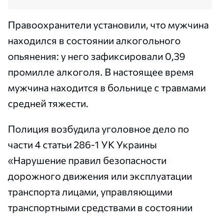
Правоохранители установили, что мужчина
находился в состоянии алкогольного
опьянения: у него зафиксировали 0,39
промилле алкоголя. В настоящее время
мужчина находится в больнице с травмами
средней тяжести.
Полиция возбудила уголовное дело по
части 4 статьи 286-1 УК Украины
«Нарушение правил безопасности
дорожного движения или эксплуатации
транспорта лицами, управляющими
транспортными средствами в состоянии