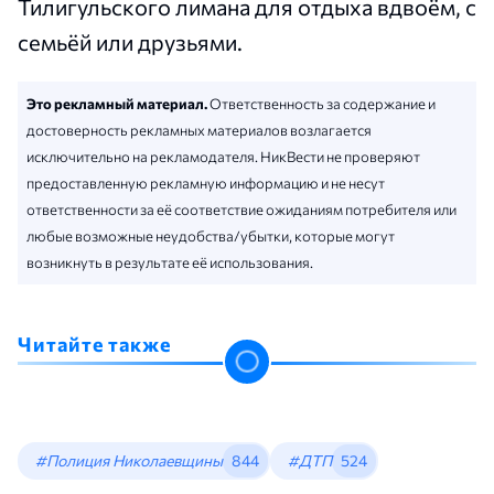
Тилигульского лимана для отдыха вдвоём, с
семьёй или друзьями.
Это рекламный материал.
Ответственность за содержание и
достоверность рекламных материалов возлагается
исключительно на рекламодателя. НикВести не проверяют
предоставленную рекламную информацию и не несут
ответственности за её соответствие ожиданиям потребителя или
любые возможные неудобства/убытки, которые могут
возникнуть в результате её использования.
Читайте также
#Полиция Николаевщины
844
#ДТП
524