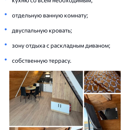
отдельную ванную комнату;
двуспальную кровать;
зону отдыха с раскладным диваном;
собственную террасу.