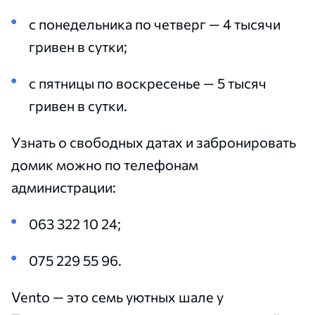
с понедельника по четверг — 4 тысячи
гривен в сутки;
с пятницы по воскресенье — 5 тысяч
гривен в сутки.
Узнать о свободных датах и забронировать
домик можно по телефонам
администрации:
063 322 10 24;
075 229 55 96.
Vento — это семь уютных шале у