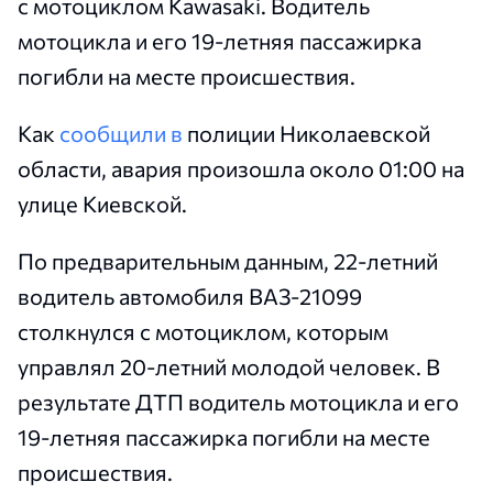
с мотоциклом Kawasaki. Водитель
мотоцикла и его 19-летняя пассажирка
погибли на месте происшествия.
Как
сообщили в
полиции Николаевской
области, авария произошла около 01:00 на
улице Киевской.
По предварительным данным, 22-летний
водитель автомобиля ВАЗ-21099
столкнулся с мотоциклом, которым
управлял 20-летний молодой человек. В
результате ДТП водитель мотоцикла и его
19-летняя пассажирка погибли на месте
происшествия.