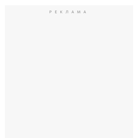
РЕКЛАМА