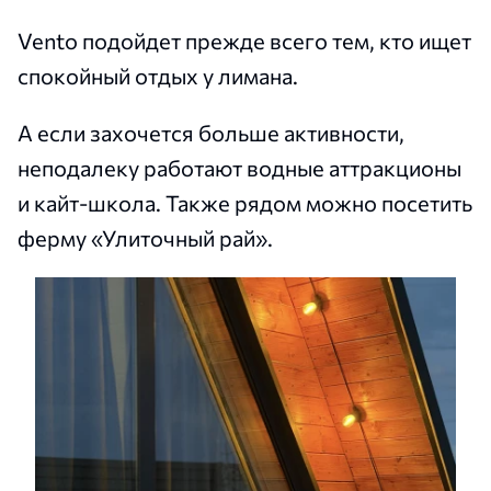
Vento подойдет прежде всего тем, кто ищет
спокойный отдых у лимана.
А если захочется больше активности,
неподалеку работают водные аттракционы
и кайт-школа. Также рядом можно посетить
ферму «Улиточный рай».