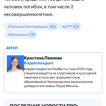
человек погибли, в том числе 2
несовершеннолетних.
#Полиция Николаевщины
844
#ДТП
524
#Вознесенск
274
АВТОР
Кристина Леонова
Корреспондент
Корреспондентка НикВести с мая 2026 года,
специализируется на спортивной и культурной
тематике и получает журналистское
образование в Черноморском национальном
университете имени Петра Могилы.
ПОСЛЕДНИЕ НОВОСТИ ПРО: