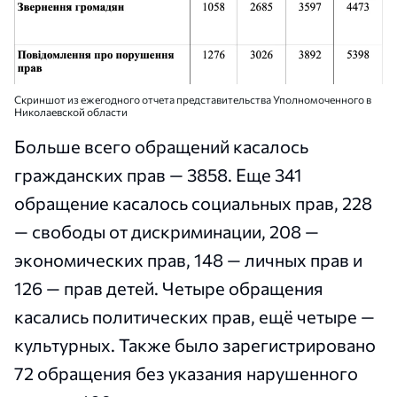
Скриншот из ежегодного отчета представительства Уполномоченного в
Николаевской области
Больше всего обращений касалось
гражданских прав — 3858. Еще 341
обращение касалось социальных прав, 228
— свободы от дискриминации, 208 —
экономических прав, 148 — личных прав и
126 — прав детей. Четыре обращения
касались политических прав, ещё четыре —
культурных. Также было зарегистрировано
72 обращения без указания нарушенного