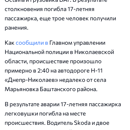
столкновения погибла 17-летняя
пассажирка, еще трое человек получили
ранения.
Как
сообщили в
Главном управлении
Национальной полиции в Николаевской
области, происшествие произошло
примерно в 2:40 на автодороге Н-11
«Днепр-Николаев» недалеко от села
Марьяновка Баштанского района.
В результате аварии 17-летняя пассажирка
легковушки погибла на месте
происшествия. Водитель Skoda и двое