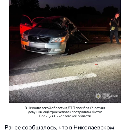
В Николаевской области в ДТП погибла 17-летняя
девушка, ещё трое человек пострадали. Фото:
Полиция Николаевской области
Ранее сообщалось, что в Николаевском