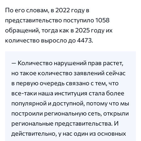
По его словам, в 2022 году в
представительство поступило 1058
обращений, тогда как в 2025 году их
количество выросло до 4473.
— Количество нарушений прав растет,
но такое количество заявлений сейчас
в первую очередь связано с тем, что
все-таки наша институция стала более
популярной и доступной, потому что мы
построили региональную сеть, открыли
региональные представительства. И
действительно, у нас один из основных