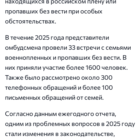
находящихся в российском плену или
пропавших без вести при особых
обстоятельствах.
В течение 2025 года представители
омбудсмена провели 33 встречи с семьями
военнопленных и пропавших без вести. В
них приняли участие более 1600 человек.
Также было рассмотрено около 300
телефонных обращений и более 100
письменных обращений от семей.
Согласно данным ежегодного отчета,
одним из проблемных вопросов в 2025 году
стали изменения в законодательстве,