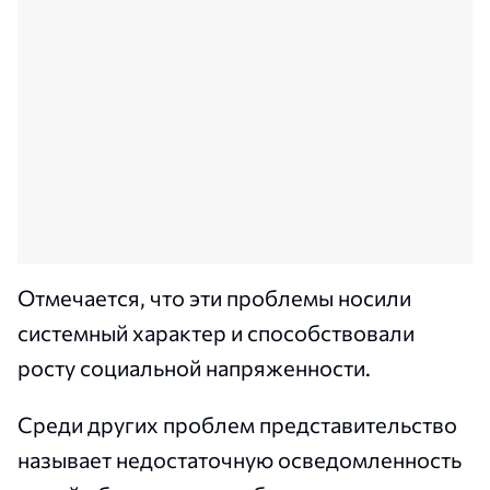
Отмечается, что эти проблемы носили
системный характер и способствовали
росту социальной напряженности.
Среди других проблем представительство
называет недостаточную осведомленность