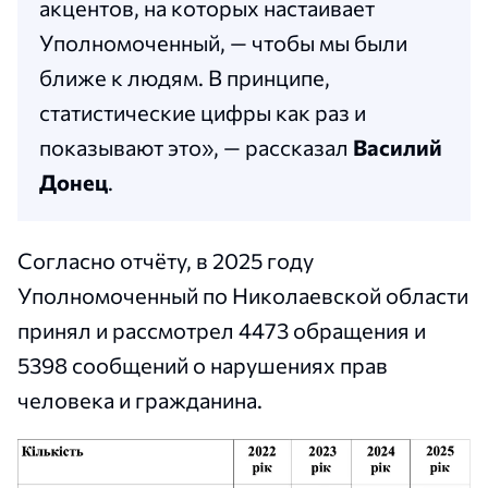
акцентов, на которых настаивает
Уполномоченный, — чтобы мы были
ближе к людям. В принципе,
статистические цифры как раз и
показывают это», — рассказал
Василий
Донец
.
Согласно отчёту, в 2025 году
Уполномоченный по Николаевской области
принял и рассмотрел 4473 обращения и
5398 сообщений о нарушениях прав
человека и гражданина.