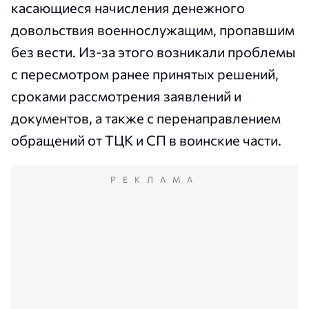
касающиеся начисления денежного
довольствия военнослужащим, пропавшим
без вести. Из-за этого возникали проблемы
с пересмотром ранее принятых решений,
сроками рассмотрения заявлений и
документов, а также с перенаправлением
обращений от ТЦК и СП в воинские части.
РЕКЛАМА