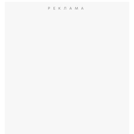
РЕКЛАМА