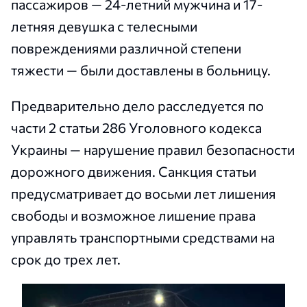
пассажиров — 24-летний мужчина и 17-
летняя девушка с телесными
повреждениями различной степени
тяжести — были доставлены в больницу.
Предварительно дело расследуется по
части 2 статьи 286 Уголовного кодекса
Украины — нарушение правил безопасности
дорожного движения. Санкция статьи
предусматривает до восьми лет лишения
свободы и возможное лишение права
управлять транспортными средствами на
срок до трех лет.