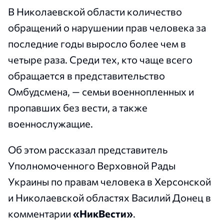
В Николаевской области количество
обращений о нарушении прав человека за
последние годы выросло более чем в
четыре раза. Среди тех, кто чаще всего
обращается в представительство
Омбудсмена, — семьи военнопленных и
пропавших без вести, а также
военнослужащие.
Об этом рассказал представитель
Уполномоченного Верховной Рады
Украины по правам человека в Херсонской
и Николаевской областях Василий Донец в
комментарии
«НикВести»
.