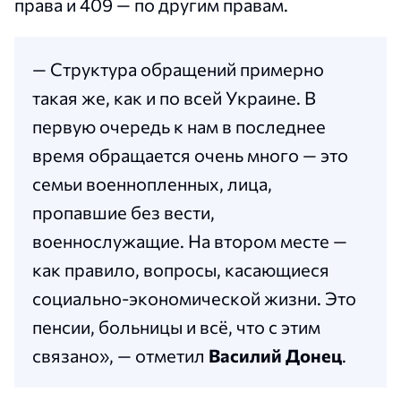
права и 409 — по другим правам.
— Структура обращений примерно
такая же, как и по всей Украине. В
первую очередь к нам в последнее
время обращается очень много — это
семьи военнопленных, лица,
пропавшие без вести,
военнослужащие. На втором месте —
как правило, вопросы, касающиеся
социально-экономической жизни. Это
пенсии, больницы и всё, что с этим
связано», — отметил
Василий Донец
.