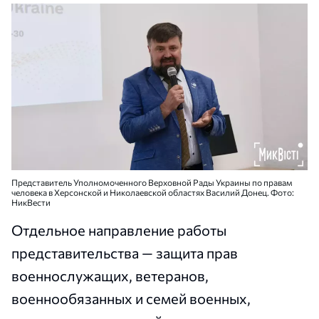
Представитель Уполномоченного Верховной Рады Украины по правам
человека в Херсонской и Николаевской областях Василий Донец. Фото:
НикВести
Отдельное направление работы
представительства — защита прав
военнослужащих, ветеранов,
военнообязанных и семей военных,