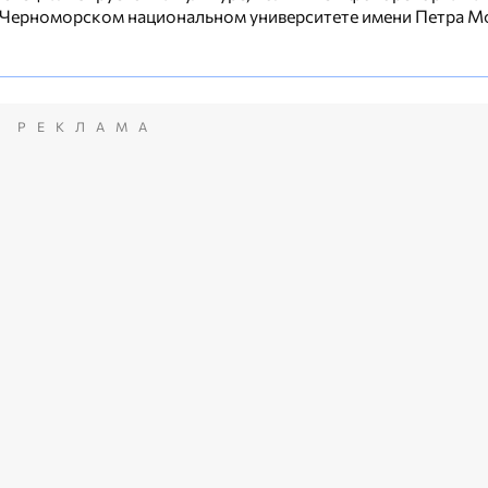
 Черноморском национальном университете имени Петра М
РЕКЛАМА