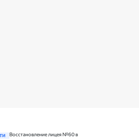
Восстановление лицея №60 в
Николае
ТИ
НОВОСТИ