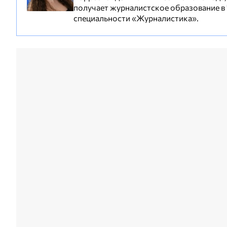
получает журналистское образование в
специальности «Журналистика».