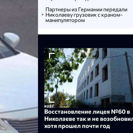
Партнеры из Германии передали
Николаеву грузовик с краном-
манипулятором
Восстановление лицея №60 в
Николаеве так и не возобнови
хотя прошел почти год