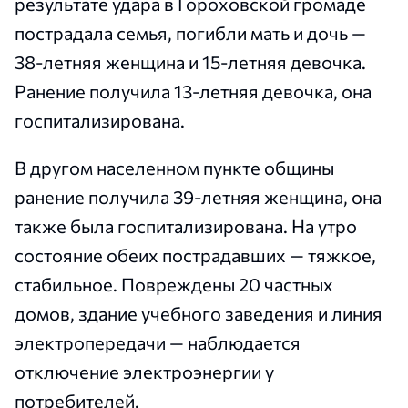
результате удара в Гороховской громаде
пострадала семья, погибли мать и дочь —
38-летняя женщина и 15-летняя девочка.
Ранение получила 13-летняя девочка, она
госпитализирована.
В другом населенном пункте общины
ранение получила 39-летняя женщина, она
также была госпитализирована. На утро
состояние обеих пострадавших — тяжкое,
стабильное. Повреждены 20 частных
домов, здание учебного заведения и линия
электропередачи — наблюдается
отключение электроэнергии у
потребителей.