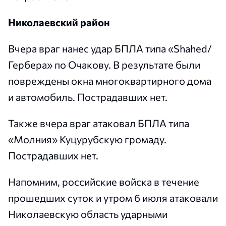
Николаевский район
Вчера враг нанес удар БПЛА типа «Shahed/
Гербера» по Очакову. В результате были
повреждены окна многоквартирного дома
и автомобиль. Пострадавших нет.
Также вчера враг атаковал БПЛА типа
«Молния» Куцурубскую громаду.
Пострадавших нет.
Напомним, российские войска в течение
прошедших суток и утром 6 июля атаковали
Николаевскую область ударными