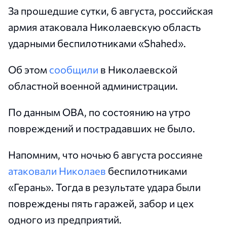
За прошедшие сутки, 6 августа, российская
армия атаковала Николаевскую область
ударными беспилотниками «Shahed».
Об этом
сообщили
в Николаевской
областной военной администрации.
По данным ОВА, по состоянию на утро
повреждений и пострадавших не было.
Напомним, что ночью 6 августа россияне
атаковали Николаев
беспилотниками
«Герань». Тогда в результате удара были
повреждены пять гаражей, забор и цех
одного из предприятий.