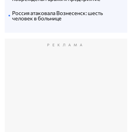
Россия атаковала Вознесенск: шесть
человек в больнице
РЕКЛАМА