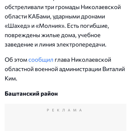
обстреливали три громады Николаевской
области КАБами, ударными дронами
«Шахед» и «Молния». Есть погибшие,
повреждены жилые дома, учебное
заведение и линия электропередачи.
Об этом
сообщил
глава Николаевской
областной военной администрации Виталий
Ким.
Баштанский район
РЕКЛАМА