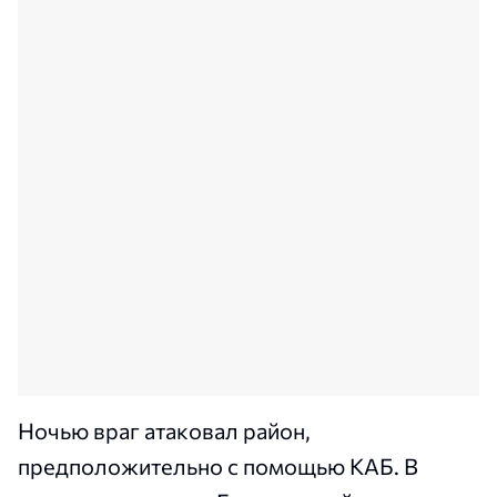
Ночью враг атаковал район,
предположительно с помощью КАБ. В