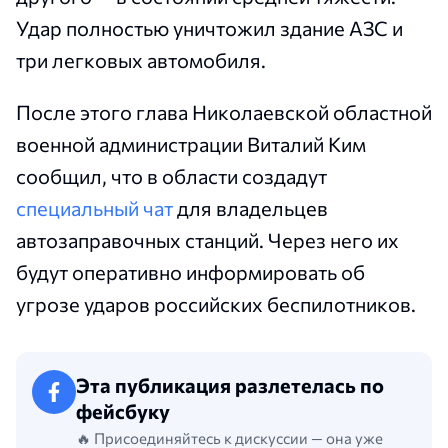
Удар полностью уничтожил здание АЗС и
три легковых автомобиля.
После этого глава Николаевской областной
военной администрации Виталий Ким
сообщил, что в области создадут
специальный чат
для владельцев
автозаправочных станций. Через него их
будут оперативно информировать об
угрозе ударов российских беспилотников.
Эта публикация разлетелась по
фейсбуку
🔥 Присоединяйтесь к дискуссии — она уже