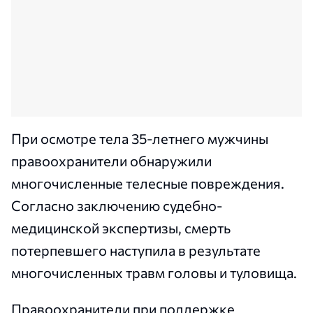
При осмотре тела 35-летнего мужчины
правоохранители обнаружили
многочисленные телесные повреждения.
Согласно заключению судебно-
медицинской экспертизы, смерть
потерпевшего наступила в результате
многочисленных травм головы и туловища.
Правоохранители при поддержке