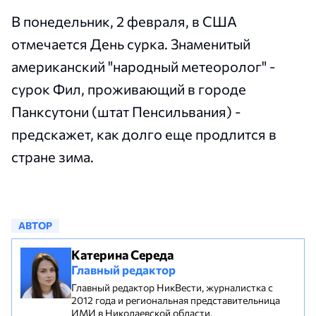
В понедельник, 2 февраля, в США
отмечается День сурка. Знаменитый
американский "народный метеоролог" -
сурок Фил, проживающий в городе
Панксутони (штат Пенсильвания) -
предскажет, как долго еще продлится в
стране зима.
АВТОР
Катерина Середа
Главный редактор
Главный редактор НикВести, журналистка с
2012 года и региональная представительница
ИМИ в Николаевской области,