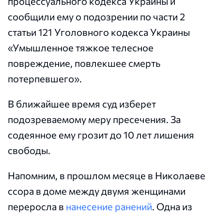
процессуального кодекса Украины и
сообщили ему о подозрении по части 2
статьи 121 Уголовного кодекса Украины
«Умышленное тяжкое телесное
повреждение, повлекшее смерть
потерпевшего».
В ближайшее время суд изберет
подозреваемому меру пресечения. За
содеянное ему грозит до 10 лет лишения
свободы.
Напомним, в прошлом месяце в Николаеве
ссора в доме между двумя женщинами
переросла в
нанесение ранений
. Одна из