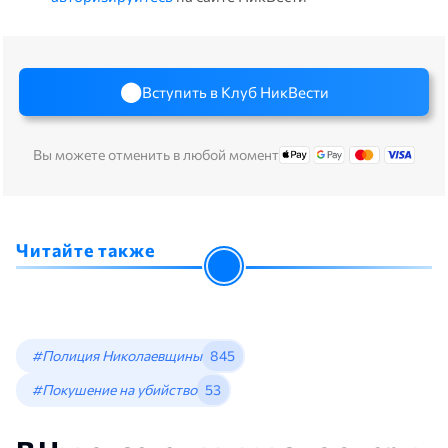
Вступить в Клуб НикВести
Вы можете отменить в любой момент
Читайте также
#Полиция Николаевщины
845
#Покушение на убийство
53