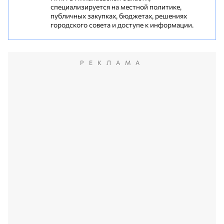
специализируется на местной политике,
публичных закупках, бюджетах, решениях
городского совета и доступе к информации.
РЕКЛАМА