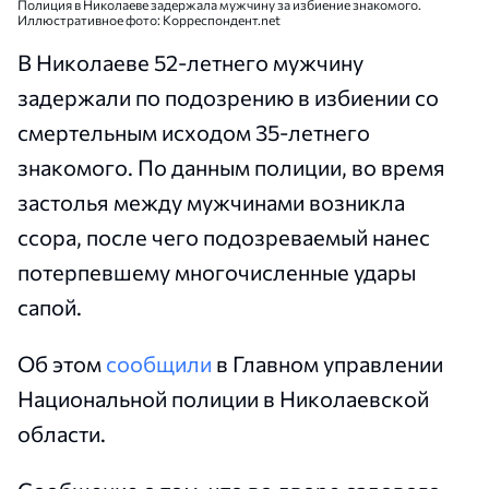
Полиция в Николаеве задержала мужчину за избиение знакомого.
Иллюстративное фото: Корреспондент.net
В Николаеве 52-летнего мужчину
задержали по подозрению в избиении со
смертельным исходом 35-летнего
знакомого. По данным полиции, во время
застолья между мужчинами возникла
ссора, после чего подозреваемый нанес
потерпевшему многочисленные удары
сапой.
Об этом
сообщили
в Главном управлении
Национальной полиции в Николаевской
области.