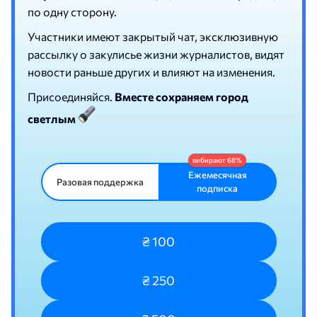
по одну сторону.
Участники имеют закрытый чат, эксклюзивную
рассылку о закулисье жизни журналистов, видят
новости раньше других и влияют на изменения.
Присоединяйся.
Вместе сохраняем город
светлым
Ежемесячная
Разовая поддержка
подписка
₴ 100
₴ 250