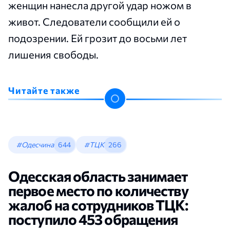
женщин нанесла другой удар ножом в
живот. Следователи сообщили ей о
подозрении. Ей грозит до восьми лет
лишения свободы.
Читайте также
#Одесчина
644
#ТЦК
266
Одесская область занимает
первое место по количеству
жалоб на сотрудников ТЦК:
поступило 453 обращения