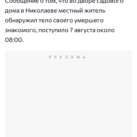
Сообщение о том, что во дворе садового
дома в Николаеве местный житель
обнаружил тело своего умершего
знакомого, поступило 7 августа около
08:00.
РЕКЛАМА