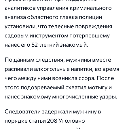
аналитиков управления криминального
анализа областного главка полиции
установили, что телесные повреждения
садовым инструментом потерпевшему
нанес его 52-летний знакомый.
По данным следствия, мужчины вместе
распивали алкогольные напитки, во время
чего между ними возникла ссора. После
этого подозреваемый схватил мотыгу и
нанес знакомому многочисленные удары.
Следователи задержали мужчину в
порядке статьи 208 Уголовно-