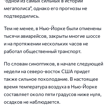
"одной из самых сильных в истории
мегаполиса", однако его прогнозы не
подтвердились.
Тем не менее, в Нью-Йорке были отменены
тысячи авиарейсов, закрыты многие шоссе
и на протяжении нескольких часов не
работал общественный транспорт.
По словам синоптиков, в начале следующей
недели на северо-восток США придет
также сильное похолодание. В настоящее
время температура воздуха в Нью-Йорке
составляет около пяти градусов ниже нуля,
осадков не наблюдается.