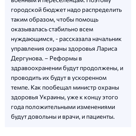
городской бюджет надо распределить
таким образом, чтобы помощь
оказывалась стабильно всем
нуждающимся, - рассказала начальник
управления охраны здоровья Лариса
Дергунова. – Реформы в
здравоохранении будут продолжены, и
проводить их будут в ускоренном
темпе. Как пообещал министр охраны
здоровья Украины, уже к концу этого
года положительными изменениями
будут довольны и врачи, и пациенты.