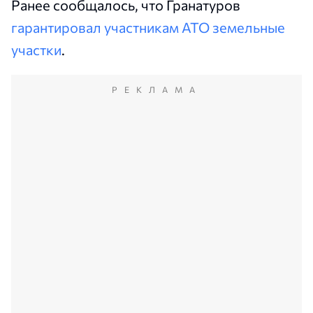
Ранее сообщалось, что Гранатуров
гарантировал участникам АТО земельные
участки
.
РЕКЛАМА