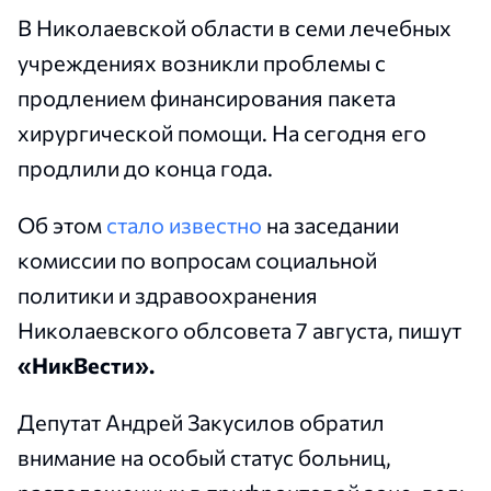
В Николаевской области в семи лечебных
учреждениях возникли проблемы с
продлением финансирования пакета
хирургической помощи. На сегодня его
продлили до конца года.
Об этом
стало известно
на заседании
комиссии по вопросам социальной
политики и здравоохранения
Николаевского облсовета 7 августа, пишут
«НикВести».
Депутат Андрей Закусилов обратил
внимание на особый статус больниц,