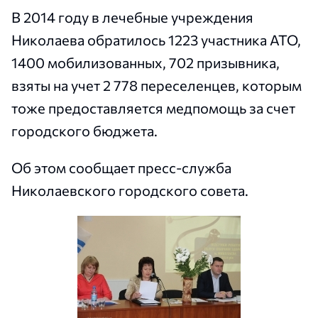
В 2014 году в лечебные учреждения
Николаева обратилось 1223 участника АТО,
1400 мобилизованных, 702 призывника,
взяты на учет 2 778 переселенцев, которым
тоже предоставляется медпомощь за счет
городского бюджета.
Об этом сообщает пресс-служба
Николаевского городского совета.