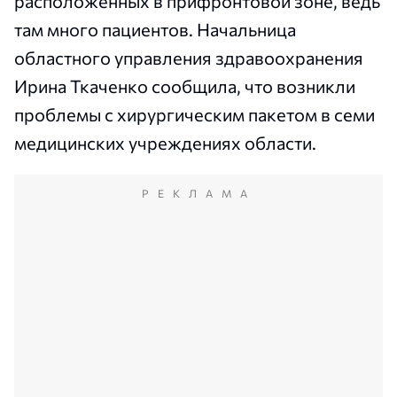
расположенных в прифронтовой зоне, ведь
там много пациентов. Начальница
областного управления здравоохранения
Ирина Ткаченко сообщила, что возникли
проблемы с хирургическим пакетом в семи
медицинских учреждениях области.
РЕКЛАМА