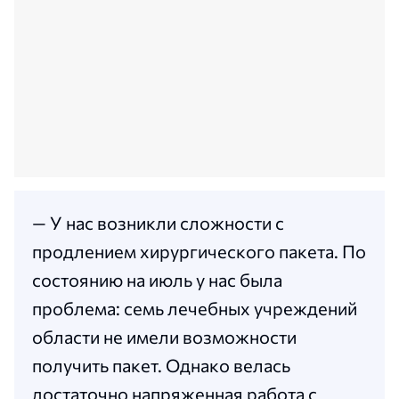
— У нас возникли сложности с
продлением хирургического пакета. По
состоянию на июль у нас была
проблема: семь лечебных учреждений
области не имели возможности
получить пакет. Однако велась
достаточно напряженная работа с