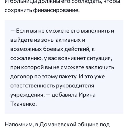
И больницы должны его соблюдать, чтобы
сохранить финансирование.
— Если вы не сможете его выполнить и
выйдете из зоны активных и
возможных боевых действий, к
сожалению, у вас возникнет ситуация,
при которой вы не сможете заключить
договор по этому пакету. И это уже
ответственность руководителя
учреждения, — добавила Ирина
Ткаченко.
Напомним, в Доманевской общине под