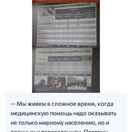
— Мы живем в сложное время, когда
медицинскую помощь надо оказывать
не только мирному населению, но и
военным и переселенцам. Поэтому