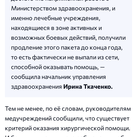
Министерством здравоохранения, и
именно лечебные учреждения,
находящиеся в зоне активных и
возможных боевых действий, получили
продление этого пакета до конца года,
то есть фактически не выпали из сети,
способной оказывать помощь, —
сообщила начальник управления
здравоохранения
Ирина Ткаченко.
Тем не менее, по её словам, руководителям
медучреждений сообщили, что существует
критерий оказания хирургической помощи.