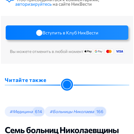
авторизируйтесь
на сайте НикВести
Вступить в Клуб НикВести
Вы можете отменить в любой момент
Читайте также
#Медицина
614
#Больницы Николаева
166
Семь больниц Николаевщины