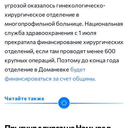
угрозой оказалось гинекологическо-
хирургическое отделение в
многопрофильной больнице. Национальная
служба здравоохранения с 1 июля
прекратила финансирование хирургических
отделений, если там проводят менее 600
крупных операций. Поэтому до конца года
отделение в Доманевке
будет
финансироваться за счет общины.
Читайте также
Прыгнул с пирса: на Намыве в