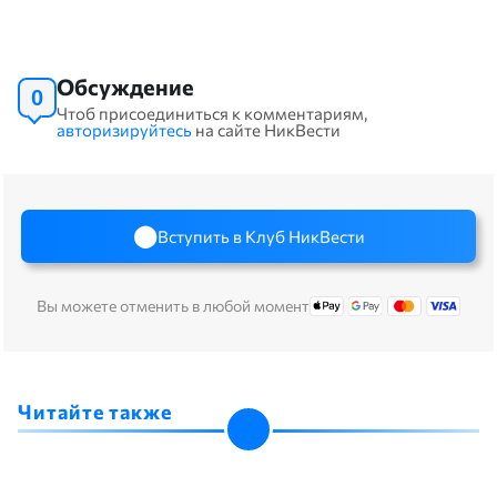
Обсуждение
0
Чтоб присоединиться к комментариям,
авторизируйтесь
на сайте НикВести
Вступить в Клуб НикВести
Вы можете отменить в любой момент
Читайте также