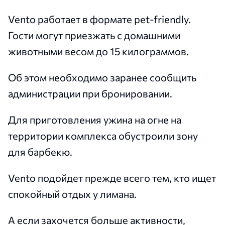
Vento работает в формате pet-friendly.
Гости могут приезжать с домашними
животными весом до 15 килограммов.
Об этом необходимо заранее сообщить
администрации при бронировании.
Для приготовления ужина на огне на
территории комплекса обустроили зону
для барбекю.
Vento подойдет прежде всего тем, кто ищет
спокойный отдых у лимана.
А если захочется больше активности,