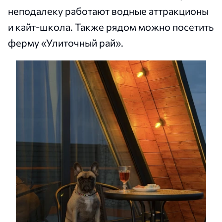
неподалеку работают водные аттракционы
и кайт-школа. Также рядом можно посетить
ферму «Улиточный рай».