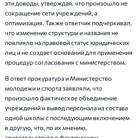
эти доводы, утверждая, что произошло не
сокращение сети учреждений, а
оптимизация. Также ответчик подчеркивал,
что изменение структуры и названия не
повлияло на правовой статус юридических
лиц и не создает оснований для применения
процедур согласования с министерством.
В ответ прокуратура и Министерство
молодежи и спорта заявляли, что
произошло фактическое объединение
учреждений и вывод персонала из состава
одной школы с последующим включением
в другую, что, по их мнению,
свидетельствует о фактическом