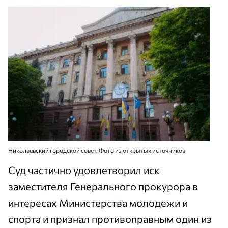
Николаевский городской совет. Фото из открытых источников
Суд частично удовлетворил иск
заместителя Генерального прокурора в
интересах Министерства молодежи и
спорта и признал противоправным один из