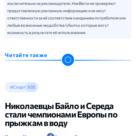
исключительно на рекламодателя. НикВести не проверяют
предоставленную рекламную информацию и не несут
ответственности за её соответствие ожиданиям потребителя или
любые возможные неудобства/убытки, которые могут
возникнуть в результате её использования.
Читайте также
#Спорт
935
Николаевцы Байло и Середа
стали чемпионами Европы по
прыжкам в воду