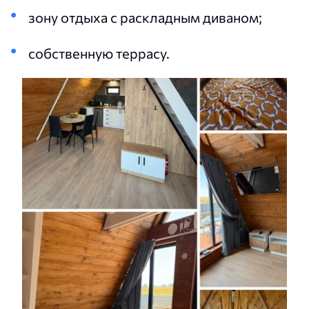
зону отдыха с раскладным диваном;
собственную террасу.