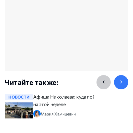
Читайте также:
Афиша Николаева: куда пойти
НОВОСТИ
НОВОСТ
на этой неделе
Мария Хамицевич