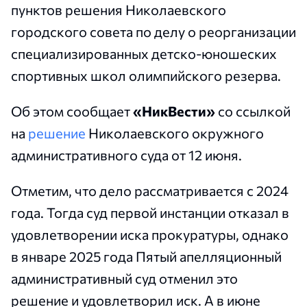
пунктов решения Николаевского
городского совета по делу о реорганизации
специализированных детско-юношеских
спортивных школ олимпийского резерва.
Об этом сообщает
«НикВести»
со ссылкой
на
решение
Николаевского окружного
административного суда от 12 июня.
Отметим, что дело рассматривается с 2024
года. Тогда суд первой инстанции отказал в
удовлетворении иска прокуратуры, однако
в январе 2025 года Пятый апелляционный
административный суд отменил это
решение и удовлетворил иск. А в июне