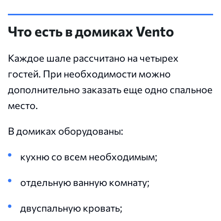
Что есть в домиках Vento
Каждое шале рассчитано на четырех
гостей. При необходимости можно
дополнительно заказать еще одно спальное
место.
В домиках оборудованы:
кухню со всем необходимым;
отдельную ванную комнату;
двуспальную кровать;