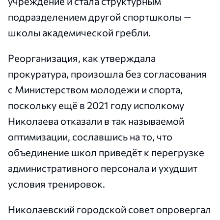
учреждение и стала структурным
подразделением другой спортшколы —
школы академической гребли.
Реорганизация, как утверждала
прокуратура, произошла без согласования
с Министерством молодежи и спорта,
поскольку ещё в 2021 году исполкому
Николаева отказали в так называемой
оптимизации, сославшись на то, что
объединение школ приведёт к перегрузке
административного персонала и ухудшит
условия тренировок.
Николаевский городской совет опровергал