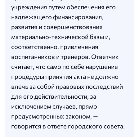
учреждения путем обеспечения его
надлежащего финансирования,
развития и совершенствования
материально-технической базы и,
соответственно, привлечения
воспитанников и тренеров. Ответчик
считает, что само по себе нарушение
процедуры принятия акта не должно
влечь за собой правовых последствий
для его действительности, за
исключением случаев, прямо
предусмотренных законом, —
говорится в ответе городского совета.