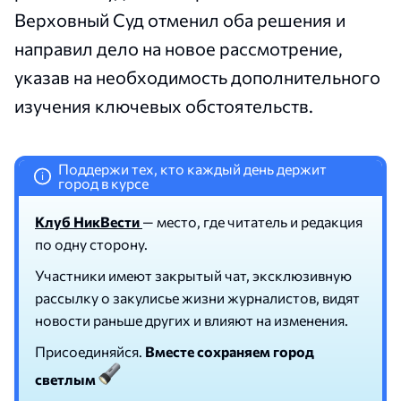
Верховный Суд отменил оба решения и
направил дело на новое рассмотрение,
указав на необходимость дополнительного
изучения ключевых обстоятельств.
Поддержи тех, кто каждый день держит
i
город в курсе
Клуб НикВести
— место, где читатель и редакция
по одну сторону.
Участники имеют закрытый чат, эксклюзивную
рассылку о закулисье жизни журналистов, видят
новости раньше других и влияют на изменения.
Присоединяйся.
Вместе сохраняем город
светлым