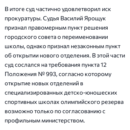
В итоге суд частично удовлетворил иск
прокуратуры. Судья Василий Ярощук
признал правомерным пункт решения
городского совета о переименовании
школы, однако признал незаконным пункт
об открытии нового отделения. В этой части
суд сослался на требования пункта 12
Положения № 993, согласно которому
открытие новых отделений в
специализированных детско-юношеских
спортивных школах олимпийского резерва
возможно только по согласованию с
профильным министерством.