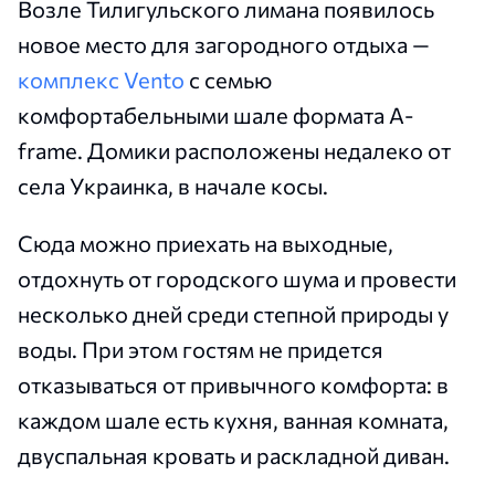
Возле Тилигульского лимана появилось
новое место для загородного отдыха —
комплекс Vento
с семью
комфортабельными шале формата A-
frame. Домики расположены недалеко от
села Украинка, в начале косы.
Сюда можно приехать на выходные,
отдохнуть от городского шума и провести
несколько дней среди степной природы у
воды. При этом гостям не придется
отказываться от привычного комфорта: в
каждом шале есть кухня, ванная комната,
двуспальная кровать и раскладной диван.