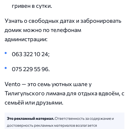
гривен в сутки.
Узнать о свободных датах и забронировать
домик можно по телефонам
администрации:
063 322 10 24;
075 229 55 96.
Vento — это семь уютных шале у
Тилигульского лимана для отдыха вдвоём, с
семьёй или друзьями.
Это рекламный материал.
Ответственность за содержание и
достоверность рекламных материалов возлагается