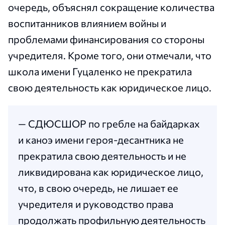
очередь, объяснял сокращение количества
воспитанников влиянием войны и
проблемами финансирования со стороны
учредителя. Кроме того, они отмечали, что
школа имени Гуцаленко не прекратила
свою деятельность как юридическое лицо.
— СДЮСШОР по гребле на байдарках
и каноэ имени героя-десантника не
прекратила свою деятельность и не
ликвидирована как юридическое лицо,
что, в свою очередь, не лишает ее
учредителя и руководство права
продолжать профильную деятельность