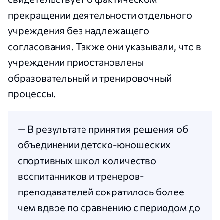
прекращении деятельности отдельного
учреждения без надлежащего
согласования. Также они указывали, что в
учреждении приостановлены
образовательный и тренировочный
процессы.
— В результате принятия решения об
объединении детско-юношеских
спортивных школ количество
воспитанников и тренеров-
преподавателей сократилось более
чем вдвое по сравнению с периодом до