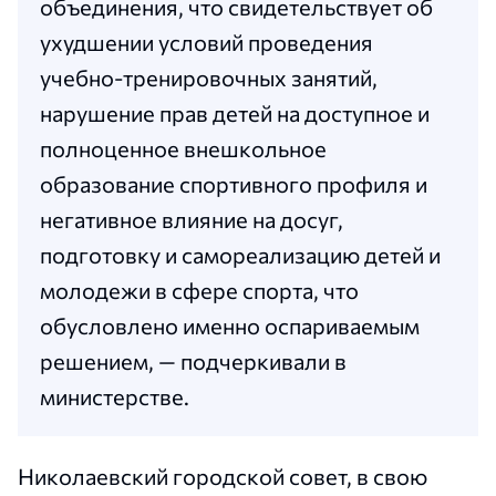
объединения, что свидетельствует об
ухудшении условий проведения
учебно-тренировочных занятий,
нарушение прав детей на доступное и
полноценное внешкольное
образование спортивного профиля и
негативное влияние на досуг,
подготовку и самореализацию детей и
молодежи в сфере спорта, что
обусловлено именно оспариваемым
решением, — подчеркивали в
министерстве.
Николаевский городской совет, в свою