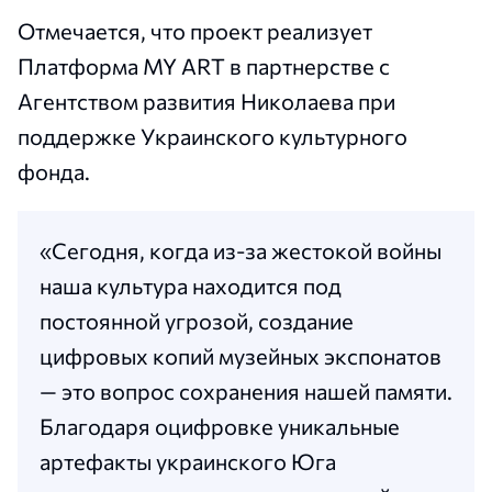
Отмечается, что проект реализует
Платформа MY ART в партнерстве с
Агентством развития Николаева при
поддержке Украинского культурного
фонда.
«Сегодня, когда из-за жестокой войны
наша культура находится под
постоянной угрозой, создание
цифровых копий музейных экспонатов
— это вопрос сохранения нашей памяти.
Благодаря оцифровке уникальные
артефакты украинского Юга