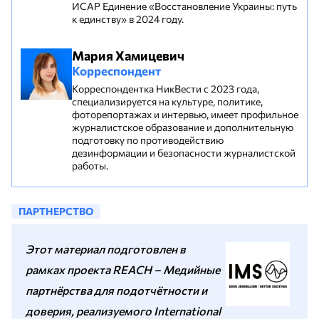
ИСАР Единение «Восстановление Украины: путь
к единству» в 2024 году.
Мария Хамицевич
Корреспондент
Корреспондентка НикВести с 2023 года,
специализируется на культуре, политике,
фоторепортажах и интервью, имеет профильное
журналистское образование и дополнительную
подготовку по противодействию
дезинформации и безопасности журналистской
работы.
ПАРТНЕРСТВО
Этот материал подготовлен в
рамках проекта REACH – Медийные
партнёрства для подотчётности и
доверия, реализуемого International