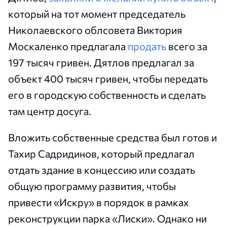
который на тот момент председатель
Николаевского облсовета Виктория
Москаленко предлагала
продать
всего за
197 тысяч гривен. Дятлов предлагал за
объект 400 тысяч гривен, чтобы передать
его в городскую собственность и сделать
там центр досуга.
Вложить собственные средства был готов и
Тахир Садридинов, который предлагал
отдать здание в концессию или создать
общую программу развития, чтобы
привести «Искру» в порядок в рамках
реконструкции парка «Лиски». Однако ни