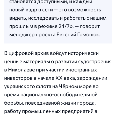
становятся доступными, и каждый
новый кадр в сети — это возможность
видеть, исследовать и работать с нашим
прошлым в режиме 24/7», — говорит
менеджер проекта Евгений Гомонюк.
В цифровой архив войдут исторически
ценные материалы о развитии судостроения
в Николаеве при участии иностранных
инвесторов в начале ХХ века, зарождении
украинского флота на Чёрном море во
время национально-освободительной
борьбы, повседневной жизни города,
работу промышленных предприятий в