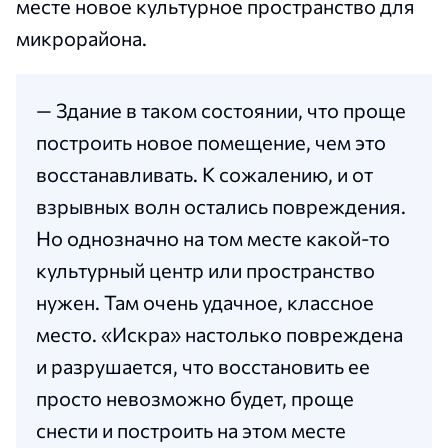
месте новое культурное пространство для
микрорайона.
— Здание в таком состоянии, что проще
построить новое помещение, чем это
восстанавливать. К сожалению, и от
взрывных волн остались повреждения.
Но однозначно на том месте какой-то
культурный центр или пространство
нужен. Там очень удачное, классное
место. «Искра» настолько повреждена
и разрушается, что восстановить ее
просто невозможно будет, проще
снести и построить на этом месте