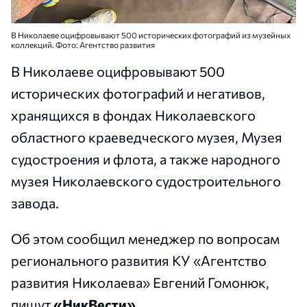
В Николаеве оцифровывают 500 исторических фотографий из музейных
коллекций. Фото: Агентство развития
В Николаеве оцифровывают 500
исторических фотографий и негативов,
хранящихся в фондах Николаевского
областного краеведческого музея, Музея
судостроения и флота, а также народного
музея Николаевского судостроительного
завода.
Об этом сообщил менеджер по вопросам
регионального развития КУ «Агентство
развития Николаева» Евгений Гомонюк,
пишут
«НикВести».