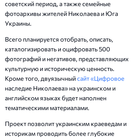
советский период, а также семейные
фотоархивы жителей Николаева и Юга
Украины.
Всего планируется отобрать, описать,
каталогизировать и оцифровать 500
фотографий и негативов, представляющих
культурную и историческую ценность.
Кроме того, двуязычный
сайт «Цифровое
наследие Николаева» на украинском и
английском языках будет наполнен
тематическими материалами.
Проект позволит украинским краеведам и
историкам проводить более глубокие