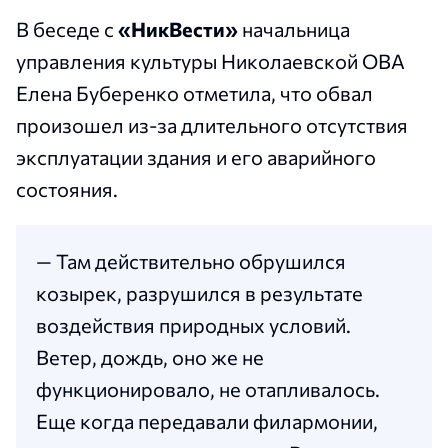
В беседе с
«НикВести»
начальница
управления культуры Николаевской ОВА
Елена Буберенко отметила, что обвал
произошел из-за длительного отсутствия
эксплуатации здания и его аварийного
состояния.
— Там действительно обрушился
козырек, разрушился в результате
воздействия природных условий.
Ветер, дождь, оно же не
функционировало, не отапливалось.
Еще когда передавали филармонии,