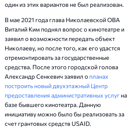
один из этих вариантов не был реализован.
В мае 2021 года глава Николаевской ОВА
Виталий Ким поднял вопрос о кинотеатре и
заявил о возможности передать объект
Николаеву, но после того, как его удастся
отремонтировать за государственные
средства. После этого городской голова
Александр Сенкевич заявил о
планах
построить новый двухэтажный Центр
предоставления административных услуг
на
базе бывшего кинотеатра. Данную
инициативу можно было бы реализовать за
счет грантовых средств USAID.