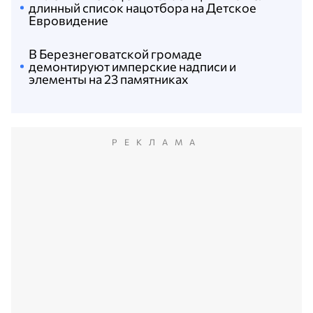
длинный список нацотбора на Детское
Евровидение
В Березнеговатской громаде
демонтируют имперские надписи и
элементы на 23 памятниках
РЕКЛАМА