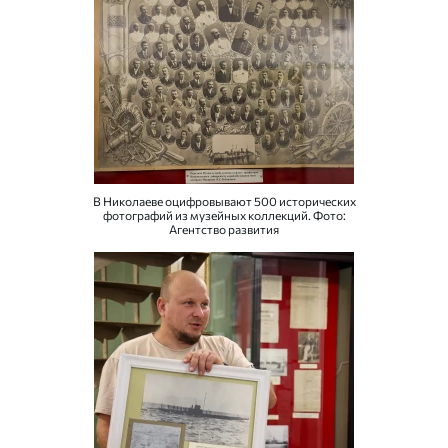
В Николаеве оцифровывают 500 исторических
фотографий из музейных коллекций. Фото:
Агентство развития