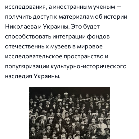
исследования, а иностранным ученым —
получить доступ к материалам об истории
Николаева и Украины. Это будет
способствовать интеграции фондов
отечественных музеев в мировое
исследовательское пространство и
популяризации культурно-исторического
наследия Украины.