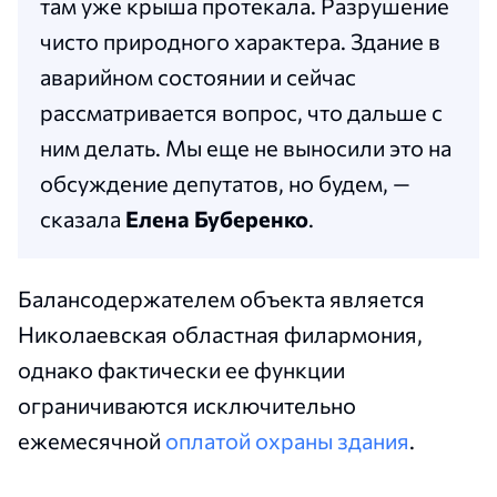
там уже крыша протекала. Разрушение
чисто природного характера. Здание в
аварийном состоянии и сейчас
рассматривается вопрос, что дальше с
ним делать. Мы еще не выносили это на
обсуждение депутатов, но будем, —
сказала
Елена Буберенко
.
Балансодержателем объекта является
Николаевская областная филармония,
однако фактически ее функции
ограничиваются исключительно
ежемесячной
оплатой охраны здания
.