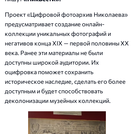
Проект «Цифровой фотоархив Николаева»
предусматривает создание онлайн-
коллекции уникальных фотографий и
негативов конца XIX — первой половины XX
века. Ранее эти материалы не были
доступны широкой аудитории. Их
оцифровка поможет сохранить
историческое наследие, сделать его более
доступным и будет способствовать
деколонизации музейных коллекций.