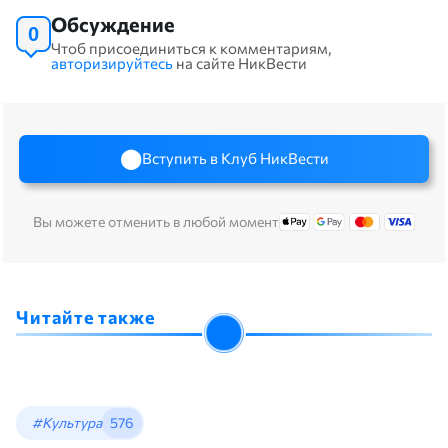
Обсуждение
0
Чтоб присоединиться к комментариям,
авторизируйтесь
на сайте НикВести
Вступить в Клуб НикВести
Вы можете отменить в любой момент
Читайте также
#Культура
576