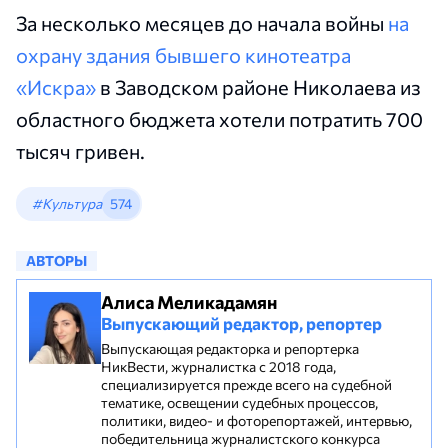
За несколько месяцев до начала войны
на
охрану здания бывшего кинотеатра
«Искра»
в Заводском районе Николаева из
областного бюджета хотели потратить 700
тысяч гривен.
#Культура
574
АВТОРЫ
Алиса Меликадамян
Выпускающий редактор, репортер
Выпускающая редакторка и репортерка
НикВести, журналистка с 2018 года,
специализируется прежде всего на судебной
тематике, освещении судебных процессов,
политики, видео- и фоторепортажей, интервью,
победительница журналистского конкурса