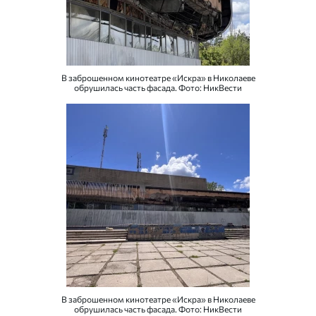
В заброшенном кинотеатре «Искра» в Николаеве
обрушилась часть фасада. Фото: НикВести
В заброшенном кинотеатре «Искра» в Николаеве
обрушилась часть фасада. Фото: НикВести