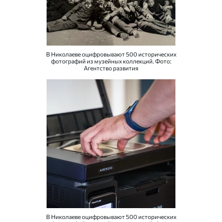
В Николаеве оцифровывают 500 исторических
фотографий из музейных коллекций. Фото:
Агентство развития
В Николаеве оцифровывают 500 исторических