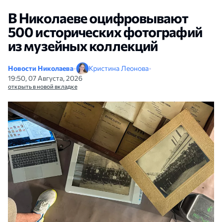
В Николаеве оцифровывают
500 исторических фотографий
из музейных коллекций
Новости Николаева
•
Кристина Леонова
•
19:50, 07 Августа, 2026
открыть в новой вкладке