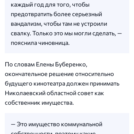
каждый год для того, чтобы
предотвратить более серьезный
вандализм, чтобы там не устроили
свалку. Только это мы могли сделать, —
пояснила чиновница.
По словам Елены Буберенко,
окончательное решение относительно
будущего кинотеатра должен принимать
Николаевский областной совет как
собственник имущества.
— Это имущество коммунальной
собственности, поэтому какие