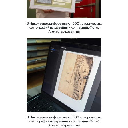
В Николаеве оцифровывают 500 исторических
фотографий из музейных коллекций. Фото:
Агентство развития
В Николаеве оцифровывают 500 исторических
фотографий из музейных коллекций. Фото:
Агентство развития