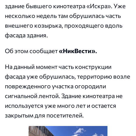
здание бывшего кинотеатра «Искра». Уже
несколько недель там обрушилась часть
внешнего козырька, проходящего вдоль
фасада здания.
Об этом сообщает
«НикВести».
На данный момент часть конструкции
фасада уже обрушилась, территорию возле
поврежденного участка огородили
сигнальной лентой. Здание кинотеатра не
используется уже много лет и остается
закрытым для посетителей.