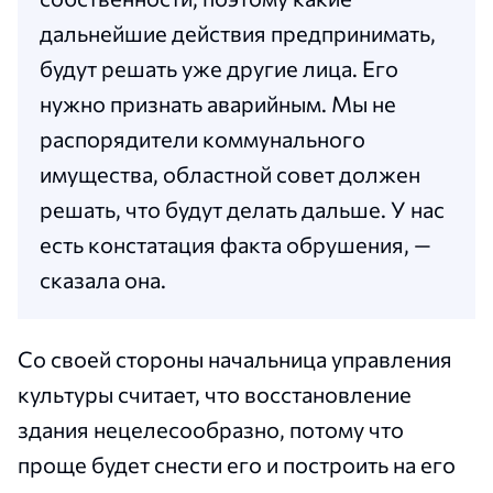
дальнейшие действия предпринимать,
будут решать уже другие лица. Его
нужно признать аварийным. Мы не
распорядители коммунального
имущества, областной совет должен
решать, что будут делать дальше. У нас
есть констатация факта обрушения, —
сказала она.
Со своей стороны начальница управления
культуры считает, что восстановление
здания нецелесообразно, потому что
проще будет снести его и построить на его