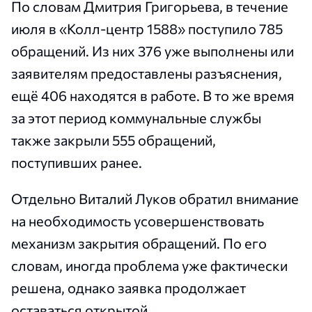
По словам Дмитрия Григорьева, в течение
июля в «Колл-центр 1588» поступило 785
обращений. Из них 376 уже выполнены или
заявителям предоставлены разъяснения,
ещё 406 находятся в работе. В то же время
за этот период коммунальные службы
также закрыли 555 обращений,
поступивших ранее.
Отдельно Виталий Луков обратил внимание
на необходимость усовершенствовать
механизм закрытия обращений. По его
словам, иногда проблема уже фактически
решена, однако заявка продолжает
оставаться открытой.