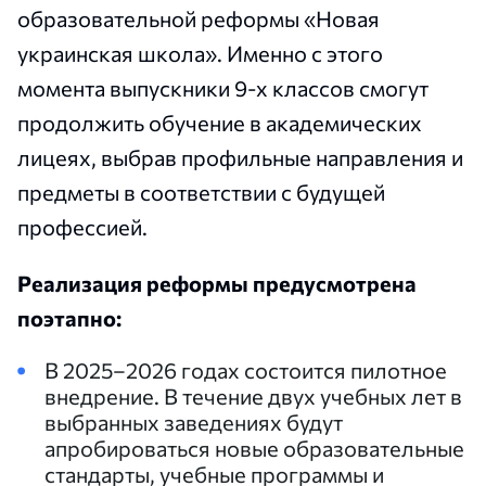
образовательной реформы «Новая
украинская школа». Именно с этого
момента выпускники 9-х классов смогут
продолжить обучение в академических
лицеях, выбрав профильные направления и
предметы в соответствии с будущей
профессией.
Реализация реформы предусмотрена
поэтапно:
В 2025–2026 годах состоится пилотное
внедрение. В течение двух учебных лет в
выбранных заведениях будут
апробироваться новые образовательные
стандарты, учебные программы и