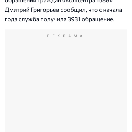
Дмитрий Григорьев сообщил, что с начала
года служба получила 3931 обращение.
РЕКЛАМА