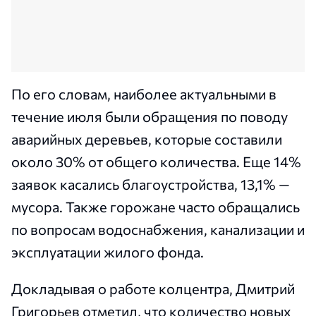
По его словам, наиболее актуальными в
течение июля были обращения по поводу
аварийных деревьев, которые составили
около 30% от общего количества. Еще 14%
заявок касались благоустройства, 13,1% —
мусора. Также горожане часто обращались
по вопросам водоснабжения, канализации и
эксплуатации жилого фонда.
Докладывая о работе колцентра, Дмитрий
Григорьев отметил, что количество новых