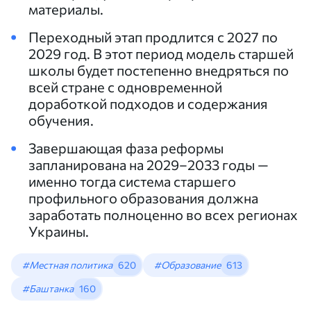
материалы.
Переходный этап продлится с 2027 по
2029 год. В этот период модель старшей
школы будет постепенно внедряться по
всей стране с одновременной
доработкой подходов и содержания
обучения.
Завершающая фаза реформы
запланирована на 2029–2033 годы —
именно тогда система старшего
профильного образования должна
заработать полноценно во всех регионах
Украины.
#Местная политика
620
#Образование
613
#Баштанка
160