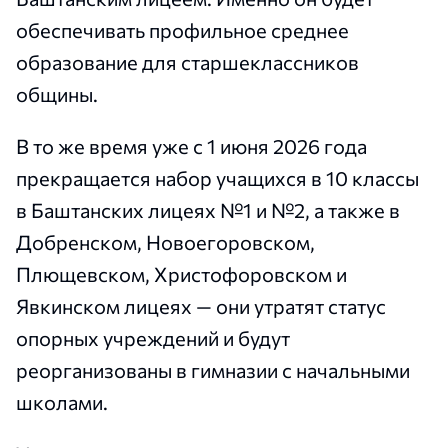
обеспечивать профильное среднее
образование для старшеклассников
общины.
В то же время уже с 1 июня 2026 года
прекращается набор учащихся в 10 классы
в Баштанских лицеях №1 и №2, а также в
Добренском, Новоегоровском,
Плющевском, Христофоровском и
Явкинском лицеях — они утратят статус
опорных учреждений и будут
реорганизованы в гимназии с начальными
школами.