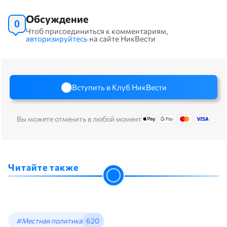
Обсуждение
0
Чтоб присоединиться к комментариям,
авторизируйтесь
на сайте НикВести
Вступить в Клуб НикВести
Вы можете отменить в любой момент
Читайте также
#Местная политика
620