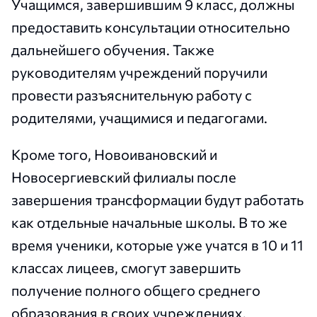
Учащимся, завершившим 9 класс, должны
предоставить консультации относительно
дальнейшего обучения. Также
руководителям учреждений поручили
провести разъяснительную работу с
родителями, учащимися и педагогами.
Кроме того, Новоивановский и
Новосергиевский филиалы после
завершения трансформации будут работать
как отдельные начальные школы. В то же
время ученики, которые уже учатся в 10 и 11
классах лицеев, смогут завершить
получение полного общего среднего
образования в своих учреждениях.