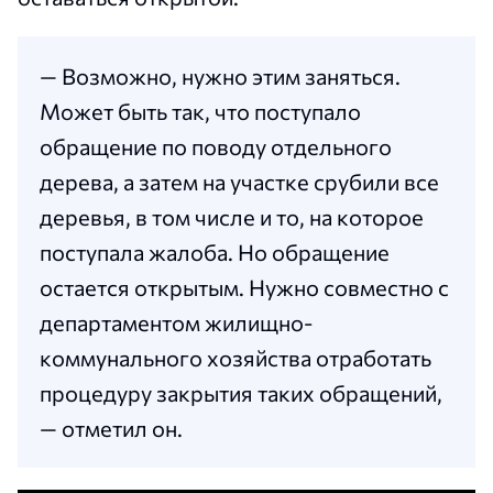
— Возможно, нужно этим заняться.
Может быть так, что поступало
обращение по поводу отдельного
дерева, а затем на участке срубили все
деревья, в том числе и то, на которое
поступала жалоба. Но обращение
остается открытым. Нужно совместно с
департаментом жилищно-
коммунального хозяйства отработать
процедуру закрытия таких обращений,
— отметил он.