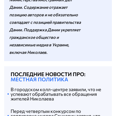
Дании. Содержание отражает
позицию авторов и не обязательно
совпадает с позицией правительства
Дании. Поддержка Дании укрепляет
гражданское общество и
независимые медиа в Украине,
включая Николаев.
ПОСЛЕДНИЕ НОВОСТИ ПРО:
МЕСТНАЯ ПОЛИТИКА
В городском колл-центре заявили, что не
успевают обрабатывать все обращения
жителей Николаева
Перед четвертым конкурсом по
сортировке мусора Сенкевич заявил, что