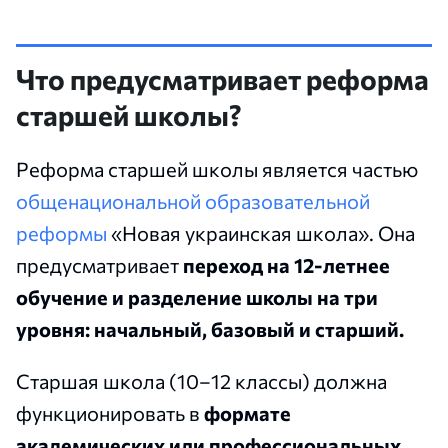
Что предусматривает реформа
старшей школы?
Реформа старшей школы является частью
общенациональной образовательной
реформы
«Новая украинская школа». Она
предусматривает
переход на 12-летнее
обучение и разделение школы на три
уровня: начальный, базовый и старший.
Старшая школа (10–12 классы) должна
функционировать в
формате
академических или профессиональных