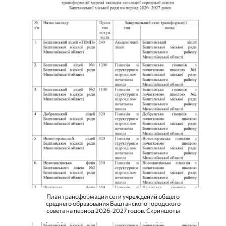
План трансформации сети учреждений общего
среднего образования Баштанского городского
совета на период 2026-2027 годов. Скриншоты