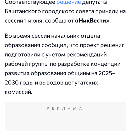
Соответствующее
решение
депутаты
Баштанского городского совета приняли на
сессии 1 июня, сообщают
«НикВести
».
Во время сессии начальник отдела
образования сообщил, что проект решения
подготовили с учетом рекомендаций
рабочей группы по разработке концепции
развития образования общины на 2025–
2030 годы и выводов депутатских
комиссий.
РЕКЛАМА