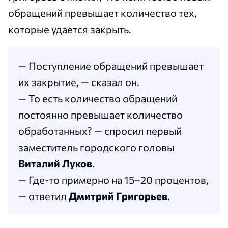
обращений превышает количество тех,
которые удается закрыть.
— Поступление обращений превышает
их закрытие, — сказал он.
— То есть количество обращений
постоянно превышает количество
обработанных? — спросил первый
заместитель городского головы
Виталий Луков
.
— Где-то примерно на 15–20 процентов,
— ответил
Дмитрий Григорьев
.