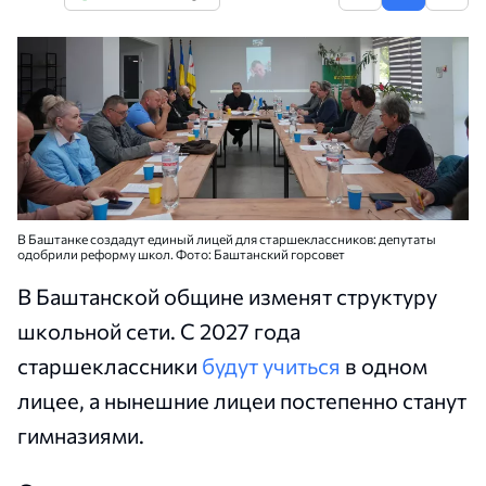
В Баштанке создадут единый лицей для старшеклассников: депутаты
одобрили реформу школ. Фото: Баштанский горсовет
В Баштанской общине изменят структуру
школьной сети. С 2027 года
старшеклассники
будут учиться
в одном
лицее, а нынешние лицеи постепенно станут
гимназиями.