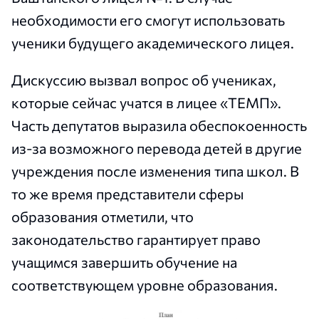
необходимости его смогут использовать
ученики будущего академического лицея.
Дискуссию вызвал вопрос об учениках,
которые сейчас учатся в лицее «ТЕМП».
Часть депутатов выразила обеспокоенность
из-за возможного перевода детей в другие
учреждения после изменения типа школ. В
то же время представители сферы
образования отметили, что
законодательство гарантирует право
учащимся завершить обучение на
соответствующем уровне образования.