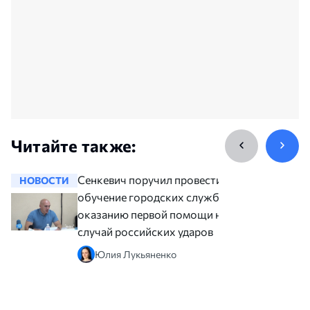
Читайте также:
Сенкевич поручил провести
НОВОСТИ
НОВОСТ
обучение городских служб по
оказанию первой помощи на
случай российских ударов
Юлия Лукьяненко