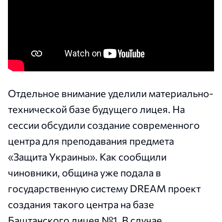
Отдельное внимание уделили материально-
технической базе будущего лицея. На
сессии обсудили создание современного
центра для преподавания предмета
«Защита Украины». Как сообщили
чиновники, община уже подала в
государственную систему DREAM проект
создания такого центра на базе
Баштанского лицея №1. В случае