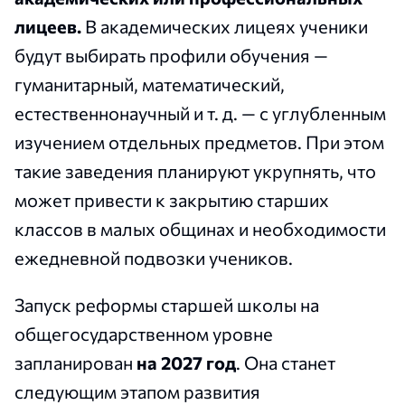
лицеев.
В академических лицеях ученики
будут выбирать профили обучения —
гуманитарный, математический,
естественнонаучный и т. д. — с углубленным
изучением отдельных предметов. При этом
такие заведения планируют укрупнять, что
может привести к закрытию старших
классов в малых общинах и необходимости
ежедневной подвозки учеников.
Запуск реформы старшей школы на
общегосударственном уровне
запланирован
на 2027 год
. Она станет
следующим этапом развития