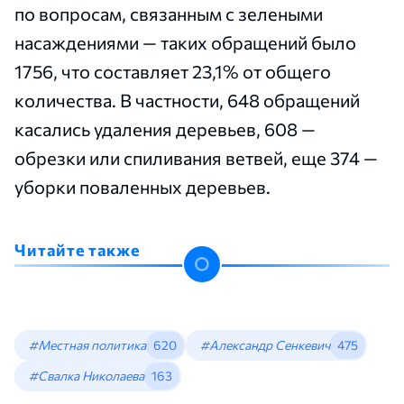
по вопросам, связанным с зелеными
насаждениями — таких обращений было
1756, что составляет 23,1% от общего
количества. В частности, 648 обращений
касались удаления деревьев, 608 —
обрезки или спиливания ветвей, еще 374 —
уборки поваленных деревьев.
Читайте также
#Местная политика
620
#Александр Сенкевич
475
#Свалка Николаева
163