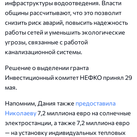
инфраструктуры водоотведения. Власти
общины рассчитывают, что это позволит
снизить риск аварий, повысить надежность
работы сетей и уменьшить экологические
угрозы, связанные с работой
канализационной системы.
Решение о выделении гранта
Инвестиционный комитет НЕФКО принял 29
мая.
Напомним, Дания также
предоставила
Николаеву
7,2 миллиона евро на солнечные
электростанции, а также 7,2 миллиона евро
— на установку индивидуальных тепловых