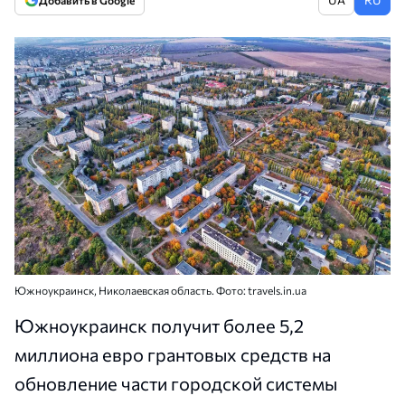
Добавить в Google
Южноукраинск, Николаевская область. Фото: travels.in.ua
Южноукраинск получит более 5,2
миллиона евро грантовых средств на
обновление части городской системы