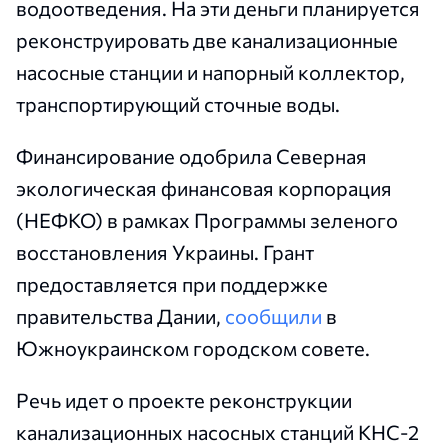
водоотведения. На эти деньги планируется
реконструировать две канализационные
насосные станции и напорный коллектор,
транспортирующий сточные воды.
Финансирование одобрила Северная
экологическая финансовая корпорация
(НЕФКО) в рамках Программы зеленого
восстановления Украины. Грант
предоставляется при поддержке
правительства Дании,
сообщили
в
Южноукраинском городском совете.
Речь идет о проекте реконструкции
канализационных насосных станций КНС-2