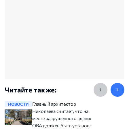
Читайте также:
Главный архитектор
НОВОСТИ
НОВОСТ
Николаева считает, что на
месте разрушенного здания
ОВА должен быть установлен