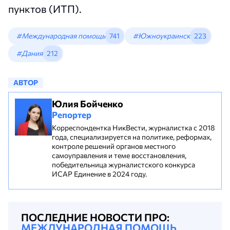
пунктов (ИТП).
#Международная помощь
741
#Южноукраинск
223
#Дания
212
АВТОР
Юлия Бойченко
Репортер
Корреспондентка НикВести, журналистка с 2018
года, специализируется на политике, реформах,
контроле решений органов местного
самоуправления и теме восстановления,
победительница журналистского конкурса
ИСАР Единение в 2024 году.
ПОСЛЕДНИЕ НОВОСТИ ПРО:
МЕЖДУНАРОДНАЯ ПОМОЩЬ