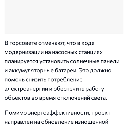
В горсовете отмечают, что в ходе
модернизации на насосных станциях
планируется установить солнечные панели
и аккумуляторные батареи. Это должно
помочь снизить потребление
электроэнергии и обеспечить работу
объектов во время отключений света.
Помимо энергоэффективности, проект
направлен на обновление изношенной