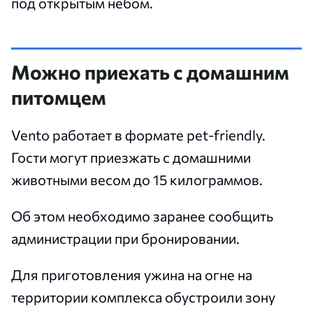
под открытым небом.
Можно приехать с домашним
питомцем
Vento работает в формате pet-friendly.
Гости могут приезжать с домашними
животными весом до 15 килограммов.
Об этом необходимо заранее сообщить
администрации при бронировании.
Для приготовления ужина на огне на
территории комплекса обустроили зону