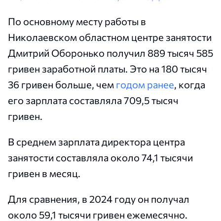
По основному месту работы в
Николаевском областном центре занятости
Дмитрий Оборонько получил 889 тысяч 585
гривен заработной платы. Это на 180 тысяч
36 гривен больше, чем
годом ранее
, когда
его зарплата составляла 709,5 тысяч
гривен.
В среднем зарплата директора центра
занятости составляла около 74,1 тысячи
гривен в месяц.
Для сравнения, в 2024 году он получал
около 59,1 тысячи гривен ежемесячно.