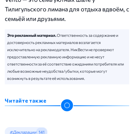
Тилигульского лимана для отдыха вдвоём, с
семьёй или друзьями.
Это рекламный материал.
Ответственность за содержание и
достоверность рекламных материалов возлагается
исключительно на рекламодателя. НикВести не проверяют
предоставленную рекламную информацию и не несут
ответственности за её соответствие ожиданиям потребителя или
любые возможные неудобства/убытки, которые могут
возникнуть в результате её использования.
Читайте также
#Декларации
141