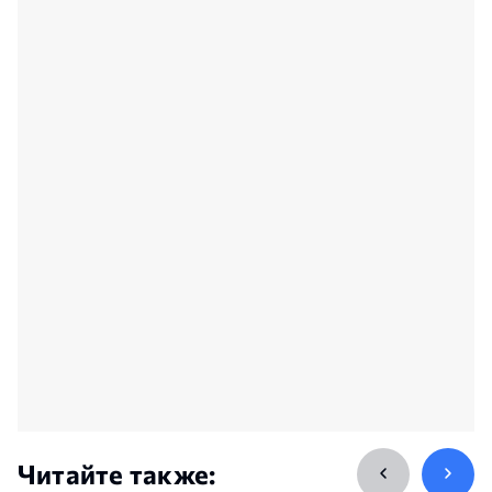
Читайте также: