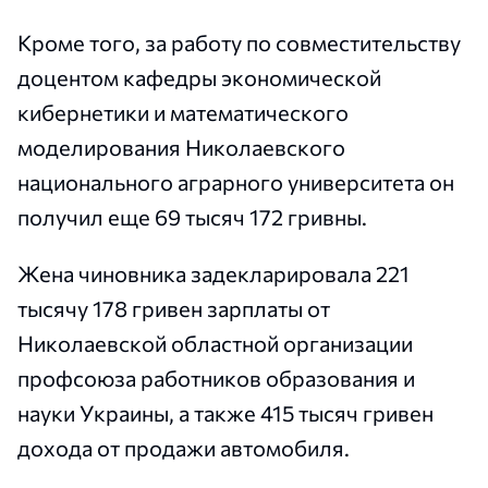
Кроме того, за работу по совместительству
доцентом кафедры экономической
кибернетики и математического
моделирования Николаевского
национального аграрного университета он
получил еще 69 тысяч 172 гривны.
Жена чиновника задекларировала 221
тысячу 178 гривен зарплаты от
Николаевской областной организации
профсоюза работников образования и
науки Украины, а также 415 тысяч гривен
дохода от продажи автомобиля.