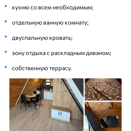
кухню со всем необходимым;
отдельную ванную комнату;
двуспальную кровать;
зону отдыха с раскладным диваном;
собственную террасу.