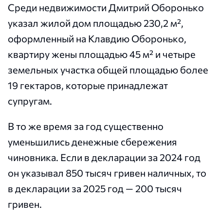
Среди недвижимости Дмитрий Оборонько
указал жилой дом площадью 230,2 м²,
оформленный на Клавдию Оборонько,
квартиру жены площадью 45 м² и четыре
земельных участка общей площадью более
19 гектаров, которые принадлежат
супругам.
В то же время за год существенно
уменьшились денежные сбережения
чиновника. Если в декларации за 2024 год
он указывал 850 тысяч гривен наличных, то
в декларации за 2025 год — 200 тысяч
гривен.