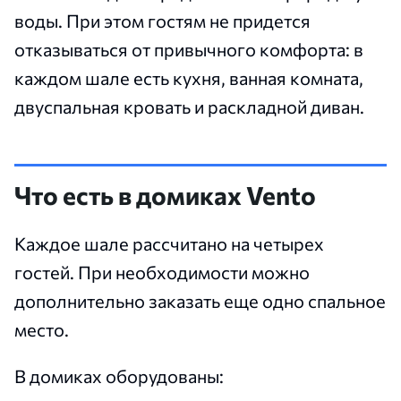
воды. При этом гостям не придется
отказываться от привычного комфорта: в
каждом шале есть кухня, ванная комната,
двуспальная кровать и раскладной диван.
Что есть в домиках Vento
Каждое шале рассчитано на четырех
гостей. При необходимости можно
дополнительно заказать еще одно спальное
место.
В домиках оборудованы: