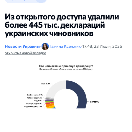
Из открытого доступа удалили
более 445 тыс. деклараций
украинских чиновников
Новости Украины
•
Тамила Ксенжик
•
17:48, 23 Июля, 2026
открыть в новой вкладке