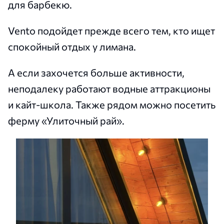
для барбекю.
Vento подойдет прежде всего тем, кто ищет
спокойный отдых у лимана.
А если захочется больше активности,
неподалеку работают водные аттракционы
и кайт-школа. Также рядом можно посетить
ферму «Улиточный рай».