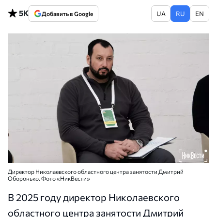
5K
UA
RU
EN
Добавить в Google
Директор Николаевского областного центра занятости Дмитрий
Оборонько. Фото «НикВести»
В 2025 году директор Николаевского
областного центра занятости Дмитрий