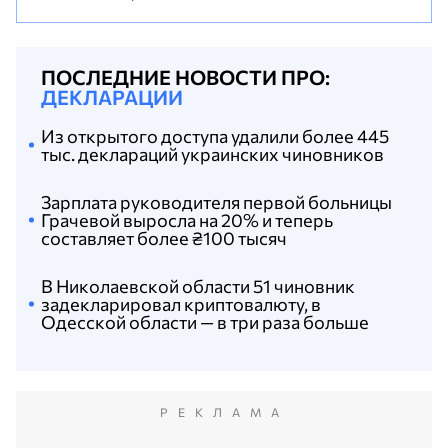
ПОСЛЕДНИЕ НОВОСТИ ПРО:
ДЕКЛАРАЦИИ
Из открытого доступа удалили более 445
тыс. деклараций украинских чиновников
Зарплата руководителя первой больницы
Грачевой выросла на 20% и теперь
составляет более ₴100 тысяч
В Николаевской области 51 чиновник
задекларировал криптовалюту, в
Одесской области — в три раза больше
РЕКЛАМА