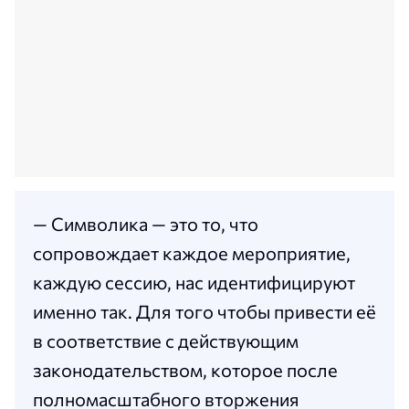
— Символика — это то, что
сопровождает каждое мероприятие,
каждую сессию, нас идентифицируют
именно так. Для того чтобы привести её
в соответствие с действующим
законодательством, которое после
полномасштабного вторжения