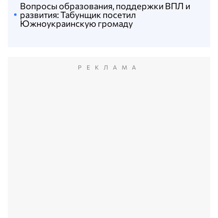
Вопросы образования, поддержки ВПЛ и
развития: Табунщик посетил
Южноукраинскую громаду
РЕКЛАМА