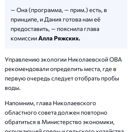
— Она (программа, — прим.) есть, в
принципе, и Дания готова нам её
предоставить, — пояснила глава
комиссии
Алла Ряжских.
Управлению экологии Николаевской ОВА
рекомендовали определить места, где в
первую очередь следует отобрать пробы
воды.
Напомним, глава Николаевского
областного совета должен повторно
обратиться в Министерство экономики,
окружающей среды и сельского хозяйства