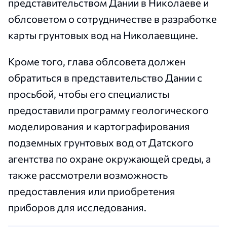
представительством Дании в Николаеве и
облсоветом о сотрудничестве в разработке
карты грунтовых вод на Николаевщине.
Кроме того, глава облсовета должен
обратиться в представительство Дании с
просьбой, чтобы его специалисты
предоставили программу геологического
моделирования и картографирования
подземных грунтовых вод от Датского
агентства по охране окружающей среды, а
также рассмотрели возможность
предоставления или приобретения
приборов для исследования.