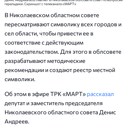
геральдики. Скриншот с телеканала «МАРТ»
В Николаевском областном совете
пересматривают символику всех городов и
сел области, чтобы привести ее в
соответствие с действующим
законодательством. Для этого в облсовете
разрабатывают методические
рекомендации и создают реестр местной
символики.
Об этом в эфире ТРК «МАРТ»
рассказал
депутат и заместитель председателя
Николаевского областного совета Денис
Андреев.