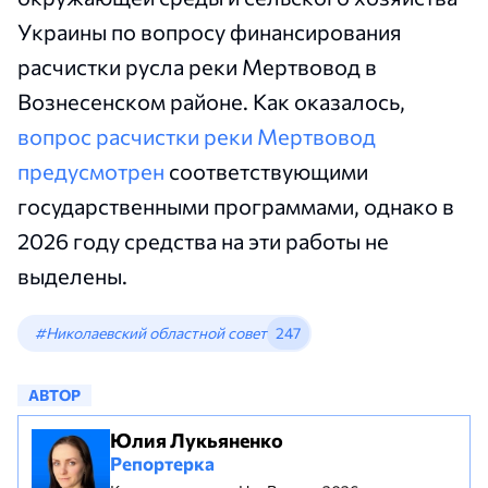
Украины по вопросу финансирования
расчистки русла реки Мертвовод в
Вознесенском районе. Как оказалось,
вопрос расчистки реки Мертвовод
предусмотрен
соответствующими
государственными программами, однако в
2026 году средства на эти работы не
выделены.
#Николаевский областной совет
247
АВТОР
Юлия Лукьяненко
Репортерка