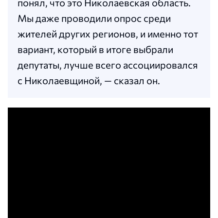
понял, что это Николаевская область.
Мы даже проводили опрос среди
жителей других регионов, и именно тот
вариант, который в итоге выбрали
депутаты, лучше всего ассоциировался
с Николаевщиной, — сказал он.