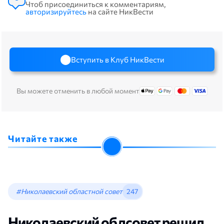
Чтоб присоединиться к комментариям,
авторизируйтесь
на сайте НикВести
Вступить в Клуб НикВести
Вы можете отменить в любой момент
Читайте также
#Николаевский областной совет
247
Николаевский облсовет решил