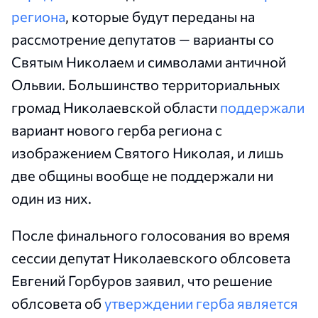
региона
, которые будут переданы на
рассмотрение депутатов — варианты со
Святым Николаем и символами античной
Ольвии. Большинство территориальных
громад Николаевской области
поддержали
вариант нового герба региона с
изображением Святого Николая, и лишь
две общины вообще не поддержали ни
один из них.
После финального голосования во время
сессии депутат Николаевского облсовета
Евгений Горбуров заявил, что решение
облсовета об
утверждении герба является