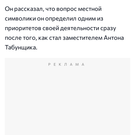
Он рассказал, что вопрос местной
символики он определил одним из
приоритетов своей деятельности сразу
после того, как стал заместителем Антона
Табунщика.
РЕКЛАМА