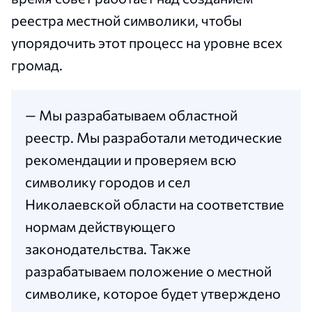
реестра местной символики, чтобы
упорядочить этот процесс на уровне всех
громад.
— Мы разрабатываем областной
реестр. Мы разработали методические
рекомендации и проверяем всю
символику городов и сел
Николаевской области на соответствие
нормам действующего
законодательства. Также
разрабатываем положение о местной
символике, которое будет утверждено