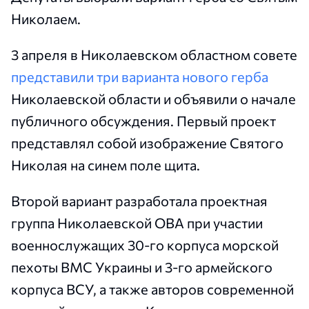
Николаем.
3 апреля в Николаевском областном совете
представили три варианта нового герба
Николаевской области и объявили о начале
публичного обсуждения. Первый проект
представлял собой изображение Святого
Николая на синем поле щита.
Второй вариант разработала проектная
группа Николаевской ОВА при участии
военнослужащих 30-го корпуса морской
пехоты ВМС Украины и 3-го армейского
корпуса ВСУ, а также авторов современной