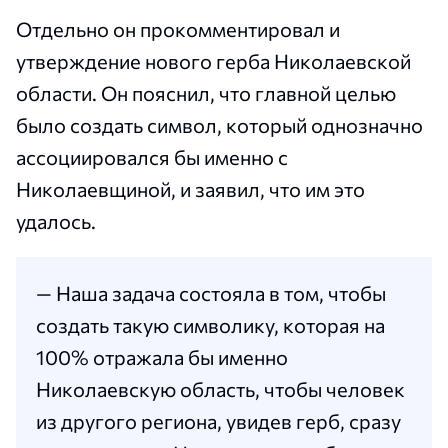
Отдельно он прокомментировал и
утверждение нового герба Николаевской
области. Он пояснил, что главной целью
было создать символ, который однозначно
ассоциировался бы именно с
Николаевщиной, и заявил, что им это
удалось.
— Наша задача состояла в том, чтобы
создать такую символику, которая на
100% отражала бы именно
Николаевскую область, чтобы человек
из другого региона, увидев герб, сразу