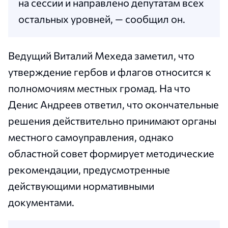
на сессии и направлено депутатам всех
остальных уровней, — сообщил он.
Ведущий Виталий Мехеда заметил, что
утверждение гербов и флагов относится к
полномочиям местных громад. На что
Денис Андреев ответил, что окончательные
решения действительно принимают органы
местного самоуправления, однако
областной совет формирует методические
рекомендации, предусмотренные
действующими нормативными
документами.