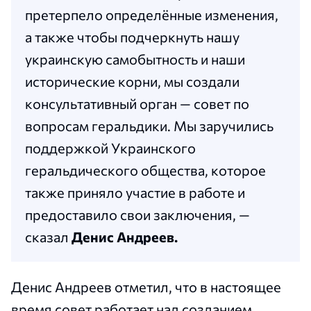
претерпело определённые изменения,
а также чтобы подчеркнуть нашу
украинскую самобытность и наши
исторические корни, мы создали
консультативный орган — совет по
вопросам геральдики. Мы заручились
поддержкой Украинского
геральдического общества, которое
также приняло участие в работе и
предоставило свои заключения, —
сказал
Денис Андреев.
Денис Андреев отметил, что в настоящее
время совет работает над созданием