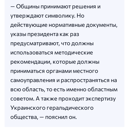
— Общины принимают решения и
утверждают символику. Но
действующие нормативные документы,
указы президента как раз
предусматривают, что должны
использоваться методические
рекомендации, которые должны
приниматься органами местного
самоуправления и распространяться на
всю область, то есть именно областным
советом. А также проходит экспертизу
Украинского геральдического
общества, — пояснил он.