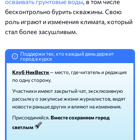
осваивать грунтовые воды
, в том числе
бесконтрольно бурить скважины. Свою
роль играют и изменения климата, который
стал более засушливым.
Поддержи тех, кто каждый день держит
i
город в курсе
Клуб НикВести
— место, где читатель и редакция
по одну сторону.
Участники имеют закрытый чат, эксклюзивную
рассылку о закулисье жизни журналистов, видят
новости раньше других и влияют на изменения.
Присоединяйся.
Вместе сохраняем город
светлым