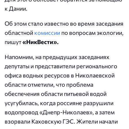
к Дании.
Об этом стало известно во время заседания
областной
комиссии
по вопросам экологии,
пишут
«НикВести».
Напомним, на предыдущих заседаниях
депутаты и представители регионального
офиса водных ресурсов в Николаевской
области отметили, что проблема
обеспечения области питьевой водой
усугубилась, когда россияне разрушили
водопровод «Днепр-Николаев», а затем
взорвали Каховскую ГЭС. Жители начали