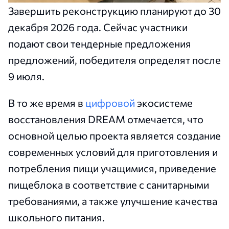
Завершить реконструкцию планируют до 30
декабря 2026 года. Сейчас участники
подают свои тендерные предложения
предложений, победителя определят после
9 июля.
В то же время в
цифровой
экосистеме
восстановления DREAM отмечается, что
основной целью проекта является создание
современных условий для приготовления и
потребления пищи учащимися, приведение
пищеблока в соответствие с санитарными
требованиями, а также улучшение качества
школьного питания.