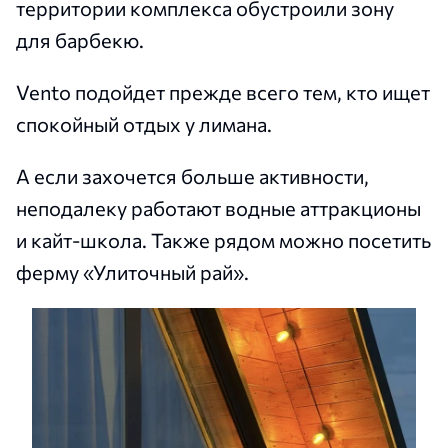
территории комплекса обустроили зону
для барбекю.
Vento подойдет прежде всего тем, кто ищет
спокойный отдых у лимана.
А если захочется больше активности,
неподалеку работают водные аттракционы
и кайт-школа. Также рядом можно посетить
ферму «Улиточный рай».