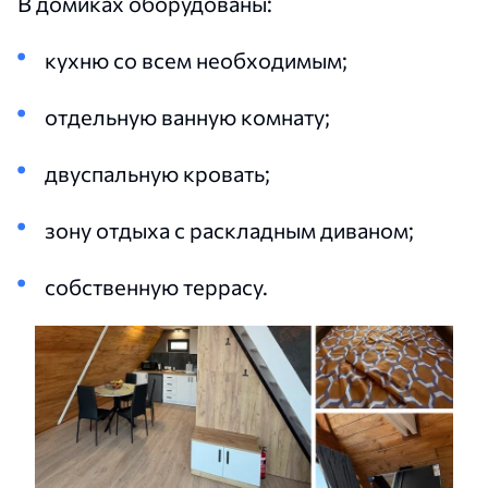
В домиках оборудованы:
кухню со всем необходимым;
отдельную ванную комнату;
двуспальную кровать;
зону отдыха с раскладным диваном;
собственную террасу.