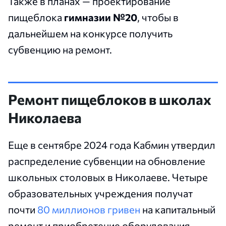
Также в планах — проектирование
пищеблока
гимназии №20
, чтобы в
дальнейшем на конкурсе получить
субвенцию на ремонт.
Ремонт пищеблоков в школах
Николаева
Еще в сентябре 2024 года Кабмин утвердил
распределение субвенции на обновление
школьных столовых в Николаеве. Четыре
образовательных учреждения получат
почти
80 миллионов гривен
на капитальный
ремонт и приобретение оборудования.