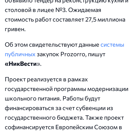
объявило тендер на реконструкцию кухни и
столовой в лицее №3. Ожидаемая
стоимость работ составляет 27,5 миллиона
гривен.
Об этом свидетельствуют данные
системы
публичных
закупок Prozorro, пишут
«НикВести
».
Проект реализуется в рамках
государственной программы модернизации
школьного питания. Работы будут
финансироваться за счет субвенции из
государственного бюджета. Также проект
софинансируется Европейским Союзом в