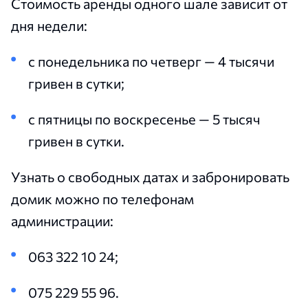
Стоимость аренды одного шале зависит от
дня недели:
с понедельника по четверг — 4 тысячи
гривен в сутки;
с пятницы по воскресенье — 5 тысяч
гривен в сутки.
Узнать о свободных датах и забронировать
домик можно по телефонам
администрации:
063 322 10 24;
075 229 55 96.