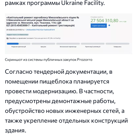
рамках программы Ukraine Facility.
Скриншот из системы публичных закупок Prozorro
Согласно тендерной документации, в
помещении пищеблока планируется
провести модернизацию. В частности,
предусмотрены демонтажные работы,
обустройство новых инженерных сетей, а
также укрепление отдельных конструкций
здания.