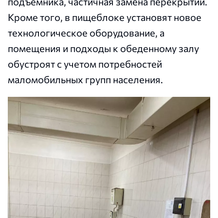
подъемника, частичная замена перекрытий.
Кроме того, в пищеблоке установят новое
технологическое оборудование, а
помещения и подходы к обеденному залу
обустроят с учетом потребностей
маломобильных групп населения.