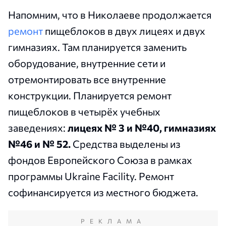
Напомним, что в Николаеве продолжается
ремонт
пищеблоков в двух лицеях и двух
гимназиях. Там планируется заменить
оборудование, внутренние сети и
отремонтировать все внутренние
конструкции. Планируется ремонт
пищеблоков в четырёх учебных
заведениях:
лицеях № 3 и №40, гимназиях
№46 и № 52.
Средства выделены из
фондов Европейского Союза в рамках
программы Ukraine Facility. Ремонт
софинансируется из местного бюджета.
РЕКЛАМА