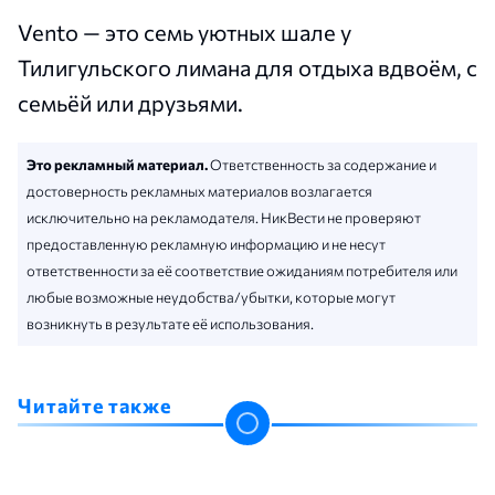
Vento — это семь уютных шале у
Тилигульского лимана для отдыха вдвоём, с
семьёй или друзьями.
Это рекламный материал.
Ответственность за содержание и
достоверность рекламных материалов возлагается
исключительно на рекламодателя. НикВести не проверяют
предоставленную рекламную информацию и не несут
ответственности за её соответствие ожиданиям потребителя или
любые возможные неудобства/убытки, которые могут
возникнуть в результате её использования.
Читайте также