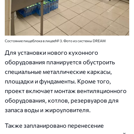
Состояние пищеблока в лицее№ 3. Фото из системы DREAM
Для установки нового кухонного
оборудования планируется обустроить
специальные металлические каркасы,
площадки и фундаменты. Кроме того,
проект включает монтаж вентиляционного
оборудования, котлов, резервуаров для
запаса воды и жироуловителя.
Также запланировано перенесение