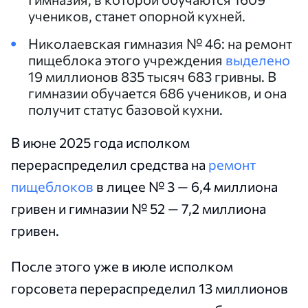
учеников, станет опорной кухней.
Николаевская гимназия № 46: на ремонт
пищеблока этого учреждения
выделено
19 миллионов 835 тысяч 683 гривны. В
гимназии обучается 686 учеников, и она
получит статус базовой кухни.
В июне 2025 года исполком
перераспределил средства на
ремонт
пищеблоков
в лицее № 3 — 6,4 миллиона
гривен и гимназии № 52 — 7,2 миллиона
гривен.
После этого уже в июле исполком
горсовета перераспределил 13 миллионов