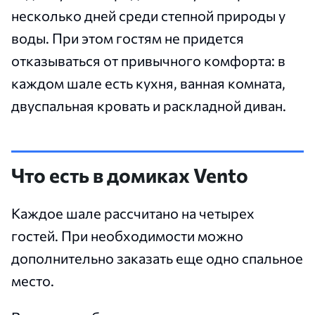
несколько дней среди степной природы у
воды. При этом гостям не придется
отказываться от привычного комфорта: в
каждом шале есть кухня, ванная комната,
двуспальная кровать и раскладной диван.
Что есть в домиках Vento
Каждое шале рассчитано на четырех
гостей. При необходимости можно
дополнительно заказать еще одно спальное
место.