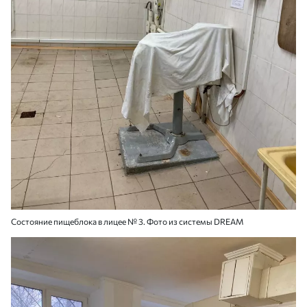
Состояние пищеблока в лицее № 3. Фото из системы DREAM