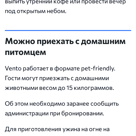
выпить утренний кофе или провести вечер
под открытым небом.
Можно приехать с домашним
питомцем
Vento работает в формате pet-friendly.
Гости могут приезжать с домашними
животными весом до 15 килограммов.
Об этом необходимо заранее сообщить
администрации при бронировании.
Для приготовления ужина на огне на