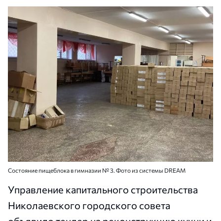
Состояние пищеблока в гимназии № 3. Фото из системы DREAM
Управление капитального строительства
Николаевского городского совета