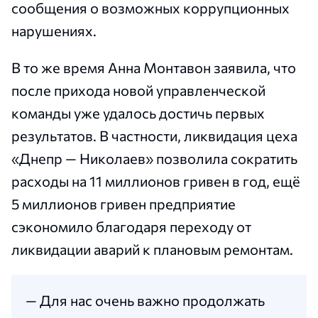
сообщения о возможных коррупционных
нарушениях.
В то же время Анна Монтавон заявила, что
после прихода новой управленческой
команды уже удалось достичь первых
результатов. В частности, ликвидация цеха
«Днепр — Николаев» позволила сократить
расходы на 11 миллионов гривен в год, ещё
5 миллионов гривен предприятие
сэкономило благодаря переходу от
ликвидации аварий к плановым ремонтам.
— Для нас очень важно продолжать