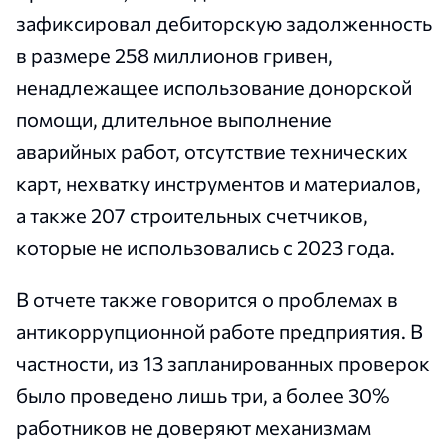
зафиксировал дебиторскую задолженность
в размере 258 миллионов гривен,
ненадлежащее использование донорской
помощи, длительное выполнение
аварийных работ, отсутствие технических
карт, нехватку инструментов и материалов,
а также 207 строительных счетчиков,
которые не использовались с 2023 года.
В отчете также говорится о проблемах в
антикоррупционной работе предприятия. В
частности, из 13 запланированных проверок
было проведено лишь три, а более 30%
работников не доверяют механизмам