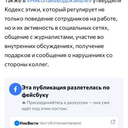
Кодекс этики, который регулирует не
только поведение сотрудников на работе,
но и их активность в социальных сетях,
общение с журналистами, участие во
внутренних обсуждениях, получение
подарков и сообщения о нарушениях со
стороны коллег.
Эта публикация разлетелась по
фейсбуку
🔥 Присоединяйтесь к дискуссии — она уже
идёт под этим постом:
НикВести
· пост об этом материале