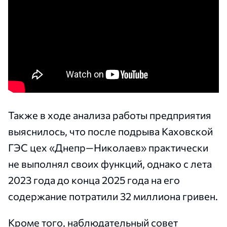
Также в ходе анализа работы предприятия
выяснилось, что после подрыва Каховской
ГЭС цех «Днепр—Николаев» практически
не выполнял своих функций, однако с лета
2023 года до конца 2025 года на его
содержание потратили 32 миллиона гривен.
Кроме того, наблюдательный совет