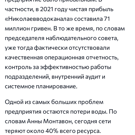
частности, в 2021 году чистая прибыль
«Николаевводоканала» составила 71
миллион гривен. В то же время, по словам
председателя наблюдательного совета,
уже тогда фактически отсутствовали
качественная операционная отчетность,
контроль за эффективностью работы
подразделений, внутренний аудит и
системное планирование.
Одной из самых больших проблем
предприятия остаются потери воды. По
словам Анны Монтавон, сегодня сети
теряют около 40% всего ресурса.