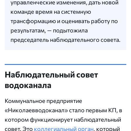
управленческие изменения, дать новой
команде время на системную
трансформацию и оценивать работу по
результатам, — подытожила
председатель наблюдательного совета.
Наблюдательный совет
водоканала
Коммунальное предприятие
«Николаевводоканал» стало первым КП, в
котором функционирует наблюдательный
совет. Это
коллегиальный орган
, который