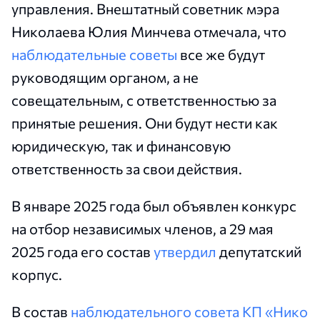
управления. Внештатный советник мэра
Николаева Юлия Минчева отмечала, что
наблюдательные советы
все же будут
руководящим органом, а не
совещательным, с ответственностью за
принятые решения. Они будут нести как
юридическую, так и финансовую
ответственность за свои действия.
В январе 2025 года был объявлен конкурс
на отбор независимых членов, а 29 мая
2025 года его состав
утвердил
депутатский
корпус.
В состав
наблюдательного совета КП «Нико