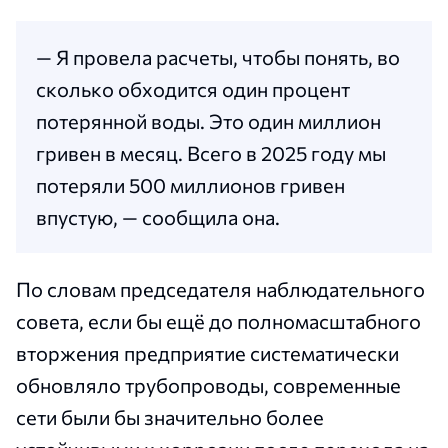
— Я провела расчеты, чтобы понять, во
сколько обходится один процент
потерянной воды. Это один миллион
гривен в месяц. Всего в 2025 году мы
потеряли 500 миллионов гривен
впустую, — сообщила она.
По словам председателя наблюдательного
совета, если бы ещё до полномасштабного
вторжения предприятие систематически
обновляло трубопроводы, современные
сети были бы значительно более