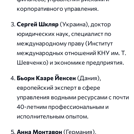
корпоративного управления.
Сергей Шкляр
(Украина), доктор
юридических наук, специалист по
международному праву (Институт
международных отношений КНУ им. Т.
Шевченко) и экономике предприятия.
Бьорн Кааре Йенсен
(Дания),
европейский эксперт в сфере
управления водными ресурсами с почти
40-летним профессиональным и
исполнительным опытом.
Анна Монтавон
(Германия),