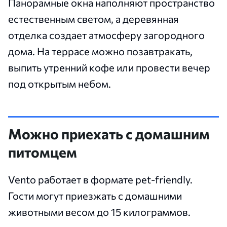
Панорамные окна наполняют пространство
естественным светом, а деревянная
отделка создает атмосферу загородного
дома. На террасе можно позавтракать,
выпить утренний кофе или провести вечер
под открытым небом.
Можно приехать с домашним
питомцем
Vento работает в формате pet-friendly.
Гости могут приезжать с домашними
животными весом до 15 килограммов.