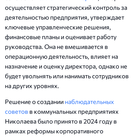
осуществляет стратегический контроль за
деятельностью предприятия, утверждает
ключевые управленческие решения,
финансовые планы и оценивает работу
руководства. Она не вмешивается в
операционную деятельность, влияет на
назначение и оценку директора, однако не
будет увольнять или нанимать сотрудников
на других уровнях.
Решение о создании
наблюдательных
советов
в коммунальных предприятиях
Николаева было принято в 2024 году в
рамках реформы корпоративного