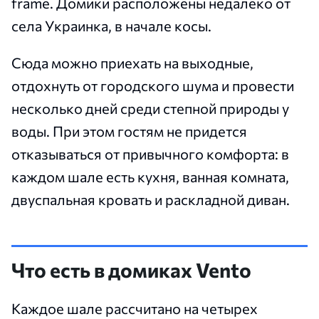
frame. Домики расположены недалеко от
села Украинка, в начале косы.
Сюда можно приехать на выходные,
отдохнуть от городского шума и провести
несколько дней среди степной природы у
воды. При этом гостям не придется
отказываться от привычного комфорта: в
каждом шале есть кухня, ванная комната,
двуспальная кровать и раскладной диван.
Что есть в домиках Vento
Каждое шале рассчитано на четырех