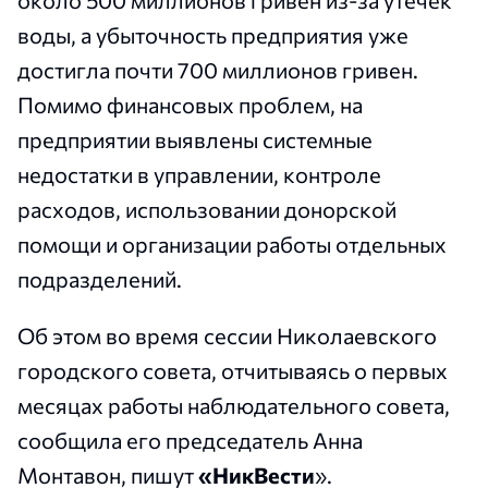
воды, а убыточность предприятия уже
достигла почти 700 миллионов гривен.
Помимо финансовых проблем, на
предприятии выявлены системные
недостатки в управлении, контроле
расходов, использовании донорской
помощи и организации работы отдельных
подразделений.
Об этом во время сессии Николаевского
городского совета, отчитываясь о первых
месяцах работы наблюдательного совета,
сообщила его председатель Анна
Монтавон, пишут
«НикВести
».