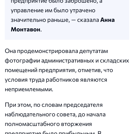
предприятие было заброшено, а
управление им было утрачено
значительно раньше, — сказала
Анна
Монтавон
.
Она продемонстрировала депутатам
фотографии административных и складских
помещений предприятия, отметив, что
условия труда работников являются
неприемлемыми.
При этом, по словам председателя
наблюдательного совета, до начала
полномасштабного вторжения
предприятие было прибыльным. В