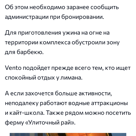
Об этом необходимо заранее сообщить
администрации при бронировании.
Для приготовления ужина на огне на
территории комплекса обустроили зону
для барбекю.
Vento подойдет прежде всего тем, кто ищет
спокойный отдых у лимана.
А если захочется больше активности,
неподалеку работают водные аттракционы
и кайт-школа. Также рядом можно посетить
ферму «Улиточный рай».