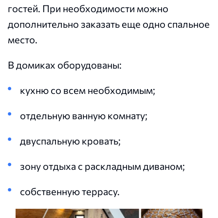
гостей. При необходимости можно
дополнительно заказать еще одно спальное
место.
В домиках оборудованы:
кухню со всем необходимым;
отдельную ванную комнату;
двуспальную кровать;
зону отдыха с раскладным диваном;
собственную террасу.