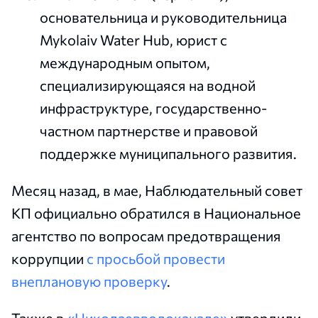
основательница и руководительница
Mykolaiv Water Hub, юрист с
международным опытом,
специализирующаяся на водной
инфраструктуре, государственно-
частном партнерстве и правовой
поддержке муниципального развития.
Месяц назад, в мае, Наблюдательный совет
КП официально обратился в Национальное
агентство по вопросам предотвращения
коррупции
с просьбой провести
внеплановую проверку
.
Также в
«Николаевводоканале»
утвердили