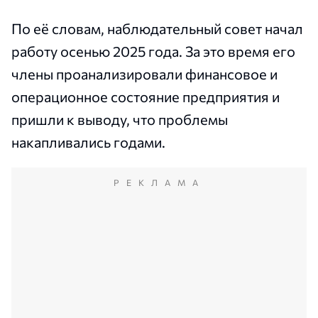
По её словам, наблюдательный совет начал
работу осенью 2025 года. За это время его
члены проанализировали финансовое и
операционное состояние предприятия и
пришли к выводу, что проблемы
накапливались годами.
РЕКЛАМА