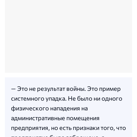
— Это не результат войны. Это пример
системного упадка. Не было ни одного
физического нападения на
административные помещения
предприятия, но есть признаки того, что