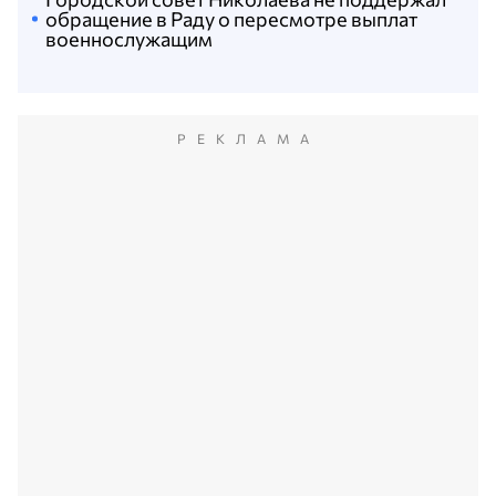
обращение в Раду о пересмотре выплат
военнослужащим
РЕКЛАМА