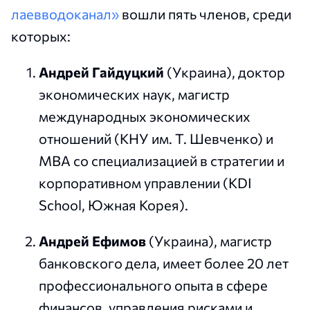
лаевводоканал»
вошли пять членов, среди
которых:
Андрей Гайдуцкий
(Украина), доктор
экономических наук, магистр
международных экономических
отношений (КНУ им. Т. Шевченко) и
MBA со специализацией в стратегии и
корпоративном управлении (KDI
School, Южная Корея).
Андрей Ефимов
(Украина), магистр
банковского дела, имеет более 20 лет
профессионального опыта в сфере
финансов, управления рисками и