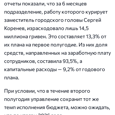
отчеты показали, что за 6 месяцев
подразделение, работу которого курирует
заместитель городского головы Сергей
Коренев, израсходовало лишь 14,5
миллиона гривен. Это составляет 13,3% от
их плана на первое полугодие. Из них доля
средств, направленных на заработную плату
сотрудников, составила 93,5%, а
капитальные расходы — 9,2% от годового
плана.
При условии, что в течение второго
полугодия управление сохранит тот же
темп исполнения бюджета, можно ожидать,