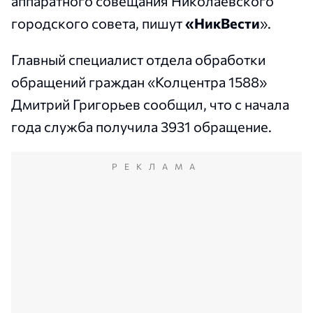
аппаратного совещания Николаевского
городского совета, пишут
«НикВести
».
Главный специалист отдела обработки
обращений граждан «Колцентра 1588»
Дмитрий Григорьев сообщил, что с начала
года служба получила 3931 обращение.
РЕКЛАМА