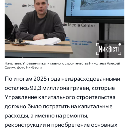
Начальник Управления капитального строительства Николаева Алексей
Савчук, фото НикВести
По итогам 2025 года неизрасходованными
остались 92,3 миллиона гривен, которые
Управление капитального строительства
должно было потратить на капитальные
расходы, а именно на ремонты,
реконструкции и приобретение основных