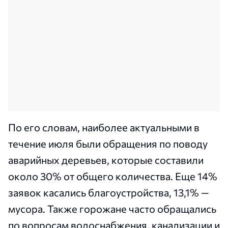
По его словам, наиболее актуальными в
течение июля были обращения по поводу
аварийных деревьев, которые составили
около 30% от общего количества. Еще 14%
заявок касались благоустройства, 13,1% —
мусора. Также горожане часто обращались
по вопросам водоснабжения, канализации и