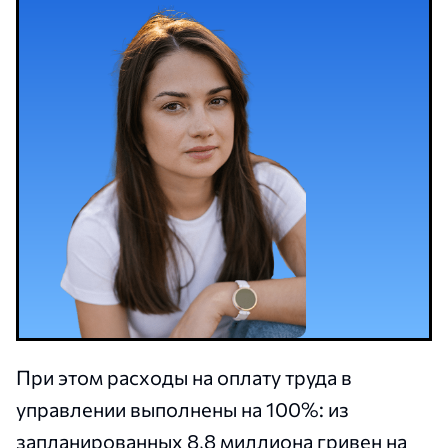
При этом расходы на оплату труда в
управлении выполнены на 100%: из
запланированных 8,8 миллиона гривен на