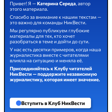
Привет! Я —
Катерина Середа
, автор
этого материала.
Спасибо за внимание к нашим текстам —
это важно для команды НикВести.
Мы регулярно публикуем глубокие
материалы для тех, кто хочет
разобраться в теме и дойти до сути.
У нас есть десятки примеров, когда наша
журналистика вместе с читателями
влияла на ситуацию и меняла её.
Присоединяйтесь к Клубу читателей
НикВести — поддержите независимую
журналистику, которая имеет значение.
Вступить в Клуб НикВести