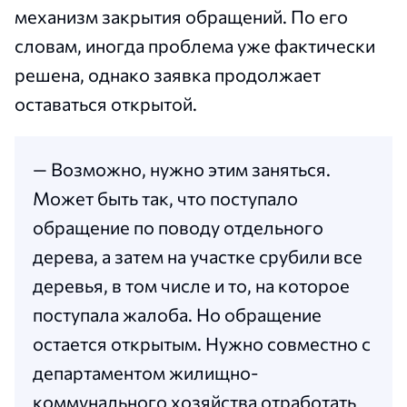
механизм закрытия обращений. По его
словам, иногда проблема уже фактически
решена, однако заявка продолжает
оставаться открытой.
— Возможно, нужно этим заняться.
Может быть так, что поступало
обращение по поводу отдельного
дерева, а затем на участке срубили все
деревья, в том числе и то, на которое
поступала жалоба. Но обращение
остается открытым. Нужно совместно с
департаментом жилищно-
коммунального хозяйства отработать