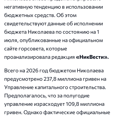
негативную тенденцию в использовании
бюджетных средств. Об этом
свидетельствуют данные об исполнении
бюджета Николаева по состоянию на 1
июля, опубликованные на официальном
сайте горсовета, которые
проанализировала редакция
«НикВести».
Всего на 2026 год бюджетом Николаева
предусмотрено 237,8 миллиона гривен на
Управление капитального строительства.
Предполагалось, что за полугодие
управление израсходует 109,8 миллиона
гривен. Однако фактические официальные