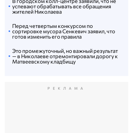
В городском колл-центре заявили, что не
успевают обрабатывать все обращения
жителей Николаева
Перед четвертым конкурсом по
сортировке мусора Сенкевич заявил, что
готов изменить его правила
Это промежуточный, но важный результат
— в Николаеве отремонтировали дорогу к
Матвеевскому кладбищу
РЕКЛАМА