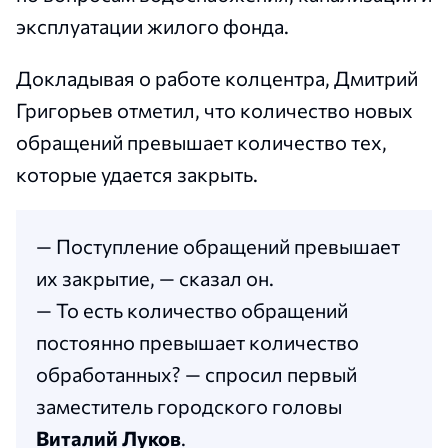
эксплуатации жилого фонда.
Докладывая о работе колцентра, Дмитрий
Григорьев отметил, что количество новых
обращений превышает количество тех,
которые удается закрыть.
— Поступление обращений превышает
их закрытие, — сказал он.
— То есть количество обращений
постоянно превышает количество
обработанных? — спросил первый
заместитель городского головы
Виталий Луков
.