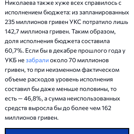
Николаева также хуже всех справилось с
исполнением бюджета: из запланированных
235 миллионов гривен УКС потратило лишь
142,7 миллиона гривен. Таким образом,
доля исполнения бюджета составила
60,7%. Если бы в декабре прошлого года у
УКБ не
забрали
около 70 миллионов
гривен, то при неизменном фактическом
объеме расходов уровень исполнения
составил бы даже меньше половины, то
есть — 46,8%, а сумма неиспользованных
средств выросла бы до более чем 162
миллионов гривен.