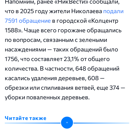
Напомним, ранее «НикВести» сообщали,
что в 2025 году жители Николаева
подали
7591 обращение
в городской «Колцентр
1588». Чаще всего горожане обращались
по вопросам, связанным с зелеными
насаждениями — таких обращений было
1756, что составляет 23,1% от общего
количества. В частности, 648 обращений
касались удаления деревьев, 608 —
обрезки или спиливания ветвей, еще 374 —
уборки поваленных деревьев.
Читайте также