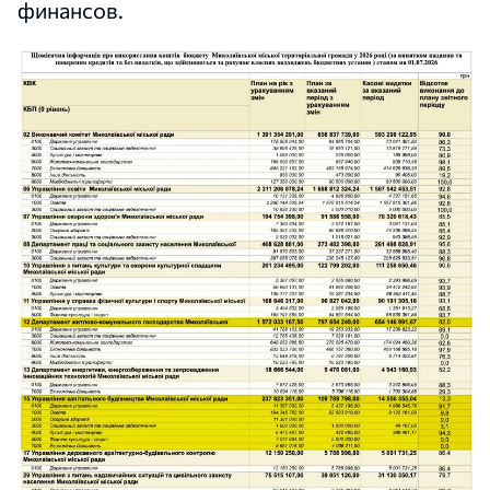
финансов.