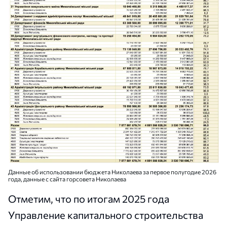
Данные об использовании бюджета Николаева за первое полугодие 2026
года, данные с сайта горсовета Николаева
Отметим, что по итогам 2025 года
Управление капитального строительства