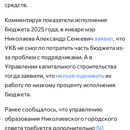
средств.
Комментируя показатели исполнения
бюджета 2025 года, в январе мэр
Николаева Александр Сенкевич
заявил
, что
УКБ не смогло потратить часть бюджета из-
за проблем с подрядчиками. А в
Управлении капитального строительства
тогда заявили, что
нельзя оценивать
их
работу по низкому проценту исполнения
бюджета.
Ранее сообщалось, что управлению
образования Николаевского городского
совета требуется дополнительно
60