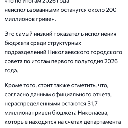
что по итогам 2026 года
неиспользованными останутся около 200
миллионов гривен.
Это самый низкий показатель исполнения
бюджета среди структурных
подразделений Николаевского городского
совета по итогам первого полугодия 2026
года.
Кроме того, стоит также отметить, что,
согласно данным официального отчета,
нераспределенными остаются 31,7
миллиона гривен бюджета Николаева,
которые находятся на счетах департамента