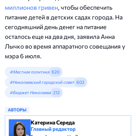
миллионов гривен
, чтобы обеспечить
питание детей в детских садах города. На
сегодняшний день денег на питание
осталось еще на два дня, заявила Анна
Лычко во время аппаратного совещания у
мэра 6 июля.
#Местная политика
620
#Николаевский городской совет
602
#Бюджет Николаева
212
АВТОРЫ
Катерина Середа
Главный редактор