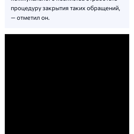
процедуру закрытия таких обращений,
— отметил он.