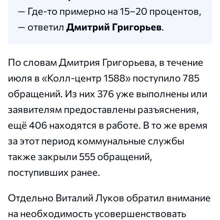
— Где-то примерно на 15–20 процентов,
— ответил
Дмитрий Григорьев
.
По словам Дмитрия Григорьева, в течение
июля в «Колл-центр 1588» поступило 785
обращений. Из них 376 уже выполнены или
заявителям предоставлены разъяснения,
ещё 406 находятся в работе. В то же время
за этот период коммунальные службы
также закрыли 555 обращений,
поступивших ранее.
Отдельно Виталий Луков обратил внимание
на необходимость усовершенствовать