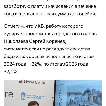
заработную плату и начисления в течение
года использована вся сумма до копейки.
Отметим, что УКБ, работу которого
курирует заместитель городского головы
Николаева Сергей Коренев,
систематически не расходует средства
бюджета: уровень исполнения по итогам
2024 года — 32%, по итогам 2023 года —
32,4%.