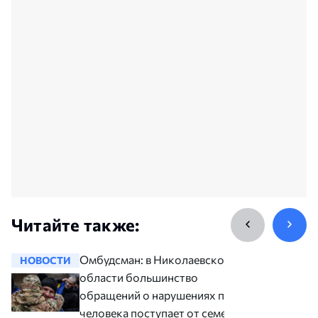
Читайте также:
Омбудсман: в Николаевской
НОВОСТИ
НОВОСТ
области большинство
обращений о нарушениях прав
человека поступает от семей