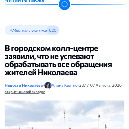
#Местная политика
620
В городском колл-центре
заявили, что не успевают
обрабатывать все обращения
жителей Николаева
Новости Николаева
•
Алина Квитко
•
20:17, 07 Августа, 2026
открыть в новой вкладке