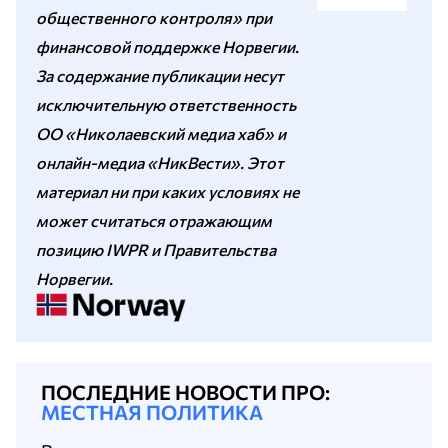
общественного контроля» при
финансовой поддержке Норвегии.
За содержание публикации несут
исключительную ответственность
ОО «Николаевский медиа хаб» и
онлайн-медиа «НикВести». Этот
материал ни при каких условиях не
может считаться отражающим
позицию IWPR и Правительства
Норвегии.
ПОСЛЕДНИЕ НОВОСТИ ПРО:
МЕСТНАЯ ПОЛИТИКА