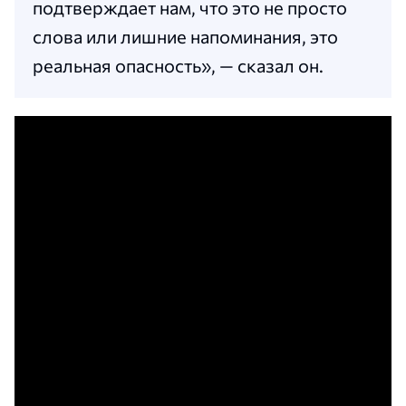
подтверждает нам, что это не просто
слова или лишние напоминания, это
реальная опасность», — сказал он.