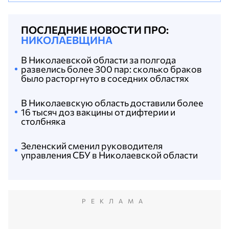
ПОСЛЕДНИЕ НОВОСТИ ПРО:
НИКОЛАЕВЩИНА
В Николаевской области за полгода
развелись более 300 пар: сколько браков
было расторгнуто в соседних областях
В Николаевскую область доставили более
16 тысяч доз вакцины от дифтерии и
столбняка
Зеленский сменил руководителя
управления СБУ в Николаевской области
РЕКЛАМА