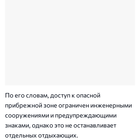
По его словам, доступ к опасной
прибрежной зоне ограничен инженерными
сооружениями и предупреждающими
знаками, однако это не останавливает
отдельных отдыхающих.