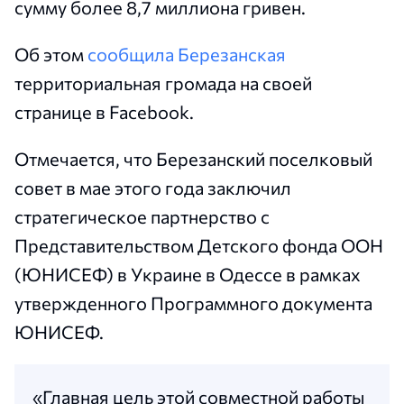
сумму более 8,7 миллиона гривен.
Об этом
сообщила Березанская
территориальная громада на своей
странице в Facebook.
Отмечается, что Березанский поселковый
совет в мае этого года заключил
стратегическое партнерство с
Представительством Детского фонда ООН
(ЮНИСЕФ) в Украине в Одессе в рамках
утвержденного Программного документа
ЮНИСЕФ.
«Главная цель этой совместной работы