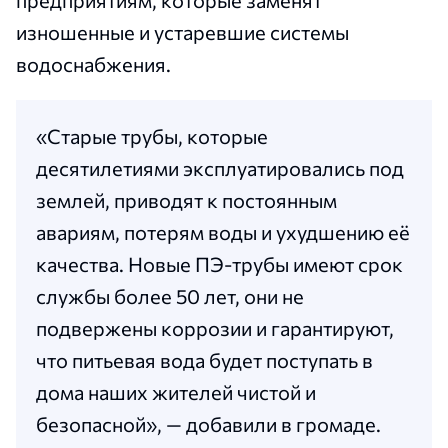
предприятиям, которые заменят
изношенные и устаревшие системы
водоснабжения.
«Старые трубы, которые
десятилетиями эксплуатировались под
землей, приводят к постоянным
авариям, потерям воды и ухудшению её
качества. Новые ПЭ-трубы имеют срок
службы более 50 лет, они не
подвержены коррозии и гарантируют,
что питьевая вода будет поступать в
дома наших жителей чистой и
безопасной», — добавили в громаде.