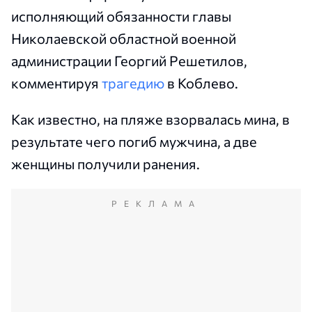
исполняющий обязанности главы
Николаевской областной военной
администрации Георгий Решетилов,
комментируя
трагедию
в Коблево.
Как известно, на пляже взорвалась мина, в
результате чего погиб мужчина, а две
женщины получили ранения.
РЕКЛАМА