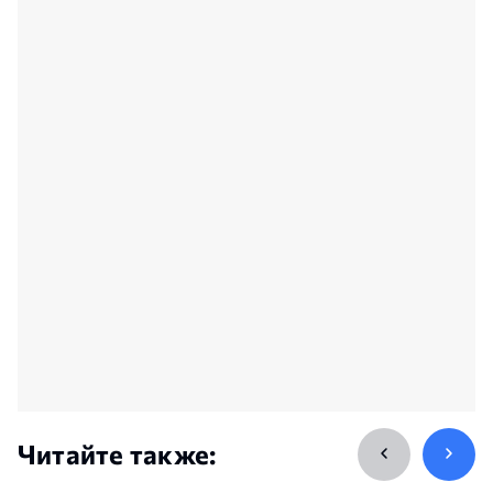
Читайте также: