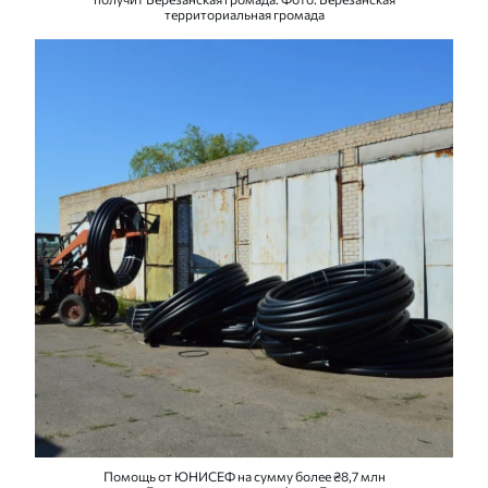
территориальная громада
Помощь от ЮНИСЕФ на сумму более ₴8,7 млн