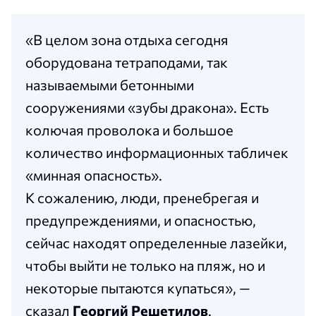
«В целом зона отдыха сегодня
оборудована тетраподами, так
называемыми бетонными
сооружениями «зубы дракона». Есть
колючая проволока и большое
количество информационных табличек
«минная опасность».
К сожалению, люди, пренебрегая и
предупреждениями, и опасностью,
сейчас находят определенные лазейки,
чтобы выйти не только на пляж, но и
некоторые пытаются купаться», —
сказал
Георгий Решетилов
.