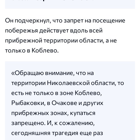
Он подчеркнул, что запрет на посещение
побережья действует вдоль всей
прибрежной территории области, а не
только в Коблево.
«Обращаю внимание, что на
территории Николаевской области, то
есть не только в зоне Коблево,
Рыбаковки, в Очакове и других
прибрежных зонах, купаться
запрещено. И, к сожалению,
сегодняшняя трагедия еще раз