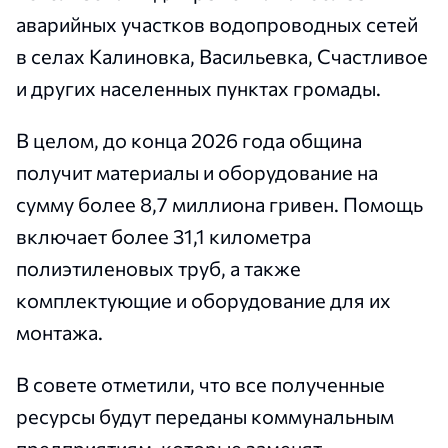
аварийных участков водопроводных сетей
в селах Калиновка, Васильевка, Счастливое
и других населенных пунктах громады.
В целом, до конца 2026 года община
получит материалы и оборудование на
сумму более 8,7 миллиона гривен. Помощь
включает более 31,1 километра
полиэтиленовых труб, а также
комплектующие и оборудование для их
монтажа.
В совете отметили, что все полученные
ресурсы будут переданы коммунальным