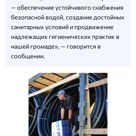
— обеспечение устойчивого снабжения
безопасной водой, создание достойных
санитарных условий и продвижение
надлежащих гигиенических практик в
нашей громаде», — говорится в
сообщении.