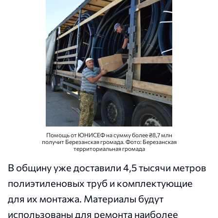
Помощь от ЮНИСЕФ на сумму более ₴8,7 млн
получит Березанская громада. Фото: Березанская
территориальная громада
В общину уже доставили 4,5 тысячи метров
полиэтиленовых труб и комплектующие
для их монтажа. Материалы будут
использованы для ремонта наиболее