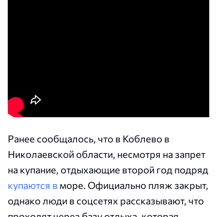
Ранее сообщалось, что в Коблево в
Николаевской области, несмотря на запрет
на купание, отдыхающие второй год подряд
купаются в
море. Официально пляж закрыт,
однако люди в соцсетях рассказывают, что
проходят через базу отдыха, которая