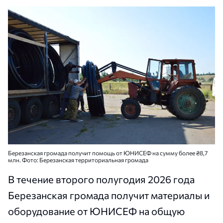
Березанская громада получит помощь от ЮНИСЕФ на сумму более ₴8,7
млн. Фото: Березанская территориальная громада
В течение второго полугодия 2026 года
Березанская громада получит материалы и
оборудование от ЮНИСЕФ на общую