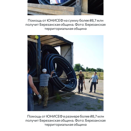
Помощь от ЮНИСЕФ на сумму более ₴8,7 млн
получит Березанская община. Фото: Березанская
территориальная община
Помощь от ЮНИСЕФ в размере более ₴8,7 млн
получит Березанская община. Фото: Березанская
территориальная община