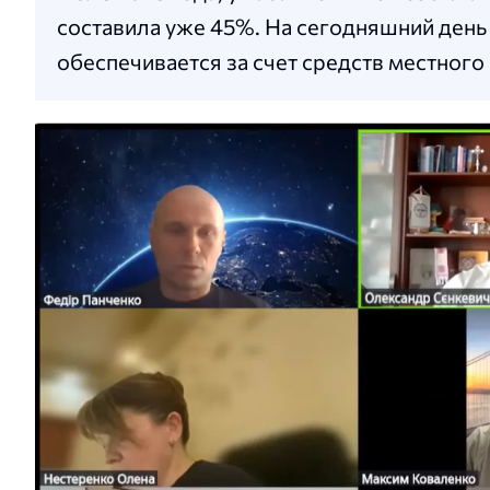
составила уже 45%. На сегодняшний день 
обеспечивается за счет средств местног