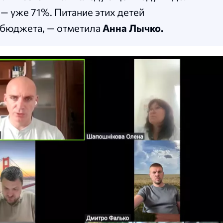
— уже 71%. Питание этих детей
о бюджета, — отметила
Анна Лычко.