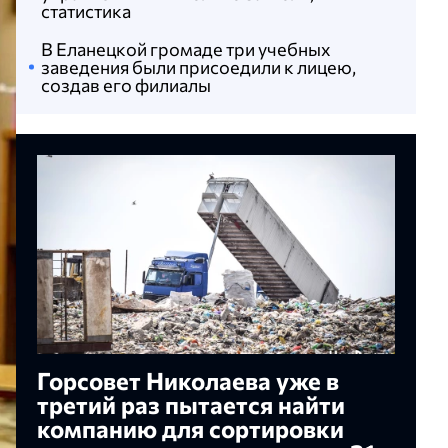
статистика
В Еланецкой громаде три учебных
заведения были присоедили к лицею,
создав его филиалы
Горсовет Николаева уже в
третий раз пытается найти
компанию для сортировки