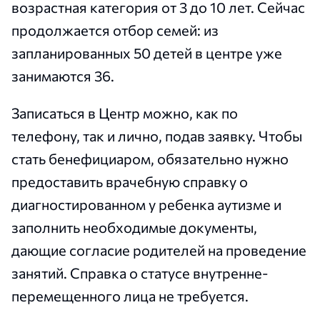
возрастная категория от 3 до 10 лет. Сейчас
продолжается отбор семей: из
запланированных 50 детей в центре уже
занимаются 36.
Записаться в Центр можно, как по
телефону, так и лично, подав заявку. Чтобы
стать бенефициаром, обязательно нужно
предоставить врачебную справку о
диагностированном у ребенка аутизме и
заполнить необходимые документы,
дающие согласие родителей на проведение
занятий. Справка о статусе внутренне-
перемещенного лица не требуется.