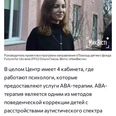
Руководитель проектов и программ направления «Помощь детям» фонда
Future for Ukraine (FFU) Ольга Глюза. Фото: «НикВести»
В целом Центр имеет 4 кабинета, где
работают психологи, которые
предоставляют услуги ABA-терапии. ABA-
терапия является одним из методов
поведенческой коррекции детей с
расстройствами аутистического спектра