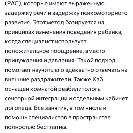
(РАС), которые имеют выраженную
задержку речи и задержку психомоторного
развития. Этот метод базируется на
принципах изменения поведения ребенка,
когда специалист использует
положительное поощрение, вместо
принуждения и давления. Такой подход
помогает научить его адекватно отвечать на
внешние раздражители. Также Хаб
оснащен комнатой реабилитолога
сенсорной интеграции и отдельным кабинет
логопеда. Все занятия, в том числе и
помощь специалистов в пространстве
полностью бесплатны.