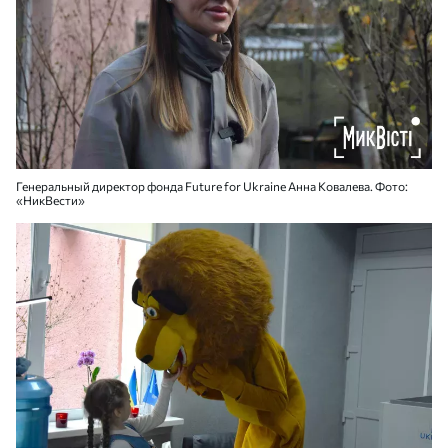
Генеральный директор фонда Future for Ukraine Анна Ковалева. Фото:
«НикВести»