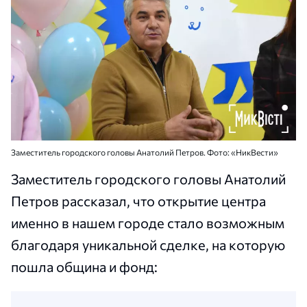
Заместитель городского головы Анатолий Петров. Фото: «НикВести»
Заместитель городского головы Анатолий
Петров рассказал, что открытие центра
именно в нашем городе стало возможным
благодаря уникальной сделке, на которую
пошла община и фонд: