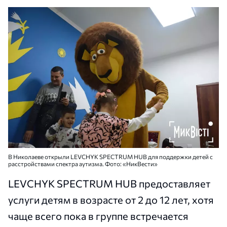
В Николаеве открыли LEVCHYK SPECTRUM HUB для поддержки детей с
расстройствами спектра аутизма. Фото: «НикВести»
LEVCHYK SPECTRUM HUB предоставляет
услуги детям в возрасте от 2 до 12 лет, хотя
чаще всего пока в группе встречается