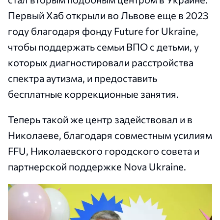
Первый Хаб открыли во Львове еще в 2023
году благодаря фонду Future for Ukraine,
чтобы поддержать семьи ВПО с детьми, у
которых диагностировали расстройства
спектра аутизма, и предоставить
бесплатные коррекционные занятия.
Теперь такой же центр задействовал и в
Николаеве, благодаря совместным усилиям
FFU, Николаевского городского совета и
партнерской поддержке Nova Ukraine.