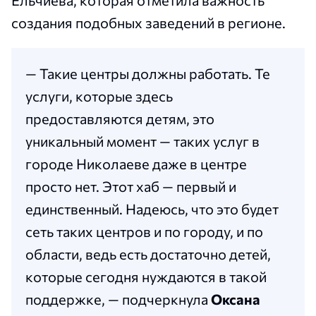
Ельчиева, которая отметила важность
создания подобных заведений в регионе.
— Такие центры должны работать. Те
услуги, которые здесь
предоставляются детям, это
уникальный момент — таких услуг в
городе Николаеве даже в центре
просто нет. Этот хаб — первый и
единственный. Надеюсь, что это будет
сеть таких центров и по городу, и по
области, ведь есть достаточно детей,
которые сегодня нуждаются в такой
поддержке, — подчеркнула
Оксана