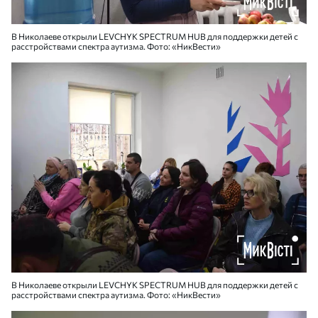
В Николаеве открыли LEVCHYK SPECTRUM HUB для поддержки детей с
расстройствами спектра аутизма. Фото: «НикВести»
В Николаеве открыли LEVCHYK SPECTRUM HUB для поддержки детей с
расстройствами спектра аутизма. Фото: «НикВести»