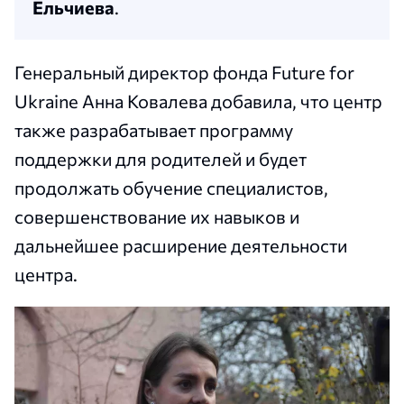
Ельчиева
.
Генеральный директор фонда Future for
Ukraine Анна Ковалева добавила, что центр
также разрабатывает программу
поддержки для родителей и будет
продолжать обучение специалистов,
совершенствование их навыков и
дальнейшее расширение деятельности
центра.