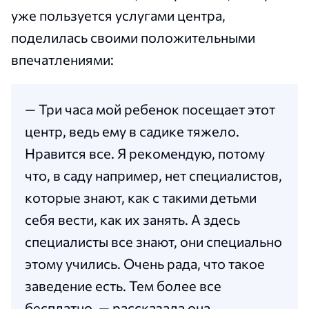
уже пользуется услугами центра,
поделилась своими положительными
впечатлениями:
— Три часа мой ребенок посещает этот
центр, ведь ему в садике тяжело.
Нравится все. Я рекомендую, потому
что, в саду например, нет специалистов,
которые знают, как с такими детьми
себя вести, как их занять. А здесь
специалисты все знают, они специально
этому учились. Очень рада, что такое
заведение есть. Тем более все
бесплатно, — рассказала она.