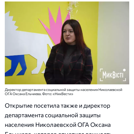
Директор департамента социальной защиты населения Николаевской
ОГА Оксана Ельчиева. Фото: «НикВести»
Открытие посетила также и директор
департамента социальной защиты
населения Николаевской ОГА Оксана