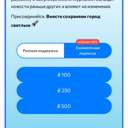
новости раньше других и влияют на изменения.
Присоединяйся.
Вместе сохраняем город
светлым
Ежемесячная
Разовая поддержка
подписка
₴ 100
₴ 250
₴ 500