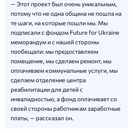
— Этот проект был очень уникальным,
потому что не одна община не пошла на
те шаги, на которые пошли мы. Мы
подписали с фондом Future for Ukraine
меморандум и с нашей стороны
пообещали: мы предоставляем
помещение, мы сделаем ремонт, мы
оплачиваем коммунальные услуги, мы
сделаем отделение центра
реабилитации для детей с
инвалидностью, а фонд оплачивает со
своей стороны работникам заработные
платы, — рассказал он.