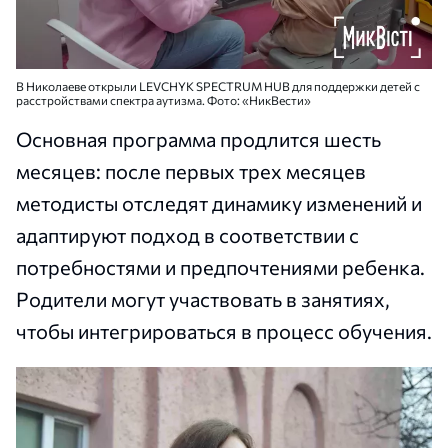
В Николаеве открыли LEVCHYK SPECTRUM HUB для поддержки детей с
расстройствами спектра аутизма. Фото: «НикВести»
Основная программа продлится шесть
месяцев: после первых трех месяцев
методисты отследят динамику изменений и
адаптируют подход в соответствии с
потребностями и предпочтениями ребенка.
Родители могут участвовать в занятиях,
чтобы интегрироваться в процесс обучения.