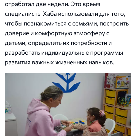
отработал две недели. Это время
специалисты Хаба использовали для того,
чтобы познакомиться с семьями, построить
доверие и комфортную атмосферу с
детьми, определить их потребности и
разработать индивидуальные программы
развития важных жизненных навыков.