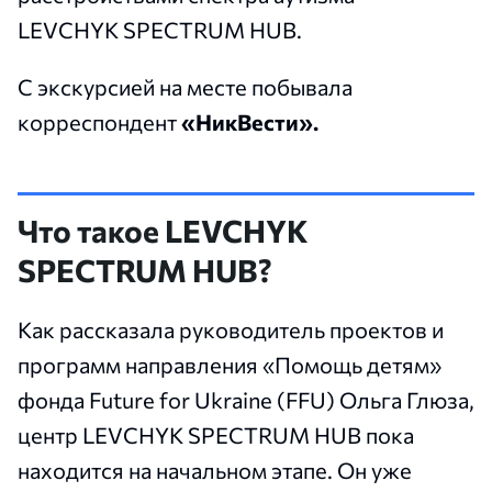
LEVCHYK SPECTRUM HUB.
С экскурсией на месте побывала
корреспондент
«НикВести
».
Что такое LEVCHYK
SPECTRUM HUB?
Как рассказала руководитель проектов и
программ направления «Помощь детям»
фонда Future for Ukraine (FFU) Ольга Глюза,
центр LEVCHYK SPECTRUM HUB пока
находится на начальном этапе. Он уже