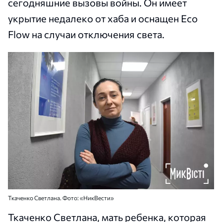
сегодняшние вызовы войны. Он имеет
укрытие недалеко от хаба и оснащен Eco
Flow на случаи отключения света.
Ткаченко Светлана. Фото: «НикВести»
Ткаченко Светлана, мать ребенка, которая