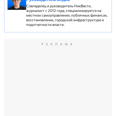
Совладелец и руководитель НикВести,
журналист с 2012 года, специализируется на
местном самоуправлении, публичных финансах,
восстановлении, городской инфраструктуре и
подотчетности власти.
РЕКЛАМА