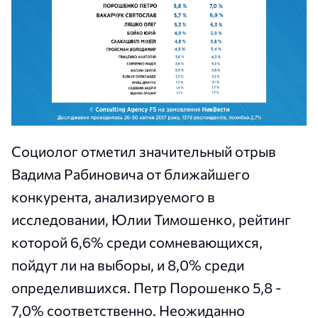
Социолог отметил значительный отрыв
Вадима Рабиновича от ближайшего
конкурента, анализируемого в
исследовании, Юлии Тимошенко, рейтинг
которой 6,6% среди сомневающихся,
пойдут ли на выборы, и 8,0% среди
определившихся. Петр Порошенко 5,8 -
7,0% соответственно. Неожиданно