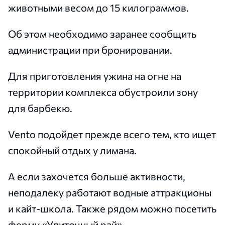
животными весом до 15 килограммов.
Об этом необходимо заранее сообщить
администрации при бронировании.
Для приготовления ужина на огне на
территории комплекса обустроили зону
для барбекю.
Vento подойдет прежде всего тем, кто ищет
спокойный отдых у лимана.
А если захочется больше активности,
неподалеку работают водные аттракционы
и кайт-школа. Также рядом можно посетить
ферму «Улиточный рай».