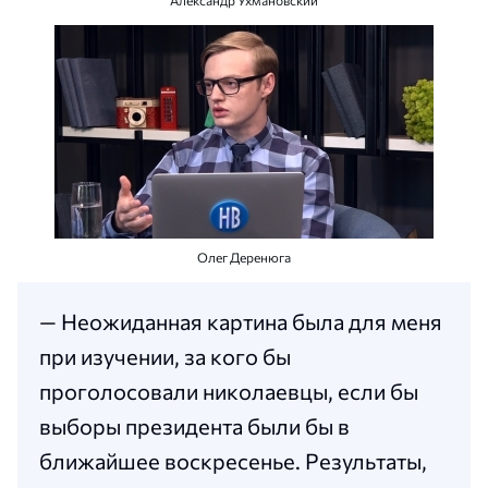
Александр Ухмановский
Олег Деренюга
— Неожиданная картина была для меня
при изучении, за кого бы
проголосовали николаевцы, если бы
выборы президента были бы в
ближайшее воскресенье. Результаты,