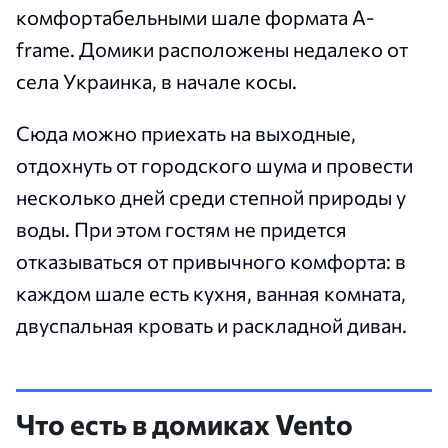
комфортабельными шале формата A-
frame. Домики расположены недалеко от
села Украинка, в начале косы.
Сюда можно приехать на выходные,
отдохнуть от городского шума и провести
несколько дней среди степной природы у
воды. При этом гостям не придется
отказываться от привычного комфорта: в
каждом шале есть кухня, ванная комната,
двуспальная кровать и раскладной диван.
Что есть в домиках Vento