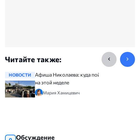
Читайте также:
Афиша Николаева: куда пойти
НОВОСТИ
НОВОСТ
на этой неделе
Мария Хамицевич
Обсуждение