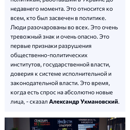
недавнего момента. Это относится ко
всем, кто был засвечен в политике.
Люди разочарованы во всех. Это очень
тревожный знак и очень опасно. Это
первые признаки разрушения
общественно-политических
институтов, государственной власти,
доверия к системе исполнительной и
законодательной власти. Это время,
когда есть спрос на абсолютно новые
лица, - сказал
Александр Ухмановский
.