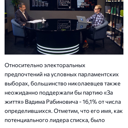
Относительно электоральных
предпочтений на условных парламентских
выборах, большинство николаевцев также
неожиданно поддержали бы партию «За
життя» Вадима Рабиновича - 16,1% от числа
определившихся. Отметим, что его имя, как
потенциального лидера списка, было