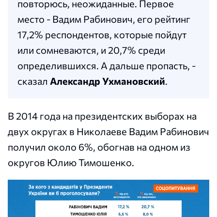
повторюсь, неожиданные. Первое
место - Вадим Рабинович, его рейтинг
17,2% респондентов, которые пойдут
или сомневаются, и 20,7% среди
определившихся. А дальше пропасть, -
сказал
Александр Ухмановский
.
В 2014 года на президентских выборах на
двух округах в Николаеве Вадим Рабинович
получил около 6%, обогнав на одном из
округов Юлию Тимошенко.