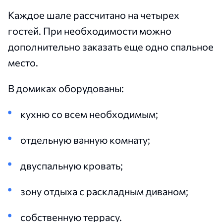
Каждое шале рассчитано на четырех
гостей. При необходимости можно
дополнительно заказать еще одно спальное
место.
В домиках оборудованы:
кухню со всем необходимым;
отдельную ванную комнату;
двуспальную кровать;
зону отдыха с раскладным диваном;
собственную террасу.