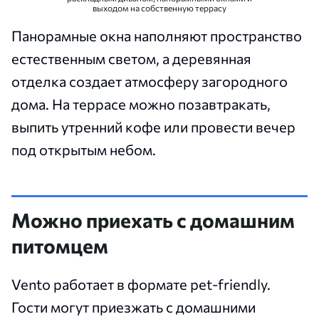
выходом на собственную террасу
Панорамные окна наполняют пространство
естественным светом, а деревянная
отделка создает атмосферу загородного
дома. На террасе можно позавтракать,
выпить утренний кофе или провести вечер
под открытым небом.
Можно приехать с домашним
питомцем
Vento работает в формате pet-friendly.
Гости могут приезжать с домашними