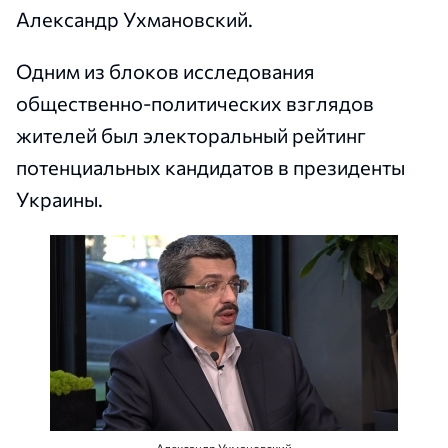
Александр Ухмановский.
Одним из блоков исследования
общественно-политических взглядов
жителей был электоральный рейтинг
потенциальных кандидатов в президенты
Украины.