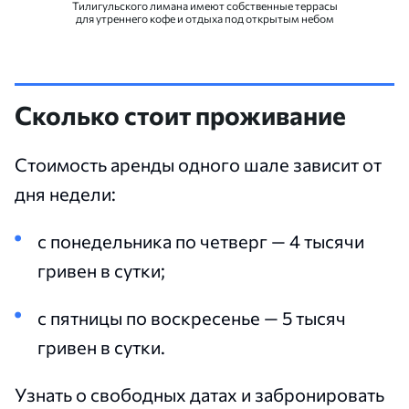
Тилигульского лимана имеют собственные террасы
для утреннего кофе и отдыха под открытым небом
Сколько стоит проживание
Стоимость аренды одного шале зависит от
дня недели:
с понедельника по четверг — 4 тысячи
гривен в сутки;
с пятницы по воскресенье — 5 тысяч
гривен в сутки.
Узнать о свободных датах и забронировать