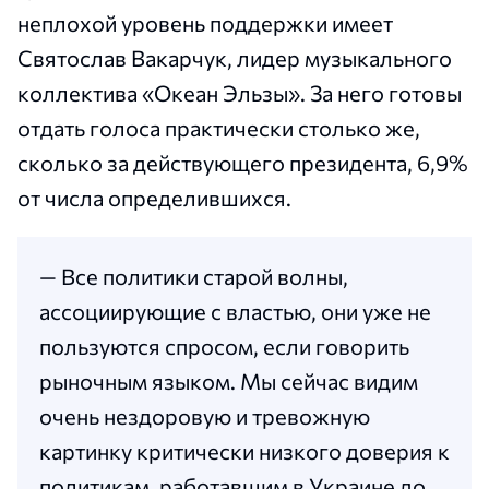
неплохой уровень поддержки имеет
Святослав Вакарчук, лидер музыкального
коллектива «Океан Эльзы». За него готовы
отдать голоса практически столько же,
сколько за действующего президента, 6,9%
от числа определившихся.
— Все политики старой волны,
ассоциирующие с властью, они уже не
пользуются спросом, если говорить
рыночным языком. Мы сейчас видим
очень нездоровую и тревожную
картинку критически низкого доверия к
политикам, работавшим в Украине до