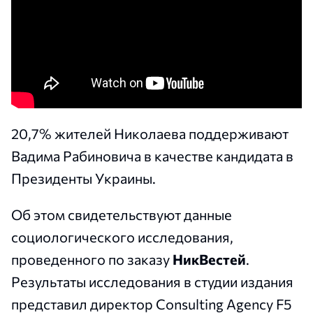
20,7% жителей Николаева поддерживают
Вадима Рабиновича в качестве кандидата в
Президенты Украины.
Об этом свидетельствуют данные
социологического исследования,
проведенного по заказу
НикВестей
.
Результаты исследования в студии издания
представил директор Consulting Agency F5