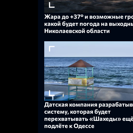
Жара до +37° и возможные гр
какой будет погода на выходн
Николаевской области
Датская компания разрабатыв
систему, которая будет
перехватывать «Шахеды» ещё
подлёте к Одессе