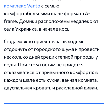
комплекс Vento
с семью
комфортабельными шале формата A-
frame. Домики расположены недалеко от
села Украинка, в начале косы.
Сюда можно приехать на выходные,
отдохнуть от городского шума и провести
несколько дней среди степной природы у
воды. При этом гостям не придется
отказываться от привычного комфорта: в
каждом шале есть кухня, ванная комната,
двуспальная кровать и раскладной диван.