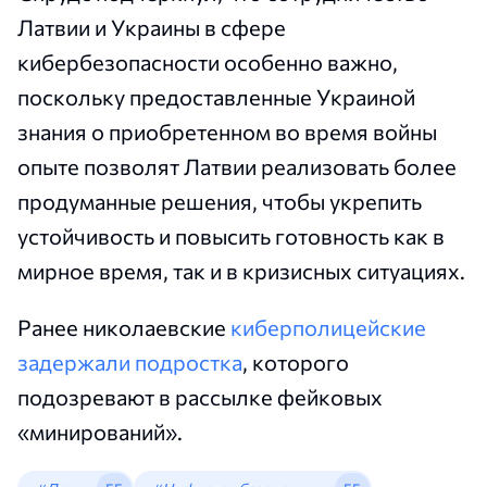
Латвии и Украины в сфере
кибербезопасности особенно важно,
поскольку предоставленные Украиной
знания о приобретенном во время войны
опыте позволят Латвии реализовать более
продуманные решения, чтобы укрепить
устойчивость и повысить готовность как в
мирное время, так и в кризисных ситуациях.
Ранее николаевские
киберполицейские
задержали подростка
, которого
подозревают в рассылке фейковых
«минирований».