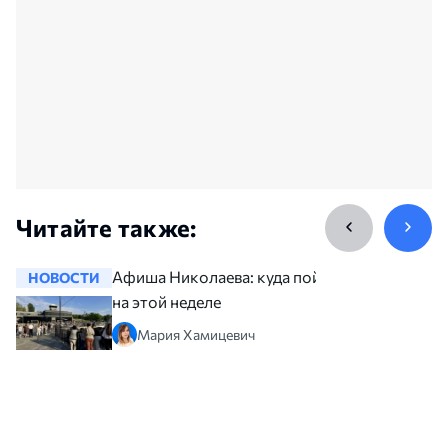
Читайте также:
Афиша Николаева: куда пойти
НОВОСТИ
НОВОСТ
на этой неделе
Мария Хамицевич