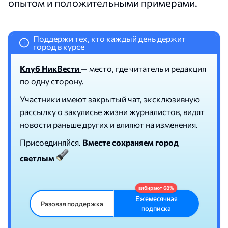
опытом и положительными примерами.
Поддержи тех, кто каждый день держит
i
город в курсе
Клуб НикВести
— место, где читатель и редакция
по одну сторону.
Участники имеют закрытый чат, эксклюзивную
рассылку о закулисье жизни журналистов, видят
новости раньше других и влияют на изменения.
Присоединяйся.
Вместе сохраняем город
светлым
Ежемесячная
Разовая поддержка
подписка