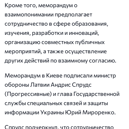
Кроме того, меморандум о
взаимопонимании предполагает
сотрудничество в сфере образования,
изучения, разработки и инноваций,
организацию совместных публичных
мероприятий, а также осуществление
других действий по взаимному согласию.
Меморандум в Киеве подписали министр
обороны Латвии Андрис Спрудс
(Прогрессивные) и глава Государственной
службы специальных связей и защиты
информации Украины Юрий Мироренко.
Спрудс подчеркнул, что сотрудничество