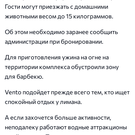
Гости могут приезжать с домашними
животными весом до 15 килограммов.
Об этом необходимо заранее сообщить
администрации при бронировании.
Для приготовления ужина на огне на
территории комплекса обустроили зону
для барбекю.
Vento подойдет прежде всего тем, кто ищет
спокойный отдых у лимана.
А если захочется больше активности,
неподалеку работают водные аттракционы