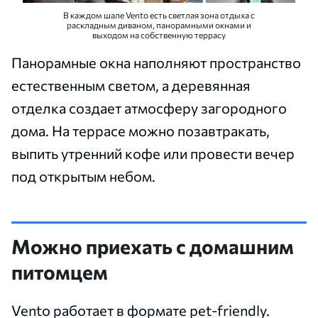
В каждом шале Vento есть светлая зона отдыха с
раскладным диваном, панорамными окнами и
выходом на собственную террасу
Панорамные окна наполняют пространство
естественным светом, а деревянная
отделка создает атмосферу загородного
дома. На террасе можно позавтракать,
выпить утренний кофе или провести вечер
под открытым небом.
Можно приехать с домашним
питомцем
Vento работает в формате pet-friendly.