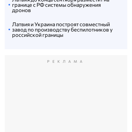
границе с РФ системы обнаружения
дронов
Латвия и Украина построят совместный
завод по производству беспилотников у
российской границы
РЕКЛАМА