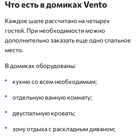
Что есть в домиках Vento
Каждое шале рассчитано на четырех
гостей. При необходимости можно
дополнительно заказать еще одно спальное
место.
В домиках оборудованы:
кухню со всем необходимым;
отдельную ванную комнату;
двуспальную кровать;
зону отдыха с раскладным диваном;