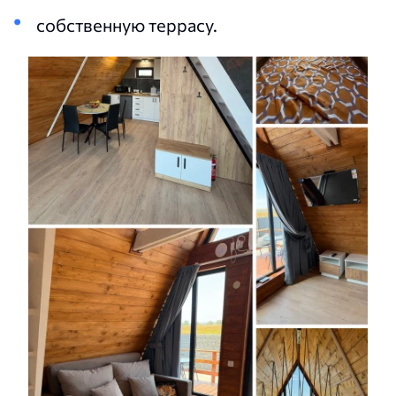
собственную террасу.