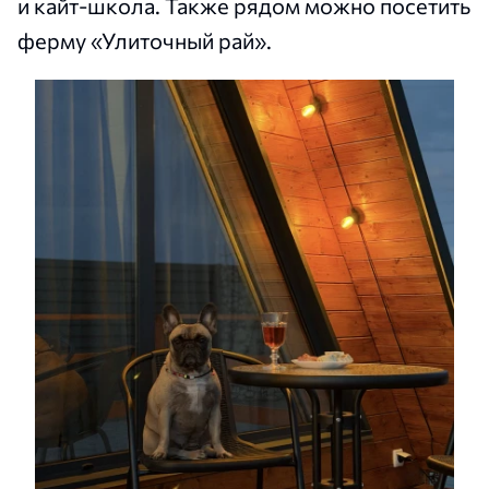
и кайт-школа. Также рядом можно посетить
ферму «Улиточный рай».