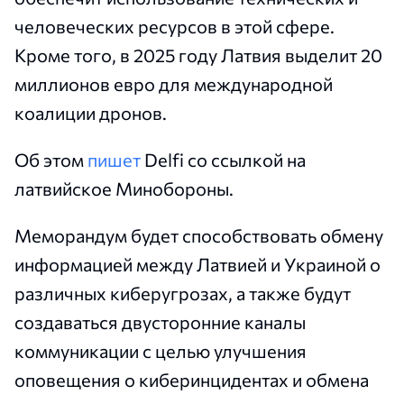
человеческих ресурсов в этой сфере.
Кроме того, в 2025 году Латвия выделит 20
миллионов евро для международной
коалиции дронов.
Об этом
пишет
Delfi со ссылкой на
латвийское Минобороны.
Меморандум будет способствовать обмену
информацией между Латвией и Украиной о
различных киберугрозах, а также будут
создаваться двусторонние каналы
коммуникации с целью улучшения
оповещения о киберинцидентах и обмена