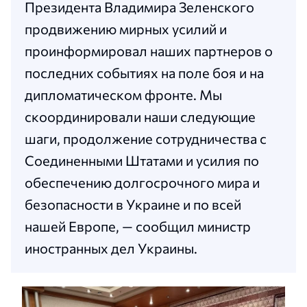
Президента Владимира Зеленского
продвижению мирных усилий и
проинформировал наших партнеров о
последних событиях на поле боя и на
дипломатическом фронте. Мы
скоординировали наши следующие
шаги, продолжение сотрудничества с
Соединенными Штатами и усилия по
обеспечению долгосрочного мира и
безопасности в Украине и по всей
нашей Европе, — сообщил министр
иностранных дел Украины.