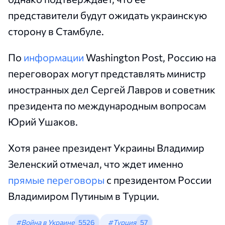
представители будут ожидать украинскую
сторону в Стамбуле.
По
информации
Washington Post, Россию на
переговорах могут представлять министр
иностранных дел Сергей Лавров и советник
президента по международным вопросам
Юрий Ушаков.
Хотя ранее президент Украины Владимир
Зеленский отмечал, что ждет именно
прямые переговоры
с президентом России
Владимиром Путиным в Турции.
#Война в Украине
5526
#Турция
57