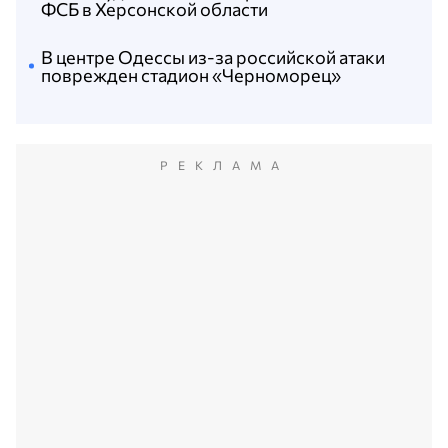
ФСБ в Херсонской области
В центре Одессы из-за российской атаки
поврежден стадион «Черноморец»
РЕКЛАМА