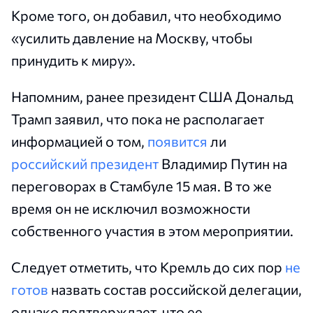
Кроме того, он добавил, что необходимо
«усилить давление на Москву, чтобы
принудить к миру».
Напомним, ранее президент США Дональд
Трамп заявил, что пока не располагает
информацией о том,
появится
ли
российский президент
Владимир Путин на
переговорах в Стамбуле 15 мая. В то же
время он не исключил возможности
собственного участия в этом мероприятии.
Следует отметить, что Кремль до сих пор
не
готов
назвать состав российской делегации,
однако подтверждает, что ее