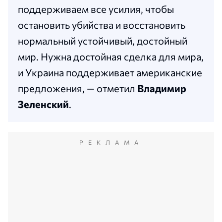
поддерживаем все усилия, чтобы
остановить убийства и восстановить
нормальный устойчивый, достойный
мир. Нужна достойная сделка для мира,
и Украина поддерживает американские
предложения, — отметил
Владимир
Зеленский
.
РЕКЛАМА