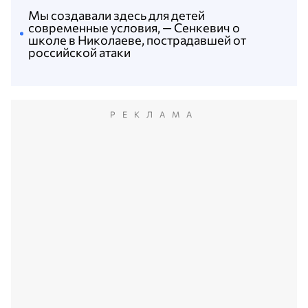
Мы создавали здесь для детей
современные условия, — Сенкевич о
школе в Николаеве, пострадавшей от
российской атаки
РЕКЛАМА