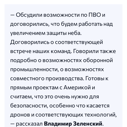
— Обсудили возможности по ПВО и
договорились, что будем работать над
увеличением защиты неба.
Договорились о соответствующей
встрече наших команд. Говорили также
подробно о возможностях оборонной
промышленности, о возможностях
совместного производства. Готовы к
прямым проектам с Америкой и
считаем, что это очень нужно для
безопасности, особенно что касается
дронов и соответствующих технологий,
— рассказал
Владимир Зеленский
.