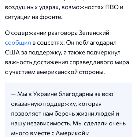
воздушных ударах, возможностях ПВО и
ситуации на фронте.
О содержании разговора Зеленский
сообщил
в соцсетях. Он поблагодарил
США за поддержку, а также подчеркнул
важность достижения справедливого мира
с участием американской стороны.
— Мы в Украине благодарны за всю
оказанную поддержку, которая
позволяет нам беречь жизни людей и
нашу независимость. Мы сделали очень
много вместе с Америкой и