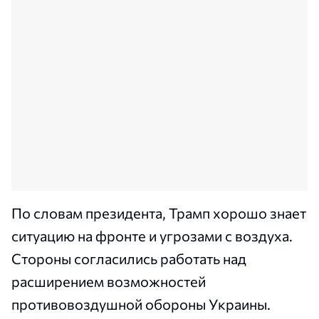
По словам президента, Трамп хорошо знает
ситуацию на фронте и угрозами с воздуха.
Стороны согласились работать над
расширением возможностей
противовоздушной обороны Украины.