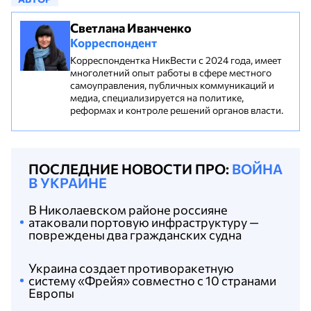
Светлана Иванченко
Корреспондент
Корреспондентка НикВести с 2024 года, имеет
многолетний опыт работы в сфере местного
самоуправления, публичных коммуникаций и
медиа, специализируется на политике,
реформах и контроле решений органов власти.
ПОСЛЕДНИЕ НОВОСТИ ПРО:
ВОЙНА
В УКРАИНЕ
В Николаевском районе россияне
атаковали портовую инфраструктуру —
повреждены два гражданских судна
Украина создает противоракетную
систему «Фрейя» совместно с 10 странами
Европы