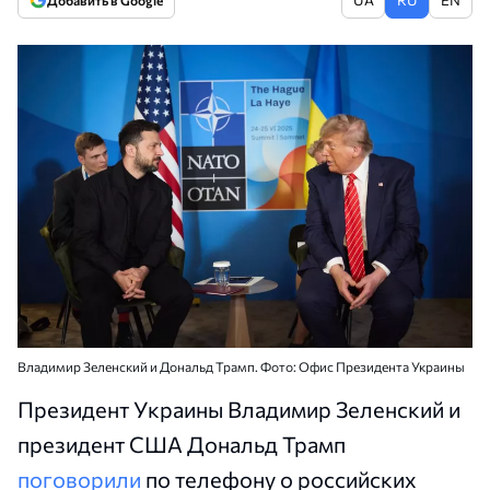
Добавить в Google
Владимир Зеленский и Дональд Трамп. Фото: Офис Президента Украины
Президент Украины Владимир Зеленский и
президент США Дональд Трамп
поговорили
по телефону о российских