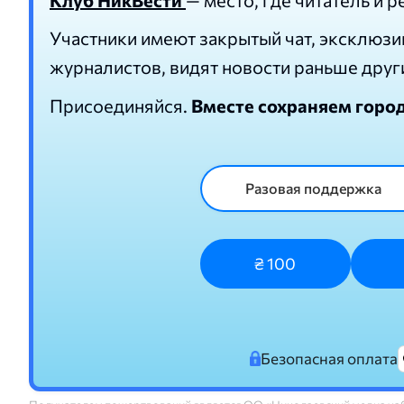
Участники имеют закрытый чат, эксклюзи
журналистов, видят новости раньше друг
Присоединяйся.
Вместе сохраняем горо
Разовая поддержка
₴ 100
Безопасная оплата