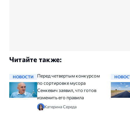
Читайте также:
Перед четвертым конкурсом
НОВОСТИ
НОВОС
по сортировке мусора
Сенкевич заявил, что готов
изменить его правила
Катерина Середа