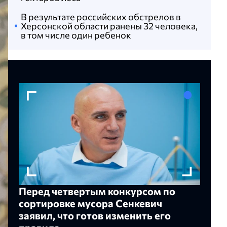
В результате российских обстрелов в
Херсонской области ранены 32 человека,
в том числе один ребенок
Перед четвертым конкурсом по
сортировке мусора Сенкевич
заявил, что готов изменить его