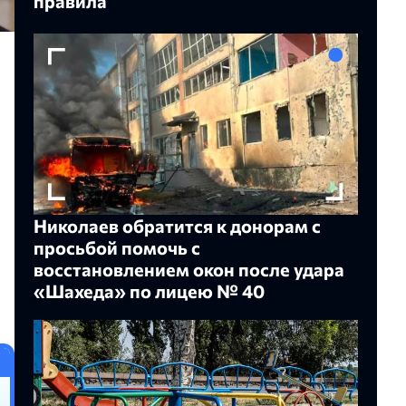
правила
Николаев обратится к донорам с
просьбой помочь с
восстановлением окон после удара
«Шахеда» по лицею № 40