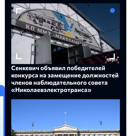
Сенкевич объявил победителей
конкурса на замещение должностей
членов наблюдательного совета
«Николаевэлектротранса»