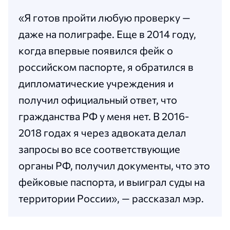
«Я готов пройти любую проверку —
даже на полиграфе. Еще в 2014 году,
когда впервые появился фейк о
российском паспорте, я обратился в
дипломатические учреждения и
получил официальный ответ, что
гражданства РФ у меня нет. В 2016-
2018 годах я через адвоката делал
запросы во все соответствующие
органы РФ, получил документы, что это
фейковые паспорта, и выиграл суды на
территории России», — рассказал мэр.