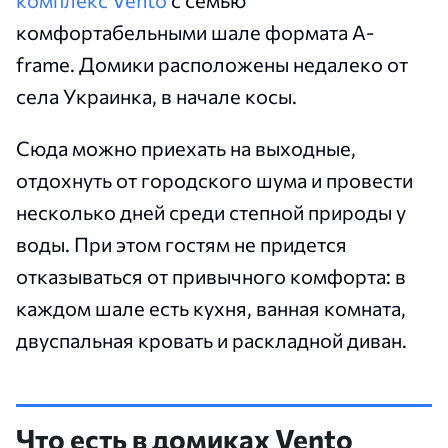
комплекс Vento
с семью
комфортабельными шале формата A-
frame. Домики расположены недалеко от
села Украинка, в начале косы.
Сюда можно приехать на выходные,
отдохнуть от городского шума и провести
несколько дней среди степной природы у
воды. При этом гостям не придется
отказываться от привычного комфорта: в
каждом шале есть кухня, ванная комната,
двуспальная кровать и раскладной диван.
Что есть в домиках Vento