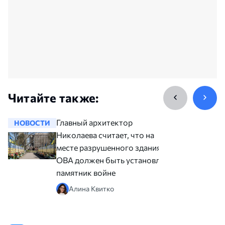
Читайте также:
Главный архитектор
НОВОСТИ
НОВОСТ
Николаева считает, что на
месте разрушенного здания
ОВА должен быть установлен
памятник войне
Алина Квитко