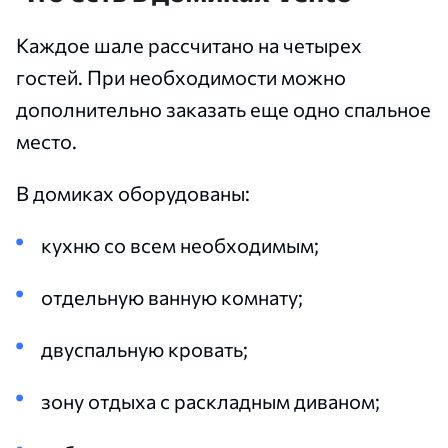
Каждое шале рассчитано на четырех
гостей. При необходимости можно
дополнительно заказать еще одно спальное
место.
В домиках оборудованы:
кухню со всем необходимым;
отдельную ванную комнату;
двуспальную кровать;
зону отдыха с раскладным диваном;