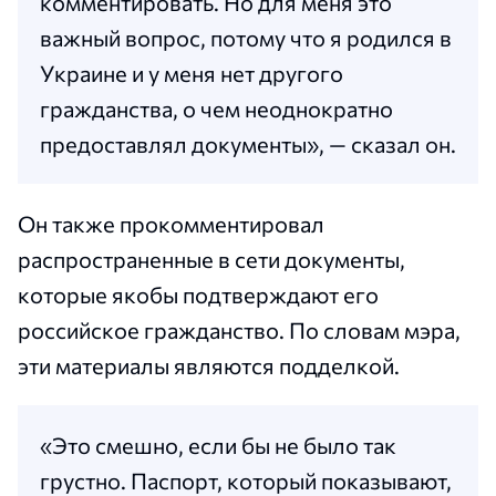
комментировать. Но для меня это
важный вопрос, потому что я родился в
Украине и у меня нет другого
гражданства, о чем неоднократно
предоставлял документы», — сказал он.
Он также прокомментировал
распространенные в сети документы,
которые якобы подтверждают его
российское гражданство. По словам мэра,
эти материалы являются подделкой.
«Это смешно, если бы не было так
грустно. Паспорт, который показывают,