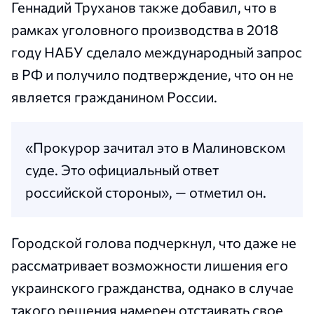
Геннадий Труханов также добавил, что в
рамках уголовного производства в 2018
году НАБУ сделало международный запрос
в РФ и получило подтверждение, что он не
является гражданином России.
«Прокурор зачитал это в Малиновском
суде. Это официальный ответ
российской стороны», — отметил он.
Городской голова подчеркнул, что даже не
рассматривает возможности лишения его
украинского гражданства, однако в случае
такого решения намерен отстаивать свое