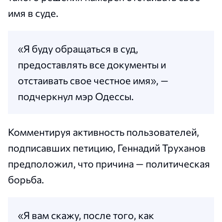
имя в суде.
«Я буду обращаться в суд,
предоставлять все документы и
отстаивать свое честное имя», —
подчеркнул мэр Одессы.
Комментируя активность пользователей,
подписавших петицию, Геннадий Труханов
предположил, что причина — политическая
борьба.
«Я вам скажу, после того, как