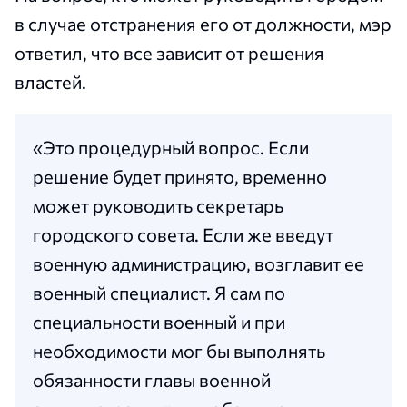
в случае отстранения его от должности, мэр
ответил, что все зависит от решения
властей.
«Это процедурный вопрос. Если
решение будет принято, временно
может руководить секретарь
городского совета. Если же введут
военную администрацию, возглавит ее
военный специалист. Я сам по
специальности военный и при
необходимости мог бы выполнять
обязанности главы военной