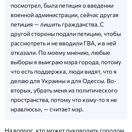
посмотрел, была петиция о введении
военной администрации, сейчас другая
петиция — лишить гражданства. С
другой стороны подали петицию, чтобы
рассмотреть и не вводили ГВА, и в ней
отказали. По моему мнению, любые
выборы я выиграю мэра города, потому
что есть поддержка, люди видят, что я
делаю для Украины и для Одессы. Во-
вторых, убрать меня из политического
пространства, потому что кому-то я не
нравлюсь», — считает мэр.
На вопрос, кто может руководить городом