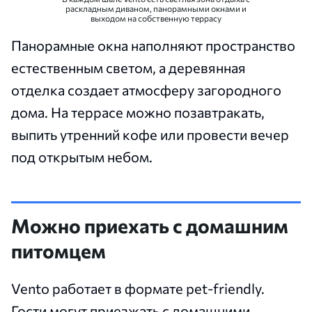
раскладным диваном, панорамными окнами и
выходом на собственную террасу
Панорамные окна наполняют пространство
естественным светом, а деревянная
отделка создает атмосферу загородного
дома. На террасе можно позавтракать,
выпить утренний кофе или провести вечер
под открытым небом.
Можно приехать с домашним
питомцем
Vento работает в формате pet-friendly.
Гости могут приезжать с домашними