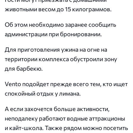
животными весом до 15 килограммов.
Об этом необходимо заранее сообщить
администрации при бронировании.
Для приготовления ужина на огне на
территории комплекса обустроили зону
для барбекю.
Vento подойдет прежде всего тем, кто ищет
спокойный отдых у лимана.
А если захочется больше активности,
неподалеку работают водные аттракционы
и кайт-школа. Также рядом можно посетить