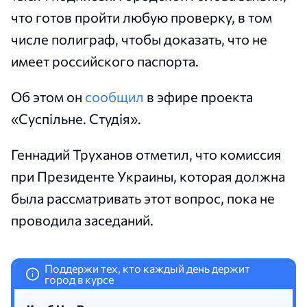
что готов пройти любую проверку, в том
числе полиграф, чтобы доказать, что не
имеет российского паспорта.
Об этом он
сообщил
в эфире проекта
«Суспільне. Студія».
Геннадий Труханов отметил, что комиссия
при Президенте Украины, которая должна
была рассматривать этот вопрос, пока не
проводила заседаний.
Поддержи тех, кто каждый день держит
i
город в курсе