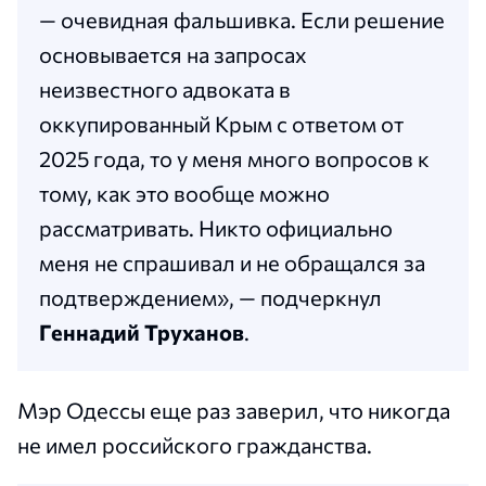
— очевидная фальшивка. Если решение
основывается на запросах
неизвестного адвоката в
оккупированный Крым с ответом от
2025 года, то у меня много вопросов к
тому, как это вообще можно
рассматривать. Никто официально
меня не спрашивал и не обращался за
подтверждением», — подчеркнул
Геннадий Труханов
.
Мэр Одессы еще раз заверил, что никогда
не имел российского гражданства.