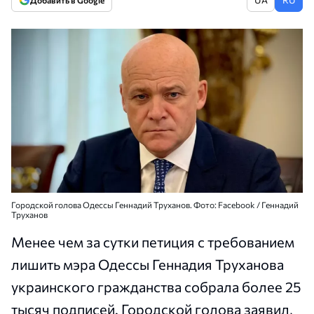
Добавить в Google
Городской голова Одессы Геннадий Труханов. Фото: Facebook / Геннадий
Труханов
Менее чем за сутки петиция с требованием
лишить мэра Одессы Геннадия Труханова
украинского гражданства собрала более 25
тысяч подписей. Городской голова заявил,