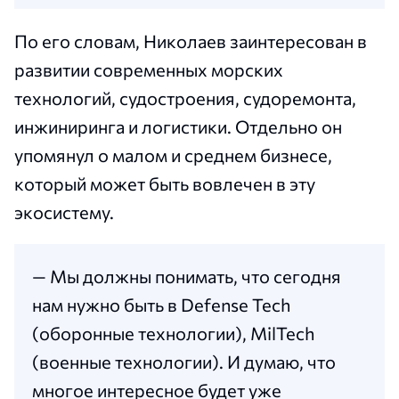
По его словам, Николаев заинтересован в
развитии современных морских
технологий, судостроения, судоремонта,
инжиниринга и логистики. Отдельно он
упомянул о малом и среднем бизнесе,
который может быть вовлечен в эту
экосистему.
— Мы должны понимать, что сегодня
нам нужно быть в Defense Tech
(оборонные технологии), MilTech
(военные технологии). И думаю, что
многое интересное будет уже