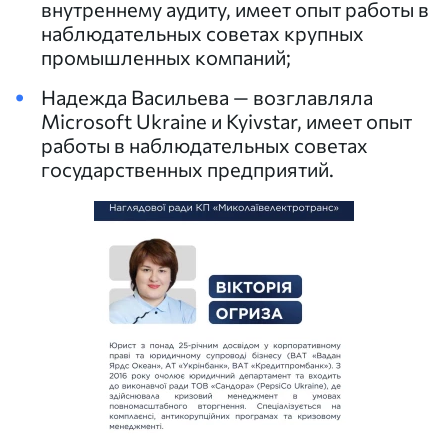
внутреннему аудиту, имеет опыт работы в
наблюдательных советах крупных
промышленных компаний;
Надежда Васильева — возглавляла
Microsoft Ukraine и Kyivstar, имеет опыт
работы в наблюдательных советах
государственных предприятий.