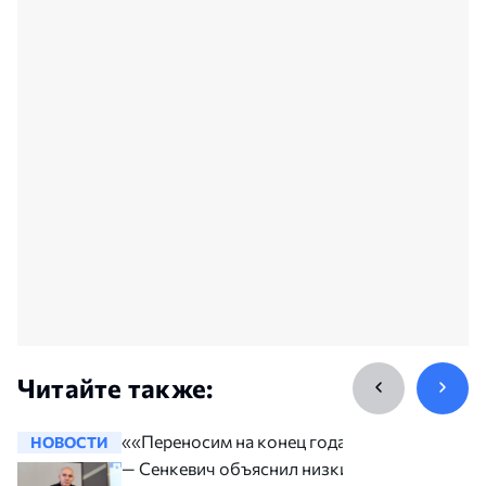
Читайте также:
««Переносим на конец года»»,
НОВОСТИ
НОВОСТ
— Сенкевич объяснил низкие