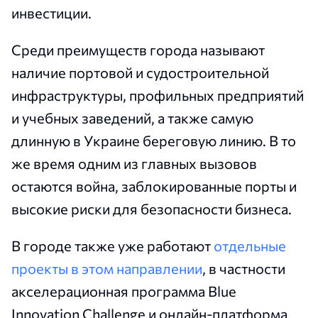
инвестиции.
Среди преимуществ города называют
наличие портовой и судостроительной
инфраструктуры, профильных предприятий
и учебных заведений, а также самую
длинную в Украине береговую линию. В то
же время одним из главных вызовов
остаются война, заблокированные порты и
высокие риски для безопасности бизнеса.
В городе также уже работают
отдельные
проекты в этом направлении
, в частности
акселерационная программа Blue
Innovation Challenge и онлайн-платформа