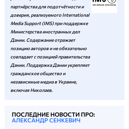
партнёрства для подотчётности и
доверия, реализуемого International
Media Support (IMS) при поддержке
Министерства иностранных дел
Дании. Содержание отражает
позицию авторов и не обязательно
совпадает с позицией правительства
Дании. Поддержка Дании укрепляет
гражданское общество и
независимые медиа в Украине,
включая Николаев.
ПОСЛЕДНИЕ НОВОСТИ ПРО:
АЛЕКСАНДР СЕНКЕВИЧ