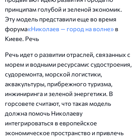
принципам голубой и зеленой экономик.
Эту модель представили еще во время
форума
«Николаев — город на волне»
в
Киеве. Речь
Речь идет о развитии отраслей, связанных с
морем и водными ресурсами: судостроения,
судоремонта, морской логистики,
аквакультуры, прибрежного туризма,
инжиниринга и зеленой энергетики. В
горсовете считают, что такая модель
должна помочь Николаеву
интегрироваться в европейское
экономическое пространство и привлечь