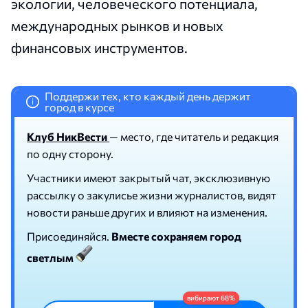
экологии, человеческого потенциала,
международных рынков и новых
финансовых инструментов.
Поддержи тех, кто каждый день держит
i
город в курсе
Клуб НикВести
— место, где читатель и редакция
по одну сторону.
Участники имеют закрытый чат, эксклюзивную
рассылку о закулисье жизни журналистов, видят
новости раньше других и влияют на изменения.
Присоединяйся.
Вместе сохраняем город
светлым