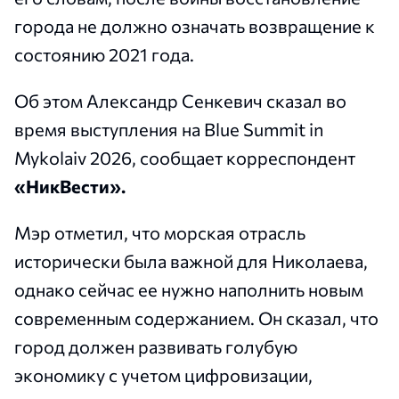
города не должно означать возвращение к
состоянию 2021 года.
Об этом Александр Сенкевич сказал во
время выступления на Blue Summit in
Mykolaiv 2026, сообщает корреспондент
«НикВести».
Мэр отметил, что морская отрасль
исторически была важной для Николаева,
однако сейчас ее нужно наполнить новым
современным содержанием. Он сказал, что
город должен развивать голубую
экономику с учетом цифровизации,