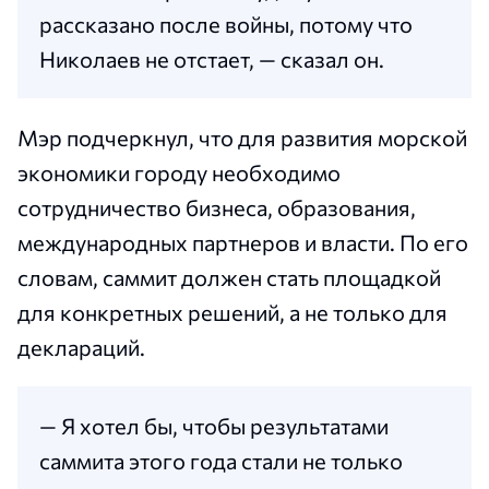
рассказано после войны, потому что
Николаев не отстает, — сказал он.
Мэр подчеркнул, что для развития морской
экономики городу необходимо
сотрудничество бизнеса, образования,
международных партнеров и власти. По его
словам, саммит должен стать площадкой
для конкретных решений, а не только для
деклараций.
— Я хотел бы, чтобы результатами
саммита этого года стали не только