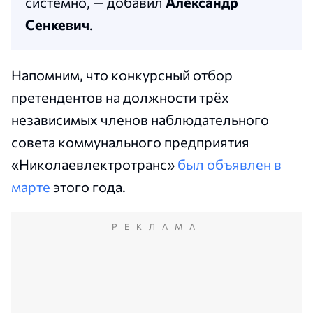
системно, — добавил
Александр
Сенкевич
.
Напомним, что конкурсный отбор
претендентов на должности трёх
независимых членов наблюдательного
совета коммунального предприятия
«Николаевлектротранс»
был объявлен в
марте
этого года.
РЕКЛАМА