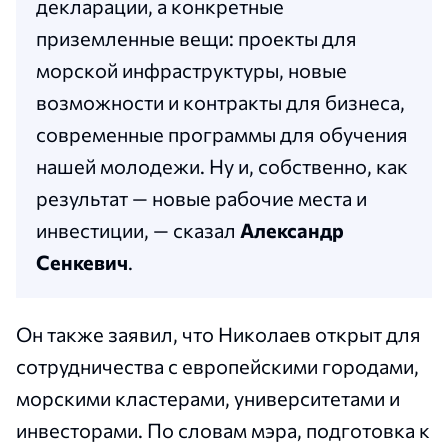
декларации, а конкретные
приземленные вещи: проекты для
морской инфраструктуры, новые
возможности и контракты для бизнеса,
современные программы для обучения
нашей молодежи. Ну и, собственно, как
результат — новые рабочие места и
инвестиции, — сказал
Александр
Сенкевич
.
Он также заявил, что Николаев открыт для
сотрудничества с европейскими городами,
морскими кластерами, университетами и
инвесторами. По словам мэра, подготовка к