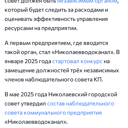
совет должен быть
независимым органом
,
который будет следить за расходами и
оценивать эффективность управления
ресурсами на предприятии.
А первым предприятием, где вводится
такой орган, стал «Николаевводоканал». В
январе 2025 года
стартовал конкурс
на
замещение должностей трёх независимых
членов наблюдательного совета КП.
В мае 2025 года Николаевский городской
совет утвердил
состав наблюдательного
совета коммунального предприятия
«Николаевводоканал».