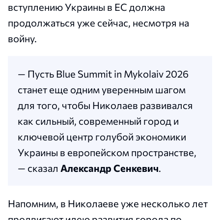
вступлению Украины в ЕС должна
продолжаться уже сейчас, несмотря на
войну.
— Пусть Blue Summit in Mykolaiv 2026
станет еще одним уверенным шагом
для того, чтобы Николаев развивался
как сильный, современный город и
ключевой центр голубой экономики
Украины в европейском пространстве,
— сказал
Александр Сенкевич
.
Напомним, в Николаеве уже несколько лет
продвигают идею развития города по