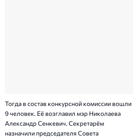
Тогда в состав конкурсной комиссии вошли
9 человек. Её возглавил мэр Николаева
Александр Сенкевич. Секретарём
назначили председателя Совета