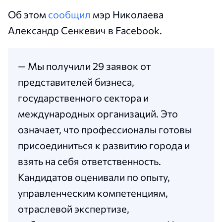
Об этом
сообщил
мэр Николаева
Александр Сенкевич в Facebook.
— Мы получили 29 заявок от
представителей бизнеса,
государственного сектора и
международных организаций. Это
означает, что профессионалы готовы
присоединиться к развитию города и
взять на себя ответственность.
Кандидатов оценивали по опыту,
управленческим компетенциям,
отраслевой экспертизе,