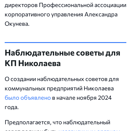
директоров Профессиональной ассоциации
корпоративного управления Александра
Окунева.
Наблюдательные советы для
КП Николаева
О создании наблюдательных советов для
коммунальных предприятий Николаева
было объявлено
в начале ноября 2024
года.
Предполагается, что наблюдательный