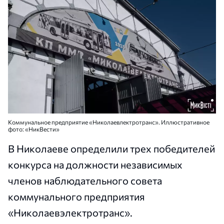
Коммунальное предприятие «Николаевлектротранс». Иллюстративное
фото: «НикВести»
В Николаеве определили трех победителей
конкурса на должности независимых
членов наблюдательного совета
коммунального предприятия
«Николаевэлектротранс».