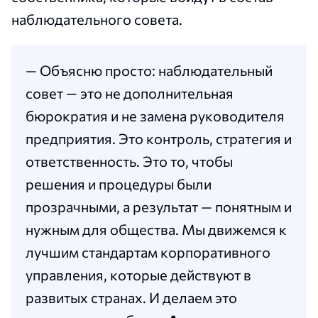
наблюдательного совета.
— Объясню просто: наблюдательный
совет — это не дополнительная
бюрократия и не замена руководителя
предприятия. Это контроль, стратегия и
ответственность. Это то, чтобы
решения и процедуры были
прозрачными, а результат — понятным и
нужным для общества. Мы движемся к
лучшим стандартам корпоративного
управления, которые действуют в
развитых странах. И делаем это