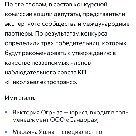
По его словам, в состав конкурсной
комиссии вошли депутаты, представители
экспертного сообщества и международные
партнеры. По результатам конкурса
определили трех победительниц, которых
будут рекомендовать к утверждению в
качестве независимых членов
наблюдательного совета КП
«Николаевлектротранс».
Ими стали:
Виктория Огрыза — юрист, входит в топ-
менеджмент ООО «Сандора»;
Марьяна Яшна — специалист по