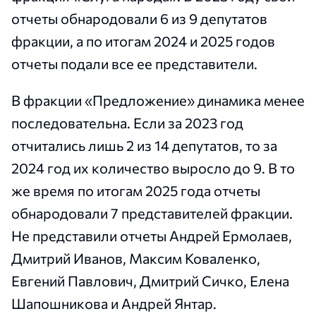
отчеты обнародовали 6 из 9 депутатов
фракции, а по итогам 2024 и 2025 годов
отчеты подали все ее представители.
В фракции «Предложение» динамика менее
последовательна. Если за 2023 год
отчитались лишь 2 из 14 депутатов, то за
2024 год их количество выросло до 9. В то
же время по итогам 2025 года отчеты
обнародовали 7 представителей фракции.
Не представили отчеты Андрей Ермолаев,
Дмитрий Иванов, Максим Коваленко,
Евгений Павлович, Дмитрий Сичко, Елена
Шапошникова и Андрей Янтар.