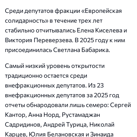
Среди депутатов фракции «Европейская
солидарность» в течение трех лет
стабильно отчитывались Елена Киселева и
Виктория Переверзева. В 2025 году к ним
присоединилась Светлана Бабарика.
Самый низкий уровень открытости
традиционно остается среди
внефракционных депутатов. Из 23
внефракционных депутатов за 2025 год
отчеты обнародовали лишь семеро: Сергей
Кантор, Анна Норд, Рустамаджан
Садридинов, Андрей Турица, Николай
Карцев, Юлия Белановская и Зинаида