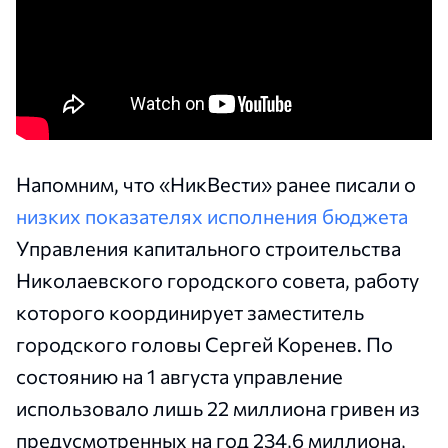
Напомним, что «НикВести» ранее писали о
низких показателях исполнения бюджета
Управления капитального строительства
Николаевского городского совета, работу
которого координирует заместитель
городского головы Сергей Коренев. По
состоянию на 1 августа управление
использовало лишь 22 миллиона гривен из
предусмотренных на год 234,6 миллиона,