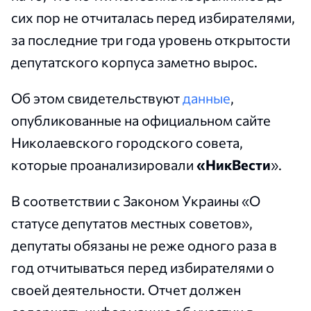
сих пор не отчиталась перед избирателями,
за последние три года уровень открытости
депутатского корпуса заметно вырос.
Об этом свидетельствуют
данные
,
опубликованные на официальном сайте
Николаевского городского совета,
которые проанализировали
«НикВести
».
В соответствии с Законом Украины «О
статусе депутатов местных советов»,
депутаты обязаны не реже одного раза в
год отчитываться перед избирателями о
своей деятельности. Отчет должен