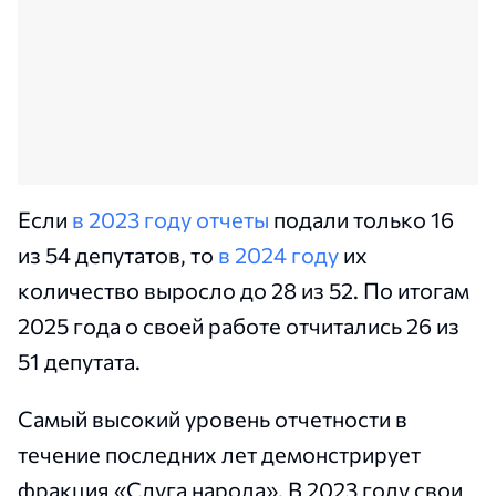
Если
в 2023 году отчеты
подали только 16
из 54 депутатов, то
в 2024 году
их
количество выросло до 28 из 52. По итогам
2025 года о своей работе отчитались 26 из
51 депутата.
Самый высокий уровень отчетности в
течение последних лет демонстрирует
фракция «Слуга народа». В 2023 году свои