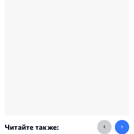
Читайте также: