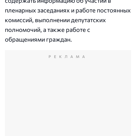
содержать информацию об участии в
пленарных заседаниях и работе постоянных
комиссий, выполнении депутатских
полномочий, а также работе с
обращениями граждан.
РЕКЛАМА