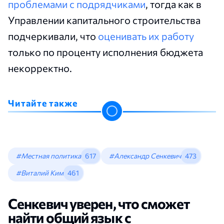
проблемами с подрядчиками
, тогда как в
Управлении капитального строительства
подчеркивали, что
оценивать их работу
только по проценту исполнения бюджета
некорректно.
Читайте также
#Местная политика
617
#Александр Сенкевич
473
#Виталий Ким
461
Сенкевич уверен, что сможет
найти общий язык с