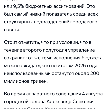
или 9,5% бюджетных ассигнований. Это
был самый низкий показатель среди всех
структурных подразделений городского
совета.
Стоит отметить, что при условии, что в
течение второго полугодия управление
сохранит тот же темп исполнения бюджета,
можно ожидать, что по итогам 2026 года
неиспользованными останутся около 200
миллионов гривен.
Во время аппаратного совещания 4 августа
городской голова Александр Сенкевич