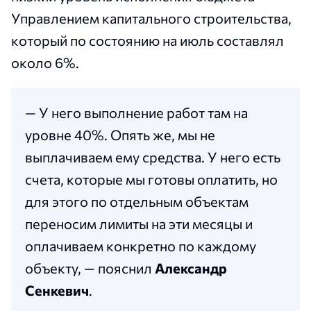
Управлением капитального строительства,
который по состоянию на июль составлял
около 6%.
— У него выполнение работ там на
уровне 40%. Опять же, мы не
выплачиваем ему средства. У него есть
счета, которые мы готовы оплатить, но
для этого по отдельным объектам
переносим лимиты на эти месяцы и
оплачиваем конкретно по каждому
объекту, — пояснил
Александр
Сенкевич
.