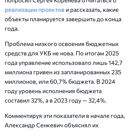
попросил Сергея Коренева отчитаться о
реализации проектов
и рассказать, какие
объекты планируется завершить до конца
года.
Проблема низкого освоения бюджетных
средств для УКБ не нова. По итогам 2025
года управление использовало лишь 142,7
миллиона гривен из запланированных 235
миллионов, или 60,7% бюджета. В 2024
году уровень исполнения бюджета
составил 32%, а в 2023 году — 32,4%.
Комментируя эти показатели в начале года,
Александр Сенкевич объяснял их