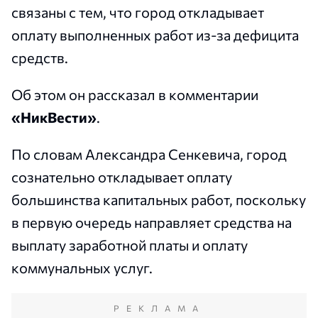
связаны с тем, что город откладывает
оплату выполненных работ из-за дефицита
средств.
Об этом он рассказал в комментарии
«НикВести»
.
По словам Александра Сенкевича, город
сознательно откладывает оплату
большинства капитальных работ, поскольку
в первую очередь направляет средства на
выплату заработной платы и оплату
коммунальных услуг.
РЕКЛАМА