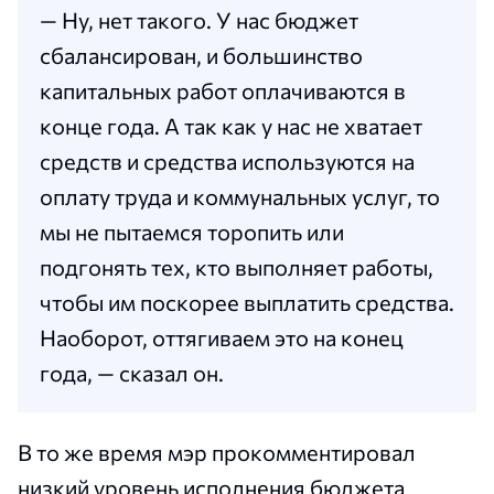
— Ну, нет такого. У нас бюджет
сбалансирован, и большинство
капитальных работ оплачиваются в
конце года. А так как у нас не хватает
средств и средства используются на
оплату труда и коммунальных услуг, то
мы не пытаемся торопить или
подгонять тех, кто выполняет работы,
чтобы им поскорее выплатить средства.
Наоборот, оттягиваем это на конец
года, — сказал он.
В то же время мэр прокомментировал
низкий уровень исполнения бюджета