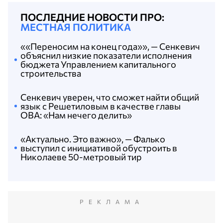
ПОСЛЕДНИЕ НОВОСТИ ПРО:
МЕСТНАЯ ПОЛИТИКА
««Переносим на конец года»», — Сенкевич
объяснил низкие показатели исполнения
бюджета Управлением капитального
строительства
Сенкевич уверен, что сможет найти общий
язык с Решетиловым в качестве главы
ОВА: «Нам нечего делить»
«Актуально. Это важно», — Фалько
выступил с инициативой обустроить в
Николаеве 50-метровый тир
РЕКЛАМА