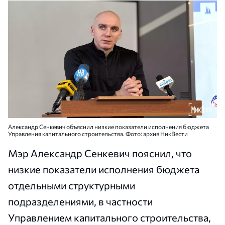
Александр Сенкевич объяснил низкие показатели исполнения бюджета
Управления капитального строительства. Фото: архив НикВести
Мэр Александр Сенкевич пояснил, что
низкие показатели исполнения бюджета
отдельными структурными
подразделениями, в частности
Управлением капитального строительства,