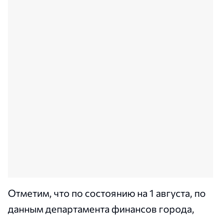
Отметим, что по состоянию на 1 августа, по
данным департамента финансов города,