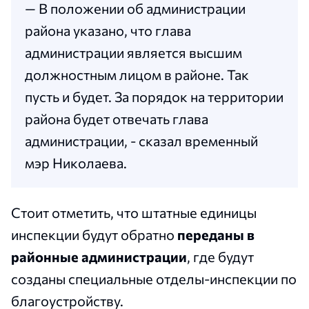
— В положении об администрации
района указано, что глава
администрации является высшим
должностным лицом в районе. Так
пусть и будет. За порядок на территории
района будет отвечать глава
администрации, - сказал временный
мэр Николаева.
Стоит отметить, что штатные единицы
инспекции будут обратно
переданы в
районные администрации
, где будут
созданы специальные отделы-инспекции по
благоустройству.