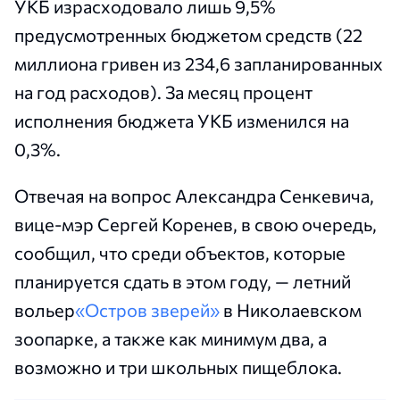
УКБ израсходовало лишь 9,5%
предусмотренных бюджетом средств (22
миллиона гривен из 234,6 запланированных
на год расходов). За месяц процент
исполнения бюджета УКБ изменился на
0,3%.
Отвечая на вопрос Александра Сенкевича,
вице-мэр Сергей Коренев, в свою очередь,
сообщил, что среди объектов, которые
планируется сдать в этом году, — летний
вольер
«Остров зверей»
в Николаевском
зоопарке, а также как минимум два, а
возможно и три школьных пищеблока.