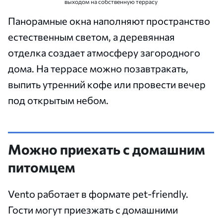
выходом на собственную террасу
Панорамные окна наполняют пространство
естественным светом, а деревянная
отделка создает атмосферу загородного
дома. На террасе можно позавтракать,
выпить утренний кофе или провести вечер
под открытым небом.
Можно приехать с домашним
питомцем
Vento работает в формате pet-friendly.
Гости могут приезжать с домашними