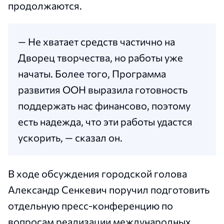
продолжаются.
— Не хватает средств частично на
Дворец творчества, но работы уже
начаты. Более того, Программа
развития ООН выразила готовность
поддержать нас финансово, поэтому
есть надежда, что эти работы удастся
ускорить, — сказал он.
В ходе обсуждения городской голова
Александр Сенкевич поручил подготовить
отдельную пресс-конференцию по
вопросам реализации международных