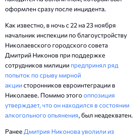
оформлен сразу после инцидента.
Как известно, в ночь с 22 на 23 ноября
начальник инспекции по благоустройству
Николаевского городского совета
Дмитрий Никонов при поддержке
сотрудников милиции
предпринял ряд
попыток по срыву мирной
акции
сторонников евроинтеграции в
Николаеве. Помимо этого
оппозиция
утверждает, что он находился в состоянии
алкогольного опьянения
, был неадекватен.
Ранее
Дмитрия Никонова уволили из