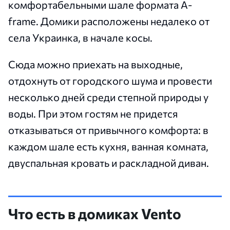
комфортабельными шале формата A-
frame. Домики расположены недалеко от
села Украинка, в начале косы.
Сюда можно приехать на выходные,
отдохнуть от городского шума и провести
несколько дней среди степной природы у
воды. При этом гостям не придется
отказываться от привычного комфорта: в
каждом шале есть кухня, ванная комната,
двуспальная кровать и раскладной диван.
Что есть в домиках Vento