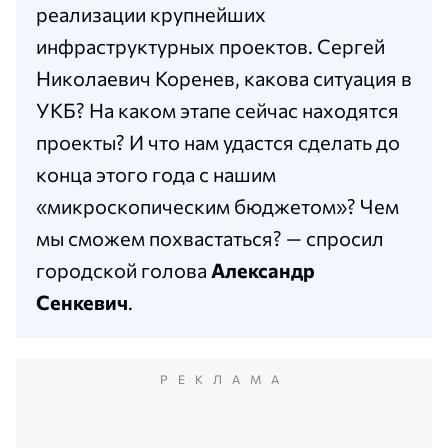
реализации крупнейших
инфраструктурных проектов. Сергей
Николаевич Коренев, какова ситуация в
УКБ? На каком этапе сейчас находятся
проекты? И что нам удастся сделать до
конца этого года с нашим
«микроскопическим бюджетом»? Чем
мы сможем похвастаться? — спросил
городской голова
Александр
Сенкевич
.
РЕКЛАМА