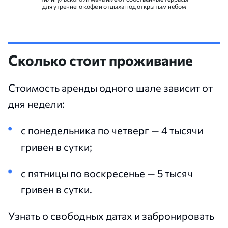
для утреннего кофе и отдыха под открытым небом
Сколько стоит проживание
Стоимость аренды одного шале зависит от
дня недели:
с понедельника по четверг — 4 тысячи
гривен в сутки;
с пятницы по воскресенье — 5 тысяч
гривен в сутки.
Узнать о свободных датах и забронировать