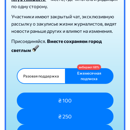
по одну сторону.
Участники имеют закрытый чат, эксклюзивную
рассылку о закулисье жизни журналистов, видят
новости раньше других и влияют на изменения.
Присоединяйся.
Вместе сохраняем город
светлым
Ежемесячная
Разовая поддержка
подписка
₴ 100
₴ 250