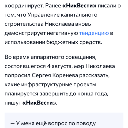
координирует. Ранее
«НикВести»
писали о
том, что Управление капитального
строительства Николаева вновь
демонстрирует негативную
тенденцию
в
использовании бюджетных средств.
Во время аппаратного совещания,
состоявшегося 4 августа, мэр Николаева
попросил Сергея Коренева рассказать,
какие инфраструктурные проекты
планируется завершить до конца года,
пишут
«НикВести
».
— У меня ещё вопрос по поводу