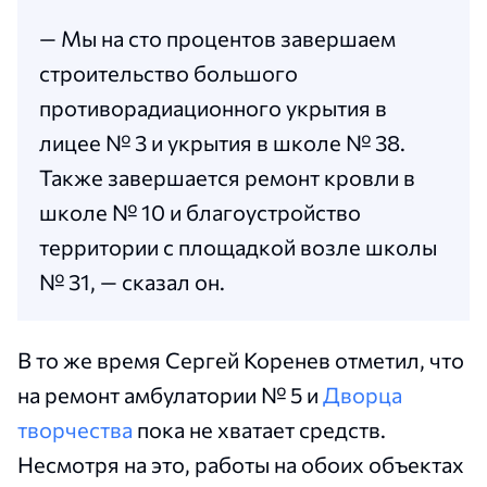
— Мы на сто процентов завершаем
строительство большого
противорадиационного укрытия в
лицее № 3 и укрытия в школе № 38.
Также завершается ремонт кровли в
школе № 10 и благоустройство
территории с площадкой возле школы
№ 31, — сказал он.
В то же время Сергей Коренев отметил, что
на ремонт амбулатории № 5 и
Дворца
творчества
пока не хватает средств.
Несмотря на это, работы на обоих объектах