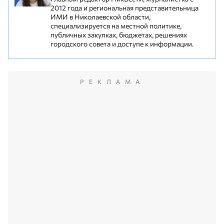
2012 года и региональная представительница
ИМИ в Николаевской области,
специализируется на местной политике,
публичных закупках, бюджетах, решениях
городского совета и доступе к информации.
РЕКЛАМА