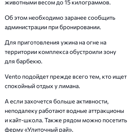
животными весом до 15 килограммов.
Об этом необходимо заранее сообщить
администрации при бронировании.
Для приготовления ужина на огне на
территории комплекса обустроили зону
для барбекю.
Vento подойдет прежде всего тем, кто ищет
спокойный отдых у лимана.
А если захочется больше активности,
неподалеку работают водные аттракционы
и кайт-школа. Также рядом можно посетить
ферму «Улиточный рай».