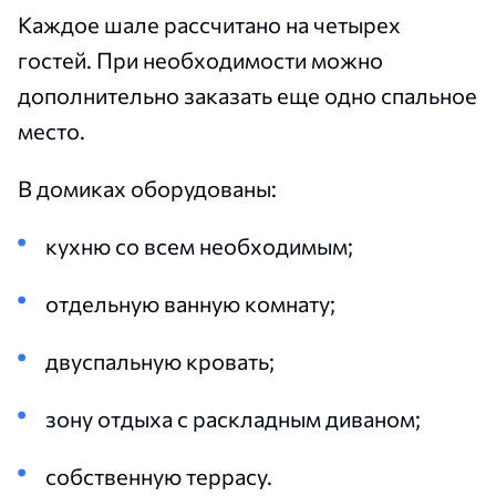
Каждое шале рассчитано на четырех
гостей. При необходимости можно
дополнительно заказать еще одно спальное
место.
В домиках оборудованы:
кухню со всем необходимым;
отдельную ванную комнату;
двуспальную кровать;
зону отдыха с раскладным диваном;
собственную террасу.