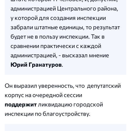
администрацией Центрального района,
у которой для создания инспекции
забрали штатные единицы, то результат
будет не в пользу инспекции. Так в
сравнении практически с каждой
администрацией, - высказал мнение
Юрий Гранатуров
.
Он выразил уверенность, что депутатский
корпус на очередной сессии
поддержит
ликвидацию городской
инспекции по благоустройству.