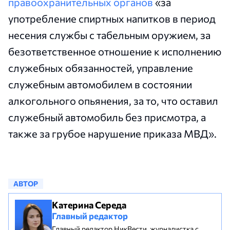
правоохранительных органов
«за
употребление спиртных напитков в период
несения службы с табельным оружием, за
безответственное отношение к исполнению
служебных обязанностей, управление
служебным автомобилем в состоянии
алкогольного опьянения, за то, что оставил
служебный автомобиль без присмотра, а
также за грубое нарушение приказа МВД».
АВТОР
Катерина Середа
Главный редактор
Главный редактор НикВести, журналистка с