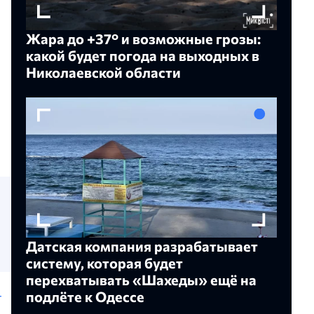
Жара до +37° и возможные грозы:
какой будет погода на выходных в
Николаевской области
Датская компания разрабатывает
систему, которая будет
перехватывать «Шахеды» ещё на
подлёте к Одессе
т