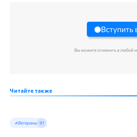
Вступить 
Вы можете отменить в любой 
Читайте также
#Ветераны
91