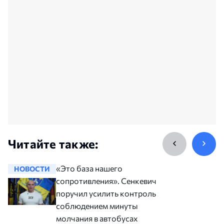
Читайте также:
«Это база нашего
НОВОСТИ
НОВОСТ
сопротивления». Сенкевич
поручил усилить контроль за
соблюдением минуты
молчания в автобусах