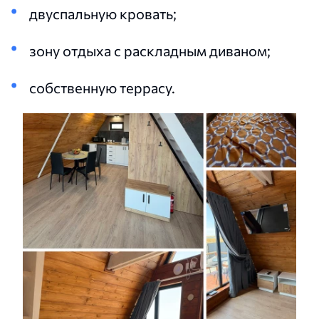
двуспальную кровать;
зону отдыха с раскладным диваном;
собственную террасу.