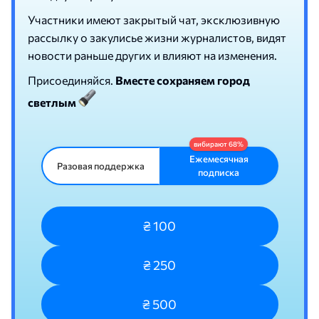
Участники имеют закрытый чат, эксклюзивную
рассылку о закулисье жизни журналистов, видят
новости раньше других и влияют на изменения.
Присоединяйся.
Вместе сохраняем город
светлым
Ежемесячная
Разовая поддержка
подписка
₴ 100
₴ 250
₴ 500