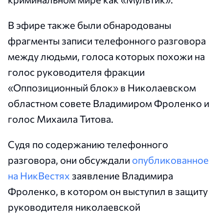
В эфире также были обнародованы
фрагменты записи телефонного разговора
между людьми, голоса которых похожи на
голос руководителя фракции
«Оппозиционный блок» в Николаевском
областном совете Владимиром Фроленко и
голос Михаила Титова.
Судя по содержанию телефонного
разговора, они обсуждали
опубликованное
на НикВестях
заявление Владимира
Фроленко, в котором он выступил в защиту
руководителя николаевской