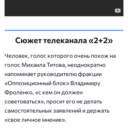
Сюжет телеканала «2+2»
Человек, голос которого очень похож на
голос Михаила Титова, неоднократно
напоминает руководителю фракции
«Оппозиционный блок» Владимиру
Фроленко, «с кем он должен
советоваться», просит его не делать
самостоятельных заявлений и держать
«свое личное мнение».