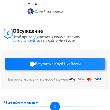
Николаева
Юлия Лукьяненко
Обсуждение
0
Чтоб присоединиться к комментариям,
авторизируйтесь
на сайте НикВести
Вступить в Клуб НикВести
Вы можете отменить в любой момент
Читайте также