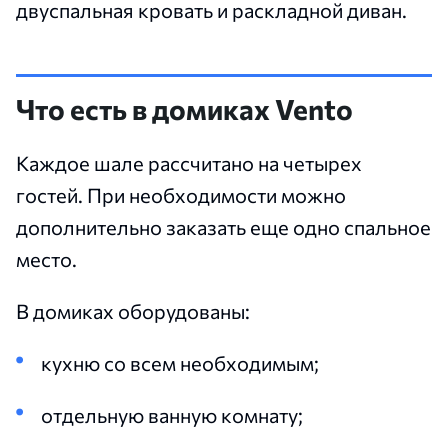
двуспальная кровать и раскладной диван.
Что есть в домиках Vento
Каждое шале рассчитано на четырех
гостей. При необходимости можно
дополнительно заказать еще одно спальное
место.
В домиках оборудованы:
кухню со всем необходимым;
отдельную ванную комнату;