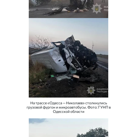
На трассе «Одесса — Николаев» столкнулись
грузовой фургон и микроавтобусы. Фото: ГУНП в
Одесской области