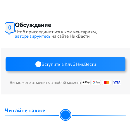
Обсуждение
0
Чтоб присоединиться к комментариям,
авторизируйтесь
на сайте НикВести
Вступить в Клуб НикВести
Вы можете отменить в любой момент
Читайте также