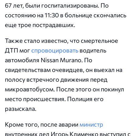
67 лет, были госпитализированы. По
состоянию на 11:30 в больнице скончались
еще трое пострадавших.
Также стало известно, что смертельное
ДТП мог
спровоцировать
водитель
автомобиля Nissan Murano. По
свидетельствам очевидцев, он выехал на
полосу встречного движения перед
микроавтобусом. После этого он покинул
место происшествия. Полиция его
разыскала.
Кроме того, после аварии
министр
внутренних дел Игорь Клименко выступил с