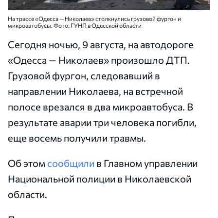
На трассе «Одесса — Николаев» столкнулись грузовой фургон и
микроавтобусы. Фото: ГУНП в Одесской области
Сегодня ночью, 9 августа, на автодороге
«Одесса — Николаев» произошло ДТП.
Грузовой фургон, следовавший в
направлении Николаева, на встречной
полосе врезался в два микроавтобуса. В
результате аварии три человека погибли,
еще восемь получили травмы.
Об этом
сообщили
в Главном управлении
Национальной полиции в Николаевской
области.