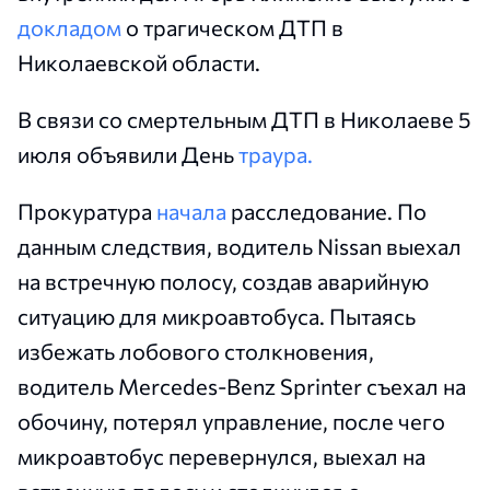
докладом
о трагическом ДТП в
Николаевской области.
В связи со смертельным ДТП в Николаеве 5
июля объявили День
траура.
Прокуратура
начала
расследование. По
данным следствия, водитель Nissan выехал
на встречную полосу, создав аварийную
ситуацию для микроавтобуса. Пытаясь
избежать лобового столкновения,
водитель Mercedes-Benz Sprinter съехал на
обочину, потерял управление, после чего
микроавтобус перевернулся, выехал на