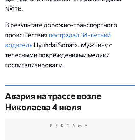
№116.
В результате дорожно-транспортного
происшествия
пострадал 34-летний
водитель
Hyundai Sonata. Мужчину с
телесными повреждениями медики
госпитализировали.
Авария на трассе возле
Николаева 4 июля
РЕКЛАМА