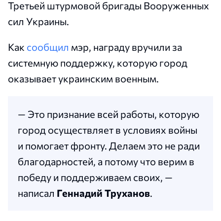
Третьей штурмовой бригады Вооруженных
сил Украины.
Как
сообщил
мэр, награду вручили за
системную поддержку, которую город
оказывает украинским военным.
— Это признание всей работы, которую
город осуществляет в условиях войны
и помогает фронту. Делаем это не ради
благодарностей, а потому что верим в
победу и поддерживаем своих, —
написал
Геннадий Труханов
.