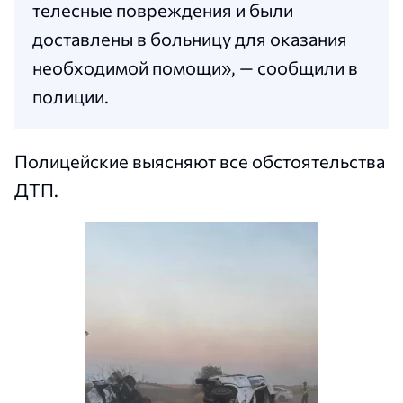
телесные повреждения и были
доставлены в больницу для оказания
необходимой помощи», — сообщили в
полиции.
Полицейские выясняют все обстоятельства
ДТП.