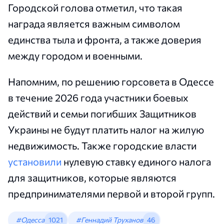
Городской голова отметил, что такая
награда является важным символом
единства тыла и фронта, а также доверия
между городом и военными.
Напомним, по решению горсовета в Одессе
в течение 2026 года участники боевых
действий и семьи погибших Защитников
Украины не будут платить налог на жилую
недвижимость. Также городские власти
установили
нулевую ставку единого налога
для защитников, которые являются
предпринимателями первой и второй групп.
#Одесса
1021
#Геннадий Труханов
46