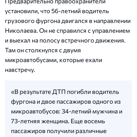
Предварительно правоохранители
установили, что 56-летний водитель
грузового фургона двигался в направлении
Николаева. Он не справился с управлением
и выехал на полосу встречного движения.
Там он столкнулся с двумя
микроавтобусами, которые ехали
навстречу.
«В результате ДТП погибли водитель
фургона и двое пассажиров одного из
микроавтобусов: 34-летний мужчина и
73-летняя женщина. Еще восемь
пассажиров получили различные